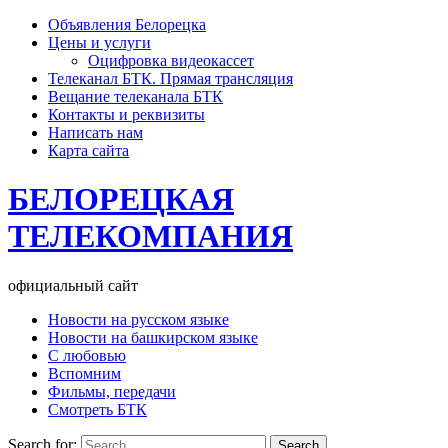
Объявления Белорецка
Цены и услуги
Оцифровка видеокассет
Телеканал БТК. Прямая трансляция
Вещание телеканала БТК
Контакты и реквизиты
Написать нам
Карта сайта
БЕЛОРЕЦКАЯ
ТЕЛЕКОМПАНИЯ
официальный сайт
Новости на русском языке
Новости на башкирском языке
С любовью
Вспомним
Фильмы, передачи
Смотреть БТК
Search for: