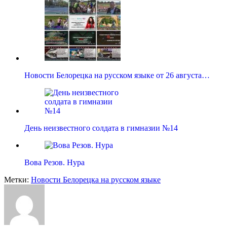
Новости Белорецка на русском языке от 26 августа…
День неизвестного солдата в гимназии №14
Вова Резов. Нура
Метки:
Новости Белорецка на русском языке