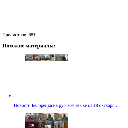
Просмотров:
681
Похожие материалы:
Новости Белорецка на русском языке от 18 октября…