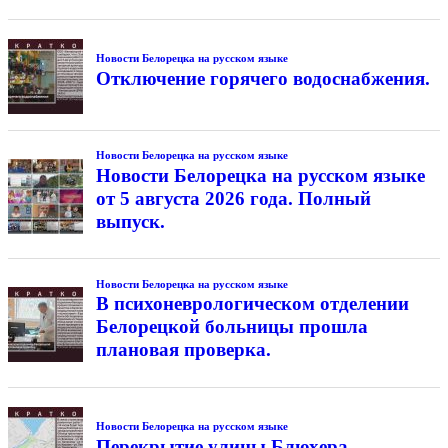
Новости Белорецка на русском языке
Отключение горячего водоснабжения.
Новости Белорецка на русском языке
Новости Белорецка на русском языке
от 5 августа 2026 года. Полный
выпуск.
Новости Белорецка на русском языке
В психоневрологическом отделении
Белорецкой больницы прошла
плановая проверка.
Новости Белорецка на русском языке
Перекрытие улицы Блюхера.