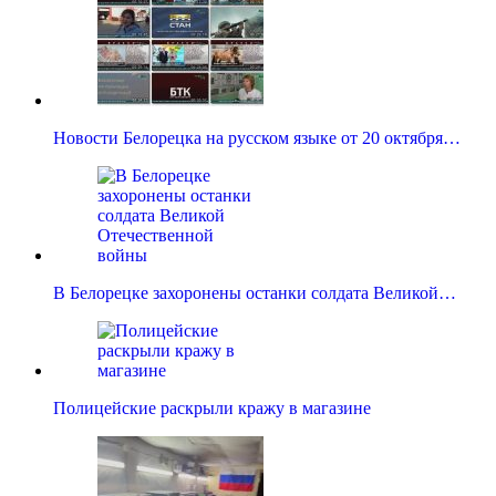
Новости Белорецка на русском языке от 20 октября…
В Белорецке захоронены останки солдата Великой…
Полицейские раскрыли кражу в магазине