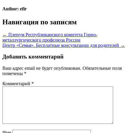
Author:
efir
Навигация по записям
← Пленум Республиканского комитета Горно-
металлургического профсоюза России
Центр «Семья». Бесплатные консультации для родителей →
Добавить комментарий
Ваш адрес email не будет опубликован.
Обязательные поля
помечены
*
Комментарий
*
Имя