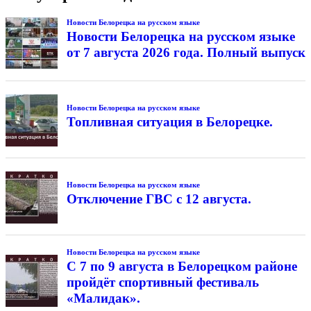
Новости Белорецка на русском языке
Новости Белорецка на русском языке
от 7 августа 2026 года. Полный выпуск
Новости Белорецка на русском языке
Топливная ситуация в Белорецке.
Новости Белорецка на русском языке
Отключение ГВС с 12 августа.
Новости Белорецка на русском языке
С 7 по 9 августа в Белорецком районе
пройдёт спортивный фестиваль
«Малидак».