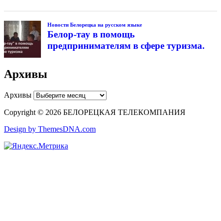
Новости Белорецка на русском языке
Белор-тау в помощь
предпринимателям в сфере туризма.
Архивы
Архивы
Copyright © 2026 БЕЛОРЕЦКАЯ ТЕЛЕКОМПАНИЯ
Design by ThemesDNA.com