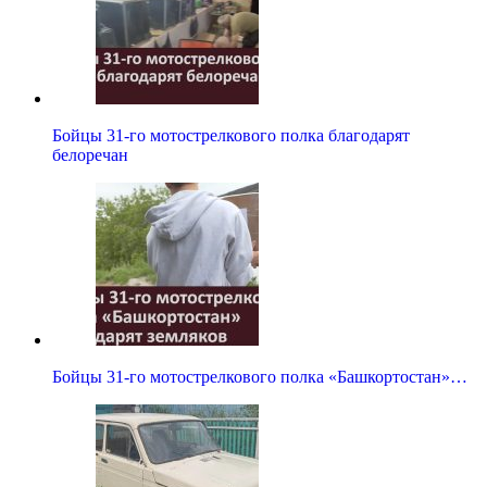
Бойцы 31-го мотострелкового полка благодарят
белоречан
Бойцы 31-го мотострелкового полка «Башкортостан»…