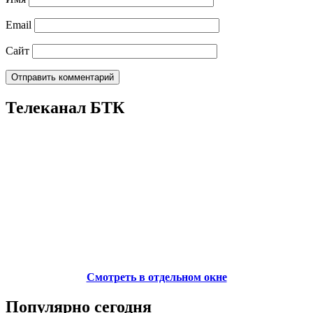
Email
Сайт
Телеканал БТК
Смотреть в отдельном окне
Популярно сегодня