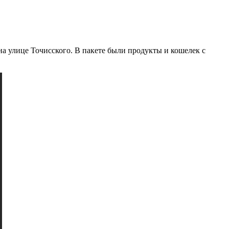
на улице Точисского. В пакете были продукты и кошелек с