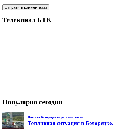
Телеканал БТК
Популярно сегодня
Новости Белорецка на русском языке
Топливная ситуация в Белорецке.