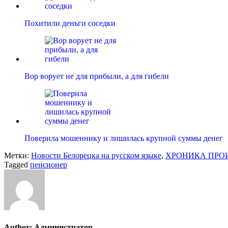
Похитили деньги соседки
Вор ворует не для прибыли, а для гибели
Поверила мошеннику и лишилась крупной суммы денег
Метки:
Новости Белорецка на русском языке
,
ХРОНИКА ПРО
Tagged
пенсионер
Author:
Администратор