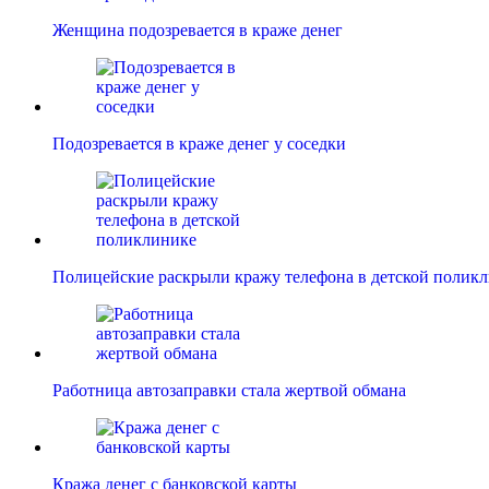
Женщина подозревается в краже денег
Подозревается в краже денег у соседки
Полицейские раскрыли кражу телефона в детской полик
Работница автозаправки стала жертвой обмана
Кража денег с банковской карты