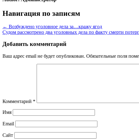
Навигация по записям
← Возбуждено уголовное дела за…кражу ягод
Судом рассмотрено два уголовных дела по факту смерти поте
Добавить комментарий
Ваш адрес email не будет опубликован.
Обязательные поля пом
Комментарий
*
Имя
Email
Сайт