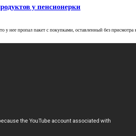
родуктов у пенсионерки
о у нее пропал пакет с покупками, оставленный без присмотра 