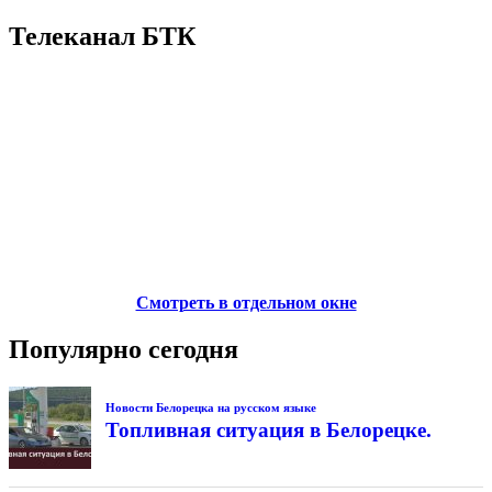
Телеканал БТК
Смотреть в отдельном окне
Популярно сегодня
Новости Белорецка на русском языке
Топливная ситуация в Белорецке.