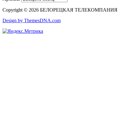
Copyright © 2026 БЕЛОРЕЦКАЯ ТЕЛЕКОМПАНИЯ
Design by ThemesDNA.com