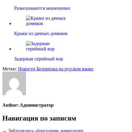
Разыскиваются мошенники
Кражи из дачных домиков
Задержан серийный вор
Метки:
Новости Белорецка на русском языке
Author:
Администратор
Навигация по записям
← Заблудились «благодаря» навигатору