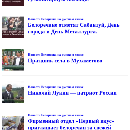
Новости Белорецка на русском языке
Белоречане отметят Сабантуй, День
города и День Металлурга.
Новости Белорецка на русском языке
Праздник села в Мухаметово
Новости Белорецка на русском языке
Николай Лукин — патриот России
Новости Белорецка на русском языке
Фирменный отдел «Первый вкус»
приглашает белоречан за свежей