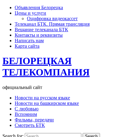
Объявления Белорецка
Цены и услуги
Оцифровка видеокассет
Телеканал БТК. Прямая трансляция
Вещание телеканала БТК
Контакты и реквизиты
Написать нам
Карта сайта
БЕЛОРЕЦКАЯ
ТЕЛЕКОМПАНИЯ
официальный сайт
Новости на русском языке
Новости на башкирском языке
С любовью
Вспомним
Фильмы, передачи
Смотреть БТК
Search for: