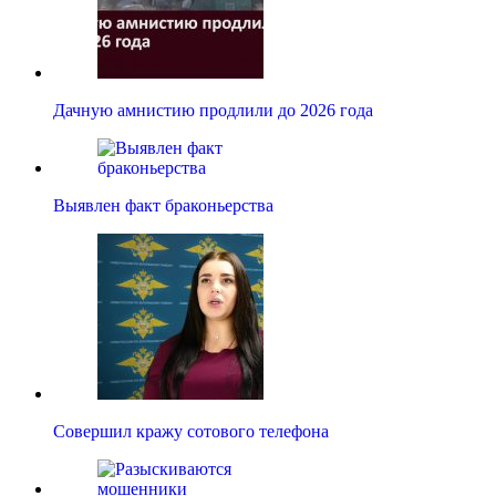
Дачную амнистию продлили до 2026 года
Выявлен факт браконьерства
Совершил кражу сотового телефона