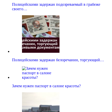
Полицейскими задержан подозреваемый в грабеже
своего…
Полицейскими задержан белоречанин, торгующий…
Зачем нужен паспорт в салоне красоты?