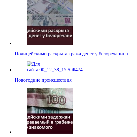
Полицейскими раскрыта кража денег у белоречанина
Новогодние происшествия