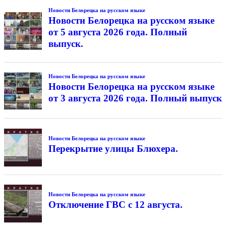
Новости Белорецка на русском языке
Новости Белорецка на русском языке
от 5 августа 2026 года. Полный
выпуск.
Новости Белорецка на русском языке
Новости Белорецка на русском языке
от 3 августа 2026 года. Полный выпуск
Новости Белорецка на русском языке
Перекрытие улицы Блюхера.
Новости Белорецка на русском языке
Отключение ГВС с 12 августа.