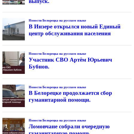
выпуск.
Новости Белорецка на русском языке
В Инзере открылся новый Единый
центр обслуживания населения
Новости Белорецка на русском языке
Участник СВО Артём Юрьевич
Бубнов.
Новости Белорецка на русском языке
В Белорецке продолжается сбор
гуманитарной помощи.
Новости Белорецка на русском языке
Ломовчане собрали очередную
гуманитарную помощь.