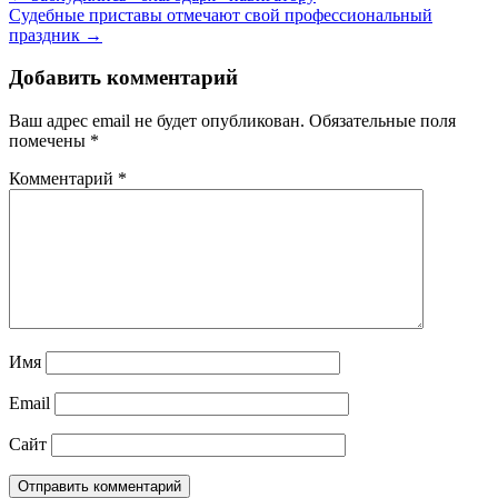
Судебные приставы отмечают свой профессиональный
праздник →
Добавить комментарий
Ваш адрес email не будет опубликован.
Обязательные поля
помечены
*
Комментарий
*
Имя
Email
Сайт