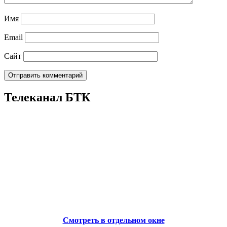
Имя
Email
Сайт
Телеканал БТК
Смотреть в отдельном окне