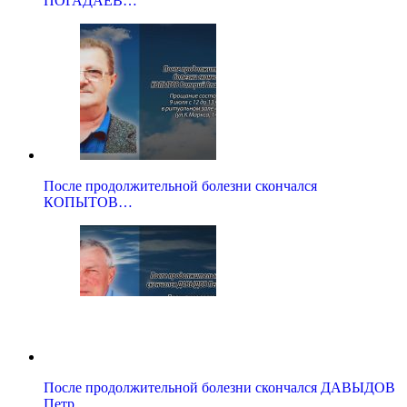
ПОГАДАЕВ…
После продолжительной болезни скончался
КОПЫТОВ…
После продолжительной болезни скончался ДАВЫДОВ
Петр…