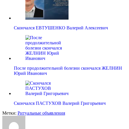
Скончался ЕВТУШЕНКО Валерий Алексеевич
После продолжительной болезни скончался ЖЕЛНИН
Юрий Иванович
Скончался ПАСТУХОВ Валерий Григорьевич
Метки:
Ритуальные объявления