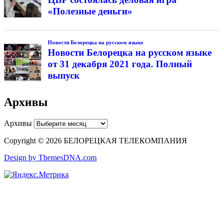
«Полезные деньги»
Новости Белорецка на русском языке
Новости Белорецка на русском языке
от 31 декабря 2021 года. Полный
выпуск
Архивы
Архивы
Copyright © 2026 БЕЛОРЕЦКАЯ ТЕЛЕКОМПАНИЯ
Design by ThemesDNA.com