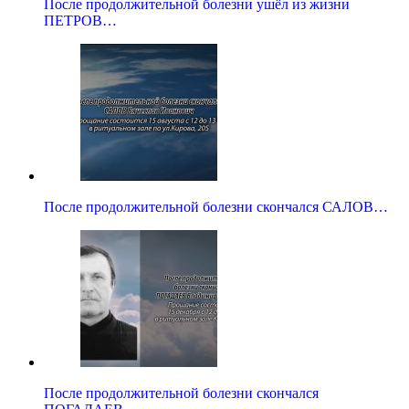
После продолжительной болезни ушёл из жизни
ПЕТРОВ…
После продолжительной болезни скончался САЛОВ…
После продолжительной болезни скончался