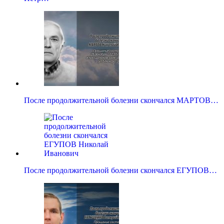
После продолжительной болезни скончался МАРТОВ…
После продолжительной болезни скончался ЕГУПОВ…