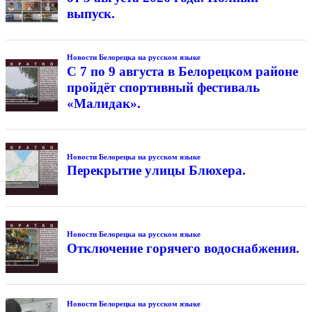
выпуск.
Новости Белорецка на русском языке
С 7 по 9 августа в Белорецком районе
пройдёт спортивный фестиваль
«Малидак».
Новости Белорецка на русском языке
Перекрытие улицы Блюхера.
Новости Белорецка на русском языке
Отключение горячего водоснабжения.
Новости Белорецка на русском языке