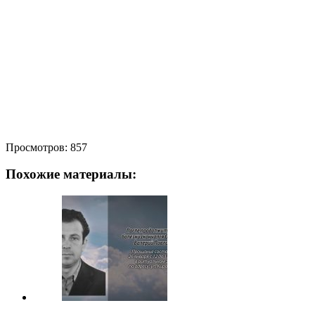
Просмотров:
857
Похожие материалы: