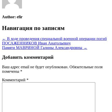
Author:
efir
Навигация по записям
← В ходе проведения специальной военной операции погиб
ПОСАЖЕННИКОВ Иван Анатольевич
Памяти МАВРИНОЙ Галины Александровны →
Добавить комментарий
Ваш адрес email не будет опубликован.
Обязательные поля
помечены
*
Комментарий
*