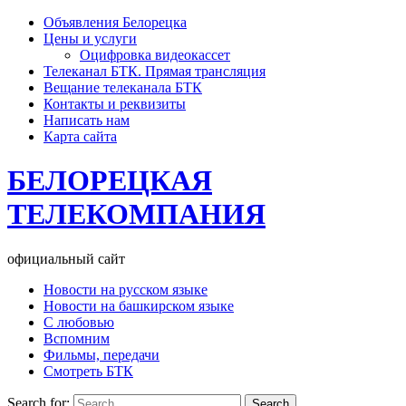
Объявления Белорецка
Цены и услуги
Оцифровка видеокассет
Телеканал БТК. Прямая трансляция
Вещание телеканала БТК
Контакты и реквизиты
Написать нам
Карта сайта
БЕЛОРЕЦКАЯ
ТЕЛЕКОМПАНИЯ
официальный сайт
Новости на русском языке
Новости на башкирском языке
С любовью
Вспомним
Фильмы, передачи
Смотреть БТК
Search for: