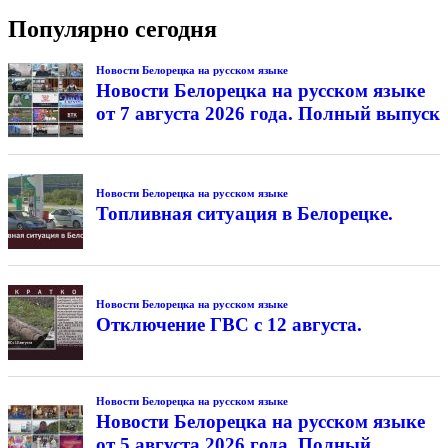
Популярно сегодня
Новости Белорецка на русском языке
Новости Белорецка на русском языке
от 7 августа 2026 года. Полный выпуск
Новости Белорецка на русском языке
Топливная ситуация в Белорецке.
Новости Белорецка на русском языке
Отключение ГВС с 12 августа.
Новости Белорецка на русском языке
Новости Белорецка на русском языке
от 5 августа 2026 года. Полный