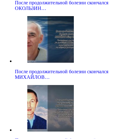
После продолжительной болезни скончался
ОКОЛЬЗИН…
После продолжительной болезни скончался
МИХАЙЛОВ…