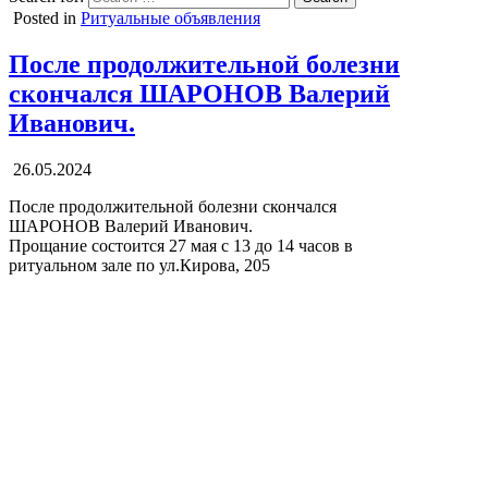
Posted in
Ритуальные объявления
После продолжительной болезни
скончался ШАРОНОВ Валерий
Иванович.
26.05.2024
После продолжительной болезни скончался
ШАРОНОВ Валерий Иванович.
Прощание состоится 27 мая с 13 до 14 часов в
ритуальном зале по ул.Кирова, 205