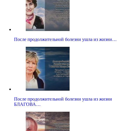
После продолжительной болезни ушла из жизни…
После продолжительной болезни ушла из жизни
БЛАГОВА…