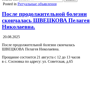
Posted in
Ритуальные объявления
После продолжительной болезни
скончалась ШВЕЦКОВА Пелагея
Николаевна.
20.08.2025
После продолжительной болезни скончалась
ШВЕЦКОВА Пелагея Николаевна.
Прощание состоится 21 августа с 12 до 13 часов
в с. Сосновка по адресу: ул. Советская, д.65