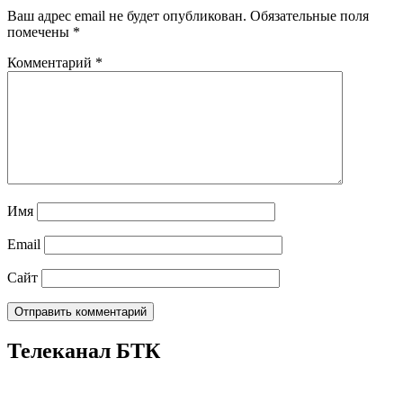
Ваш адрес email не будет опубликован.
Обязательные поля
помечены
*
Комментарий
*
Имя
Email
Сайт
Телеканал БТК