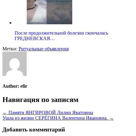
После продолжительной болезни скончалась
ГРЕДНЕВСКАЯ…
Метки:
Ритуальные объявления
Author:
efir
Навигация по записям
← Памяти ЯНГИРОВОЙ Лилии Яватовны
Ушла из жизни СЕРЁГИНА Валентина Ивановна. →
Добавить комментарий