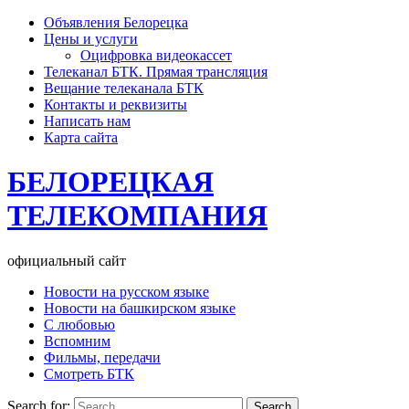
Объявления Белорецка
Цены и услуги
Оцифровка видеокассет
Телеканал БТК. Прямая трансляция
Вещание телеканала БТК
Контакты и реквизиты
Написать нам
Карта сайта
БЕЛОРЕЦКАЯ
ТЕЛЕКОМПАНИЯ
официальный сайт
Новости на русском языке
Новости на башкирском языке
С любовью
Вспомним
Фильмы, передачи
Смотреть БТК
Search for: