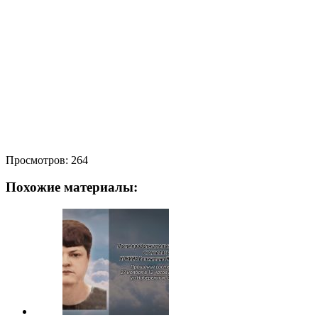
Просмотров:
264
Похожие материалы: