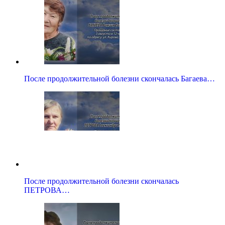
После продолжительной болезни скончалась Багаева…
После продолжительной болезни скончалась
ПЕТРОВА…