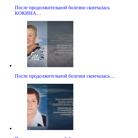
После продолжительной болезни скончалась
КОКИНА…
После продолжительной болезни скончалась…