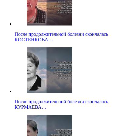
После продолжительной болезни скончалась
КОСТЕНКОВА…
После продолжительной болезни скончалась
КУРМАЕВА…