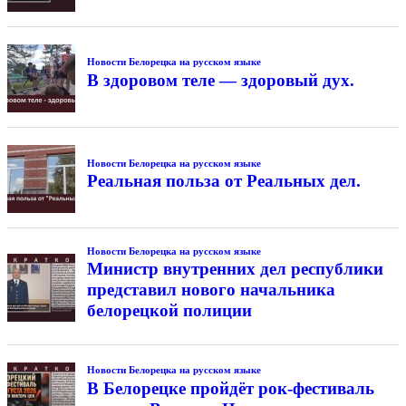
Новости Белорецка на русском языке
В здоровом теле — здоровый дух.
Новости Белорецка на русском языке
Реальная польза от Реальных дел.
Новости Белорецка на русском языке
Министр внутренних дел республики
представил нового начальника
белорецкой полиции
Новости Белорецка на русском языке
В Белорецке пройдёт рок-фестиваль