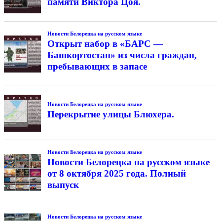
памяти Виктора Цоя.
Новости Белорецка на русском языке
Открыт набор в «БАРС —
Башкортостан» из числа граждан,
пребывающих в запасе
Новости Белорецка на русском языке
Перекрытие улицы Блюхера.
Новости Белорецка на русском языке
Новости Белорецка на русском языке
от 8 октября 2025 года. Полный
выпуск
Новости Белорецка на русском языке