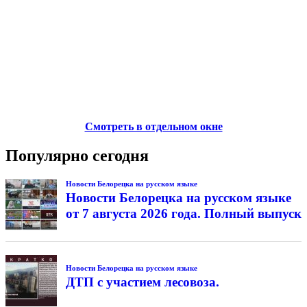
Смотреть в отдельном окне
Популярно сегодня
Новости Белорецка на русском языке
Новости Белорецка на русском языке
от 7 августа 2026 года. Полный выпуск
Новости Белорецка на русском языке
ДТП с участием лесовоза.