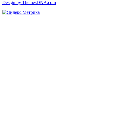
Design by ThemesDNA.com