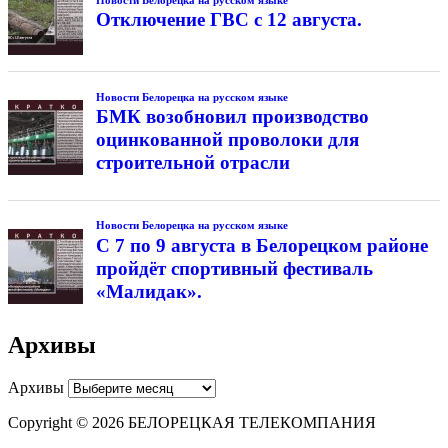
Отключение ГВС с 12 августа.
Новости Белорецка на русском языке
БМК возобновил производство
оцинкованной проволоки для
строительной отрасли
Новости Белорецка на русском языке
С 7 по 9 августа в Белорецком районе
пройдёт спортивный фестиваль
«Малидак».
Архивы
Архивы
Copyright © 2026 БЕЛОРЕЦКАЯ ТЕЛЕКОМПАНИЯ