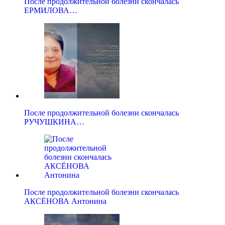
После продолжительной болезни скончалась
ЕРМИЛОВА…
После продолжительной болезни скончалась
РУЧУШКИНА…
После продолжительной болезни скончалась
АКСЁНОВА Антонина