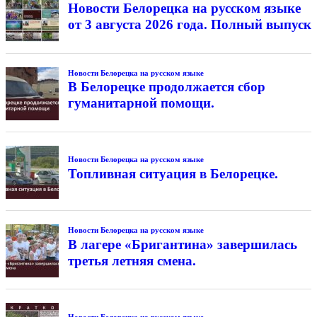
Новости Белорецка на русском языке
от 3 августа 2026 года. Полный выпуск
Новости Белорецка на русском языке
В Белорецке продолжается сбор
гуманитарной помощи.
Новости Белорецка на русском языке
Топливная ситуация в Белорецке.
Новости Белорецка на русском языке
В лагере «Бригантина» завершилась
третья летняя смена.
Новости Белорецка на русском языке