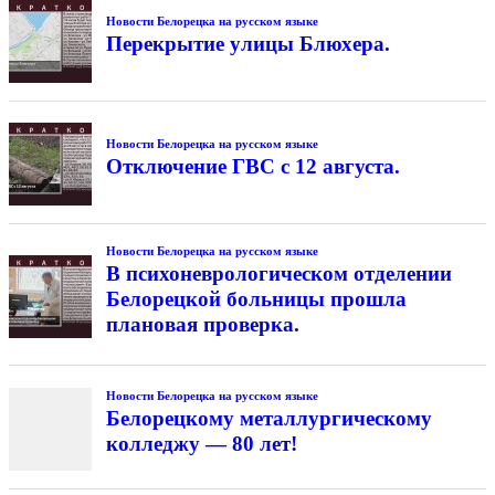
Новости Белорецка на русском языке
Перекрытие улицы Блюхера.
Новости Белорецка на русском языке
Отключение ГВС с 12 августа.
Новости Белорецка на русском языке
В психоневрологическом отделении
Белорецкой больницы прошла
плановая проверка.
Новости Белорецка на русском языке
Белорецкому металлургическому
колледжу — 80 лет!