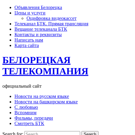
Объявления Белорецка
Цены и услуги
Оцифровка видеокассет
Телеканал БТК. Прямая трансляция
Вещание телеканала БТК
Контакты и реквизиты
Написать нам
Карта сайта
БЕЛОРЕЦКАЯ
ТЕЛЕКОМПАНИЯ
официальный сайт
Новости на русском языке
Новости на башкирском языке
С любовью
Вспомним
Фильмы, передачи
Смотреть БТК
Search for: