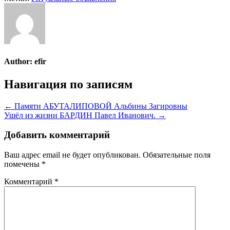
Author:
efir
Навигация по записям
← Памяти АБУТАЛИПОВОЙ Альбины Загировны
Ушёл из жизни БАРДИН Павел Иванович. →
Добавить комментарий
Ваш адрес email не будет опубликован.
Обязательные поля
помечены
*
Комментарий
*