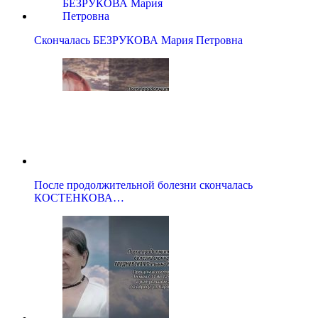
Скончалась БЕЗРУКОВА Мария Петровна
После продолжительной болезни скончалась
КОСТЕНКОВА…