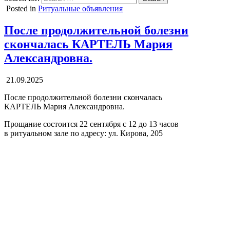
Posted in
Ритуальные объявления
После продолжительной болезни
скончалась КАРТЕЛЬ Мария
Александровна.
21.09.2025
После продолжительной болезни скончалась
КАРТЕЛЬ Мария Александровна.
Прощание состоится 22 сентября с 12 до 13 часов
в ритуальном зале по адресу: ул. Кирова, 205