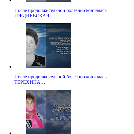
После продолжительной болезни скончалась
ГРЕДНЕВСКАЯ…
После продолжительной болезни скончалась
ТЕРЁХИНА…