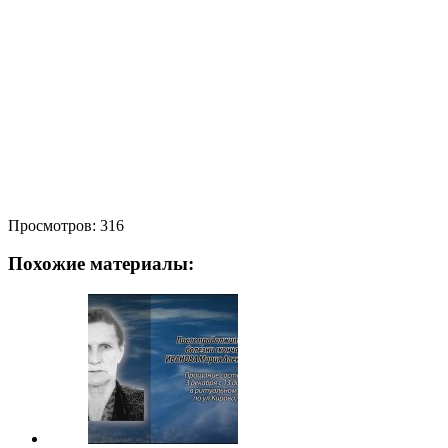
Просмотров:
316
Похожие материалы: