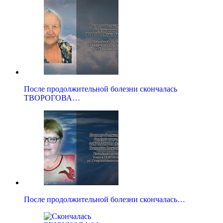
После продолжительной болезни скончалась
ТВОРОГОВА…
После продолжительной болезни скончалась…