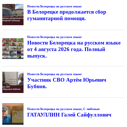
Новости Белорецка на русском языке
В Белорецке продолжается сбор
гуманитарной помощи.
Новости Белорецка на русском языке
Новости Белорецка на русском языке
от 4 августа 2026 года. Полный
выпуск.
Новости Белорецка на русском языке
Участник СВО Артём Юрьевич
Бубнов.
Новости Белорецка на русском языке
,
С любовью
ГАТАУЛЛИН Галей Сайфуллович