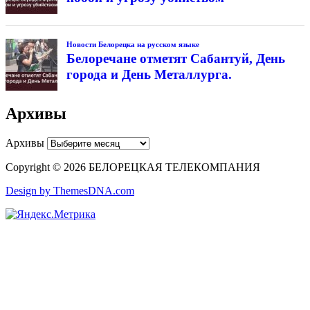
Новости Белорецка на русском языке
Белоречане отметят Сабантуй, День
города и День Металлурга.
Архивы
Архивы
Copyright © 2026 БЕЛОРЕЦКАЯ ТЕЛЕКОМПАНИЯ
Design by ThemesDNA.com