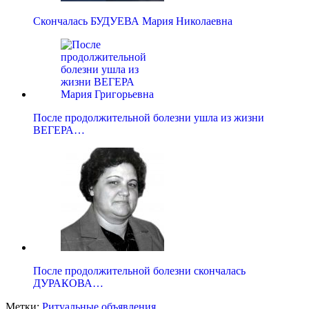
Скончалась БУДУЕВА Мария Николаевна
После продолжительной болезни ушла из жизни
ВЕГЕРА…
После продолжительной болезни скончалась
ДУРАКОВА…
Метки:
Ритуальные объявления