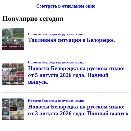
Смотреть в отдельном окне
Популярно сегодня
Новости Белорецка на русском языке
Топливная ситуация в Белорецке.
Новости Белорецка на русском языке
Новости Белорецка на русском языке
от 5 августа 2026 года. Полный
выпуск.
Новости Белорецка на русском языке
Новости Белорецка на русском языке
от 3 августа 2026 года. Полный выпуск