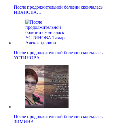
После продолжительной болезни скончалась
ИВАНОВА…
После продолжительной болезни скончалась
УСТИНОВА…
После продолжительной болезни скончалась
ЗИМИНА…