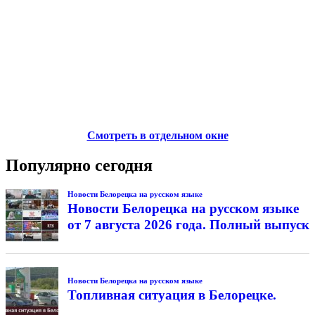
Смотреть в отдельном окне
Популярно сегодня
Новости Белорецка на русском языке
Новости Белорецка на русском языке
от 7 августа 2026 года. Полный выпуск
Новости Белорецка на русском языке
Топливная ситуация в Белорецке.