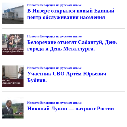
Новости Белорецка на русском языке
В Инзере открылся новый Единый
центр обслуживания населения
Новости Белорецка на русском языке
Белоречане отметят Сабантуй, День
города и День Металлурга.
Новости Белорецка на русском языке
Участник СВО Артём Юрьевич
Бубнов.
Новости Белорецка на русском языке
Николай Лукин — патриот России