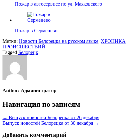
Пожар в автосервисе по ул. Маяковского
Пожар в Серменево
Метки:
Новости Белорецка на русском языке
,
ХРОНИКА
ПРОИСШЕСТВИЙ
Tagged
Белорецк
Author:
Администратор
Навигация по записям
← Выпуск новостей Белорецка от 26 декабря
Выпуск новостей Белорецка от 30 декабря →
Добавить комментарий