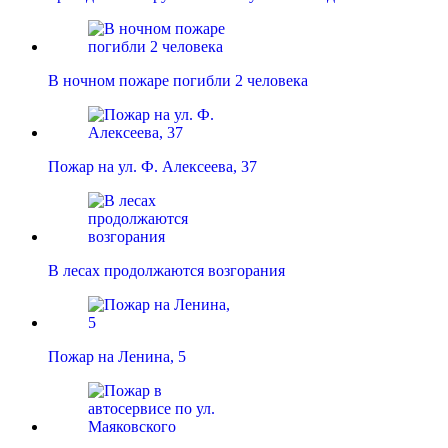
В ночном пожаре погибли 2 человека
Пожар на ул. Ф. Алексеева, 37
В лесах продолжаются возгорания
Пожар на Ленина, 5