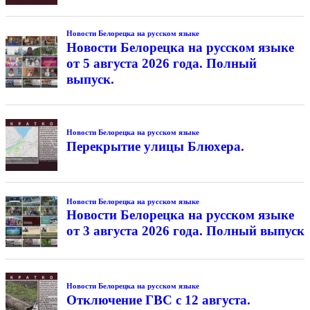
Новости Белорецка на русском языке
Новости Белорецка на русском языке
от 5 августа 2026 года. Полный
выпуск.
Новости Белорецка на русском языке
Перекрытие улицы Блюхера.
Новости Белорецка на русском языке
Новости Белорецка на русском языке
от 3 августа 2026 года. Полный выпуск
Новости Белорецка на русском языке
Отключение ГВС с 12 августа.