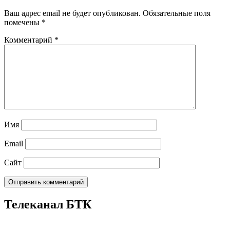
Ваш адрес email не будет опубликован.
Обязательные поля
помечены
*
Комментарий
*
Имя
Email
Сайт
Телеканал БТК