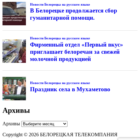
Новости Белорецка на русском языке
В Белорецке продолжается сбор
гуманитарной помощи.
Новости Белорецка на русском языке
Фирменный отдел «Первый вкус»
приглашает белоречан за свежей
молочной продукцией
Новости Белорецка на русском языке
Праздник села в Мухаметово
Архивы
Архивы
Copyright © 2026 БЕЛОРЕЦКАЯ ТЕЛЕКОМПАНИЯ