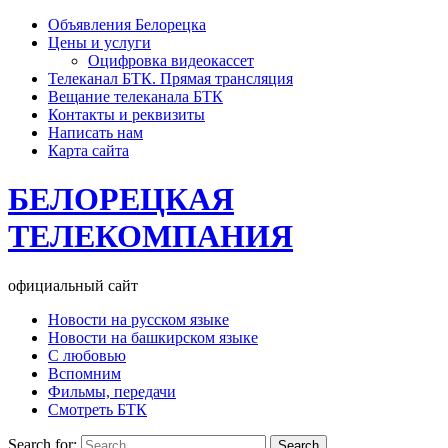
Объявления Белорецка
Цены и услуги
Оцифровка видеокассет
Телеканал БТК. Прямая трансляция
Вещание телеканала БТК
Контакты и реквизиты
Написать нам
Карта сайта
БЕЛОРЕЦКАЯ
ТЕЛЕКОМПАНИЯ
официальный сайт
Новости на русском языке
Новости на башкирском языке
С любовью
Вспомним
Фильмы, передачи
Смотреть БТК
Search for: