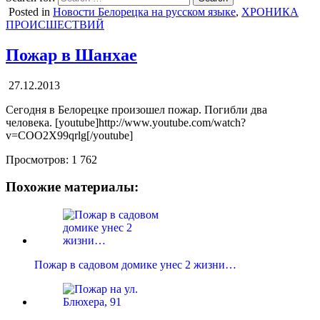
Posted in
Новости Белорецка на русском языке
,
ХРОНИКА
ПРОИСШЕСТВИЙ
Пожар в Шанхае
27.12.2013
Сегодня в Белорецке произошел пожар. Погибли два
человека. [youtube]http://www.youtube.com/watch?
v=COO2X99qrlg[/youtube]
Просмотров:
1 762
Похожие материалы:
Пожар в садовом домике унес 2 жизни…