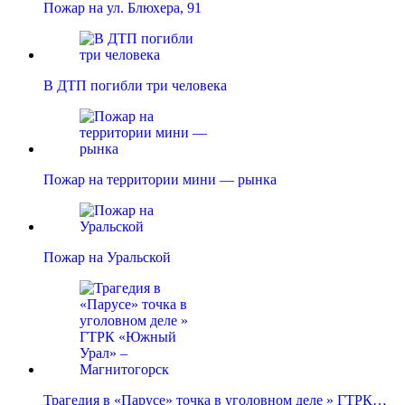
Пожар на ул. Блюхера, 91
В ДТП погибли три человека
Пожар на территории мини — рынка
Пожар на Уральской
Трагедия в «Парусе» точка в уголовном деле » ГТРК…