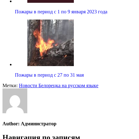
Пожары в период с 1 по 9 января 2023 года
Пожары в период с 27 по 31 мая
Метки:
Новости Белорецка на русском языке
Author:
Администратор
Навигация по записям