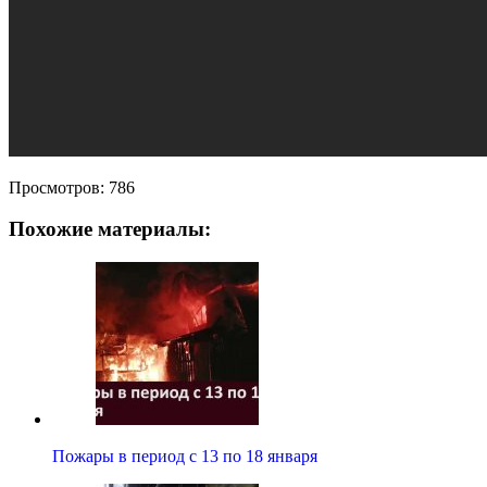
Просмотров:
786
Похожие материалы:
Пожары в период с 13 по 18 января