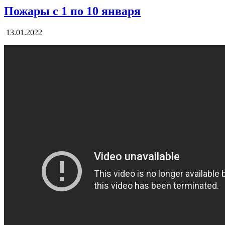
Пожары с 1 по 10 января
13.01.2022