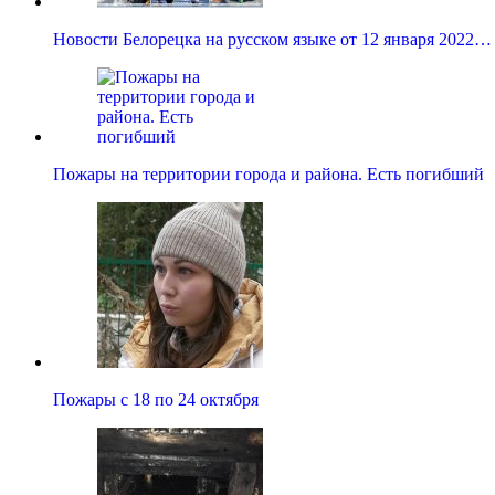
Новости Белорецка на русском языке от 12 января 2022…
Пожары на территории города и района. Есть погибший
Пожары с 18 по 24 октября