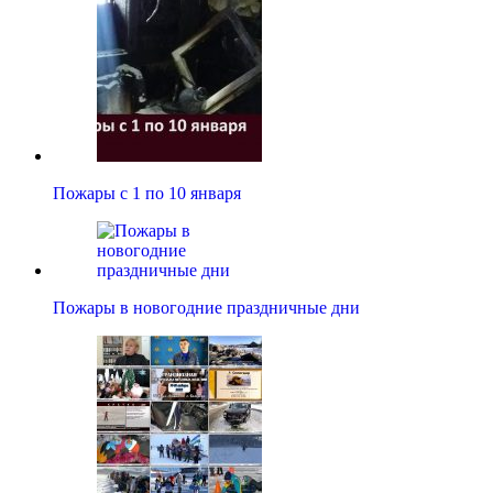
Пожары с 1 по 10 января
Пожары в новогодние праздничные дни