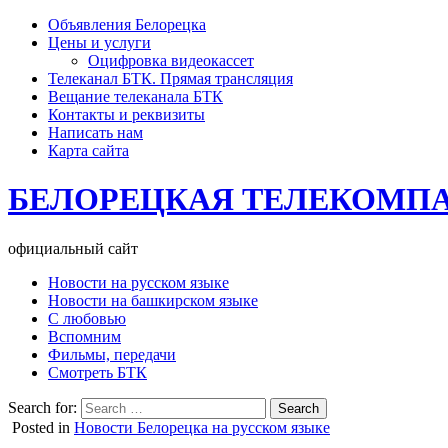
Объявления Белорецка
Цены и услуги
Оцифровка видеокассет
Телеканал БТК. Прямая трансляция
Вещание телеканала БТК
Контакты и реквизиты
Написать нам
Карта сайта
БЕЛОРЕЦКАЯ ТЕЛЕКОМП
официальный сайт
Новости на русском языке
Новости на башкирском языке
С любовью
Вспомним
Фильмы, передачи
Смотреть БТК
Search for:
Posted in
Новости Белорецка на русском языке