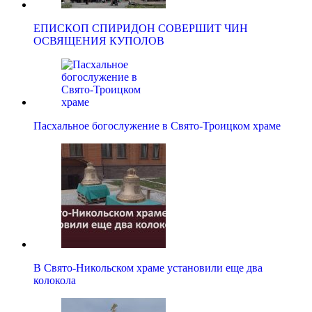
ЕПИСКОП СПИРИДОН СОВЕРШИТ ЧИН
ОСВЯЩЕНИЯ КУПОЛОВ
Пасхальное богослужение в Свято-Троицком храме
В Свято-Никольском храме установили еще два
колокола