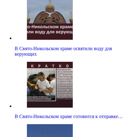
В Свято-Никольском храме освятили воду для
верующих
В Свято-Никольском храме готовится к отправке…