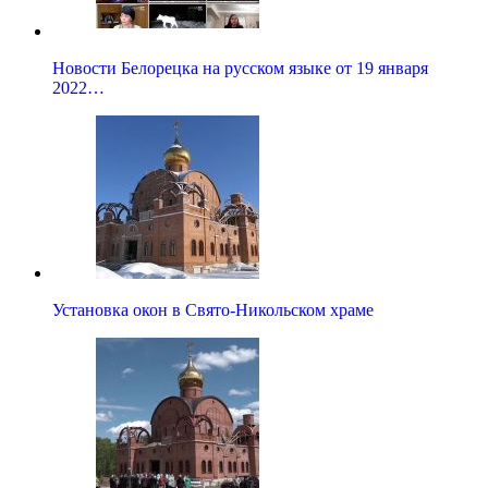
Новости Белорецка на русском языке от 19 января
2022…
Установка окон в Свято-Никольском храме