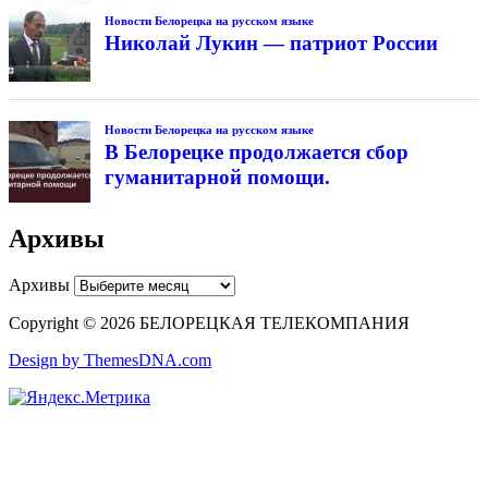
Новости Белорецка на русском языке
Николай Лукин — патриот России
Новости Белорецка на русском языке
В Белорецке продолжается сбор
гуманитарной помощи.
Архивы
Архивы
Copyright © 2026 БЕЛОРЕЦКАЯ ТЕЛЕКОМПАНИЯ
Design by ThemesDNA.com