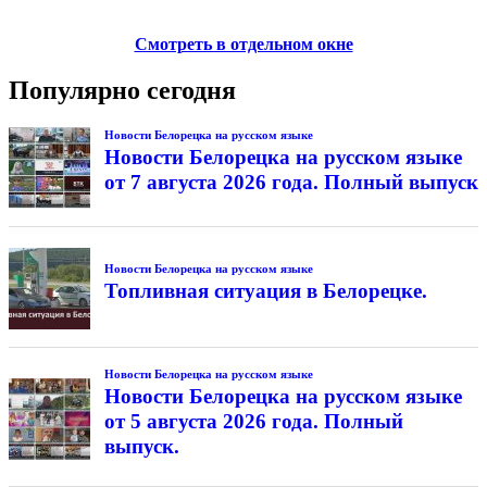
Смотреть в отдельном окне
Популярно сегодня
Новости Белорецка на русском языке
Новости Белорецка на русском языке
от 7 августа 2026 года. Полный выпуск
Новости Белорецка на русском языке
Топливная ситуация в Белорецке.
Новости Белорецка на русском языке
Новости Белорецка на русском языке
от 5 августа 2026 года. Полный
выпуск.