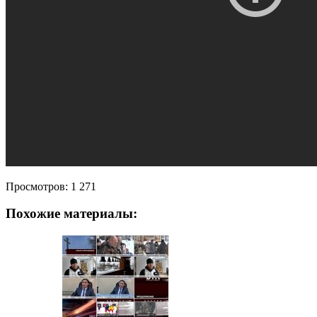
Просмотров:
1 271
Похожие материалы: