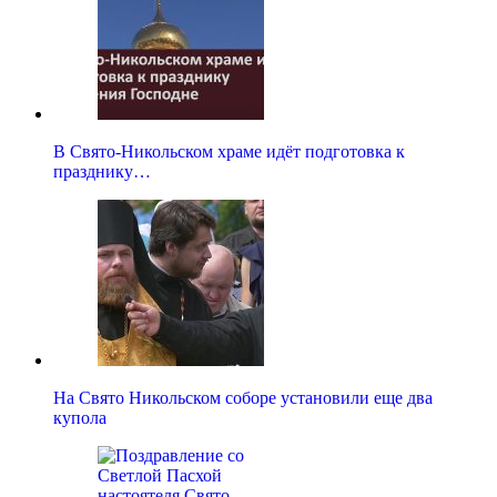
В Свято-Никольском храме идёт подготовка к
празднику…
На Свято Никольском соборе установили еще два
купола