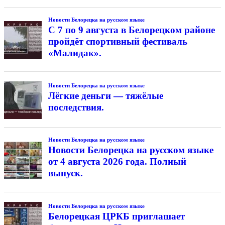
Новости Белорецка на русском языке
С 7 по 9 августа в Белорецком районе
пройдёт спортивный фестиваль
«Малидак».
Новости Белорецка на русском языке
Лёгкие деньги — тяжёлые
последствия.
Новости Белорецка на русском языке
Новости Белорецка на русском языке
от 4 августа 2026 года. Полный
выпуск.
Новости Белорецка на русском языке
Белорецкая ЦРКБ приглашает