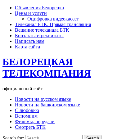
Объявления Белорецка
Цены и услуги
Оцифровка видеокассет
Телеканал БТК. Прямая трансляция
Вещание телеканала БТК
Контакты и реквизиты
Написать нам
Карта сайта
БЕЛОРЕЦКАЯ
ТЕЛЕКОМПАНИЯ
официальный сайт
Новости на русском языке
Новости на башкирском языке
С любовью
Вспомним
Фильмы, передачи
Смотреть БТК
Search for: