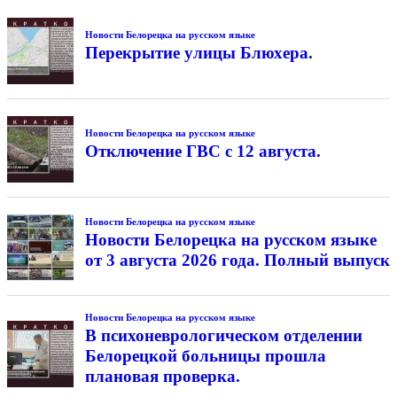
Новости Белорецка на русском языке
Перекрытие улицы Блюхера.
Новости Белорецка на русском языке
Отключение ГВС с 12 августа.
Новости Белорецка на русском языке
Новости Белорецка на русском языке
от 3 августа 2026 года. Полный выпуск
Новости Белорецка на русском языке
В психоневрологическом отделении
Белорецкой больницы прошла
плановая проверка.