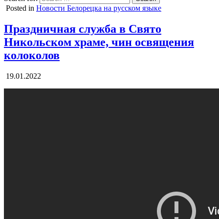
Posted in
Новости Белорецка на русском языке
Праздничная служба в Свято
Никольском храме, чин освящения
колоколов
19.01.2022