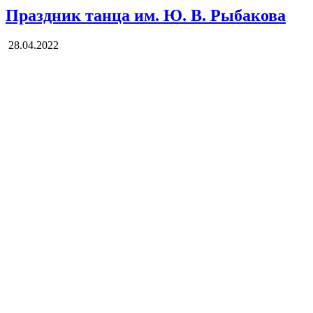
Праздник танца им. Ю. В. Рыбакова
28.04.2022