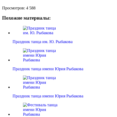
Просмотров:
4 588
Похожие материалы:
Праздник танца им. Ю. Рыбакова
Праздник танца имени Юрия Рыбакова
Праздник танца имени Юрия Рыбакова