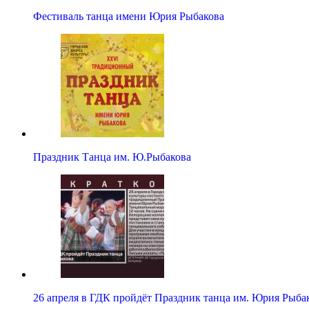
Фестиваль танца имени Юрия Рыбакова
Праздник Танца им. Ю.Рыбакова
26 апреля в ГДК пройдёт Праздник танца им. Юрия Рыба