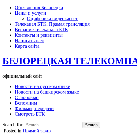
Объявления Белорецка
Цены и услуги
Оцифровка видеокассет
Телеканал БТК. Прямая трансляция
Вещание телеканала БТК
Контакты и реквизиты
Написать нам
Карта сайта
БЕЛОРЕЦКАЯ ТЕЛЕКОМП
официальный сайт
Новости на русском языке
Новости на башкирском языке
С любовью
Вспомним
Фильмы, передачи
Смотреть БТК
Search for:
Posted in
Прямой эфир