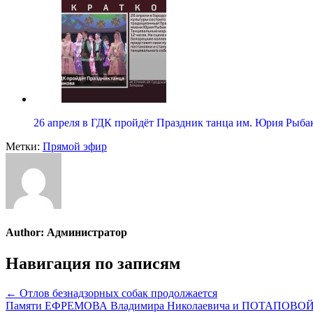
26 апреля в ГДК пройдёт Праздник танца им. Юрия Рыба
Метки:
Прямой эфир
Author:
Администратор
Навигация по записям
← Отлов безнадзорных собак продолжается
Памяти ЕФРЕМОВА Владимира Николаевича и ПОТАПОВОЙ