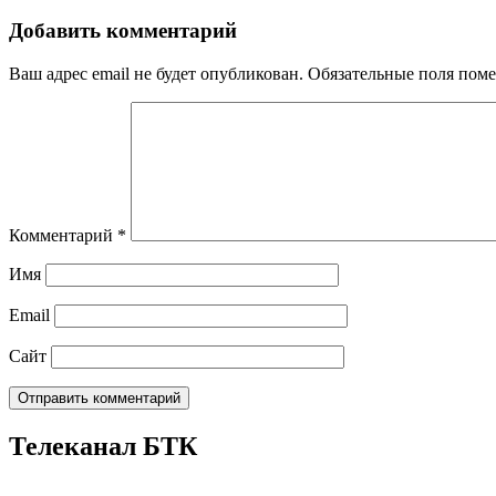
Добавить комментарий
Ваш адрес email не будет опубликован.
Обязательные поля пом
Комментарий
*
Имя
Email
Сайт
Телеканал БТК