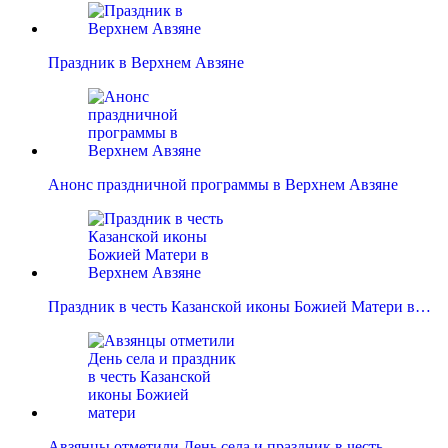
Праздник в Верхнем Авзяне
Анонс праздничной программы в Верхнем Авзяне
Праздник в честь Казанской иконы Божией Матери в…
Авзянцы отметили День села и праздник в честь…