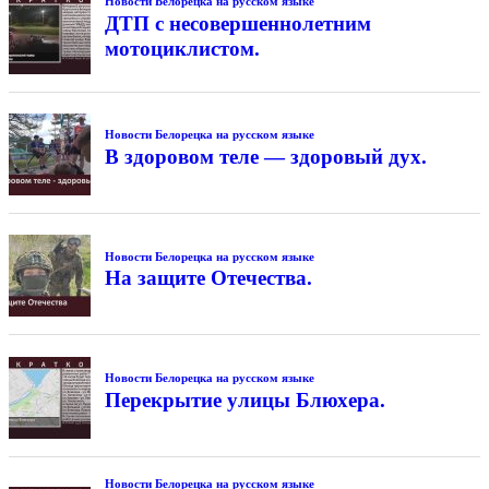
Новости Белорецка на русском языке
ДТП с несовершеннолетним
мотоциклистом.
Новости Белорецка на русском языке
В здоровом теле — здоровый дух.
Новости Белорецка на русском языке
На защите Отечества.
Новости Белорецка на русском языке
Перекрытие улицы Блюхера.
Новости Белорецка на русском языке