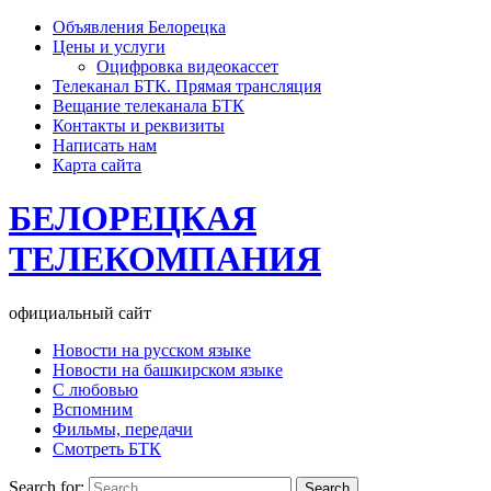
Объявления Белорецка
Цены и услуги
Оцифровка видеокассет
Телеканал БТК. Прямая трансляция
Вещание телеканала БТК
Контакты и реквизиты
Написать нам
Карта сайта
БЕЛОРЕЦКАЯ
ТЕЛЕКОМПАНИЯ
официальный сайт
Новости на русском языке
Новости на башкирском языке
С любовью
Вспомним
Фильмы, передачи
Смотреть БТК
Search for: