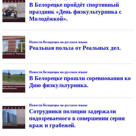
В Белорецке пройдёт спортивный
праздник «День физкультурника с
Молодёжкой».
Новости Белорецка на русском языке
Реальная польза от Реальных дел.
Новости Белорецка на русском языке
В Белорецке прошли соревнования ко
Дню физкультурника.
Новости Белорецка на русском языке
Сотрудники полиции задержали
подозреваемого в совершении серии
краж и грабежей.