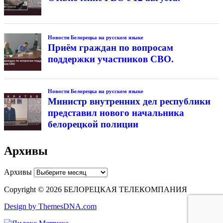
Новости Белорецка на русском языке
Приём граждан по вопросам
поддержки участников СВО.
Новости Белорецка на русском языке
Министр внутренних дел республики
представил нового начальника
белорецкой полиции
Архивы
Архивы
Copyright © 2026 БЕЛОРЕЦКАЯ ТЕЛЕКОМПАНИЯ
Design by ThemesDNA.com