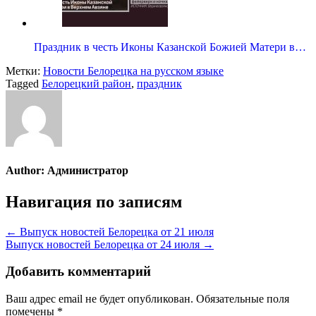
Праздник в честь Иконы Казанской Божией Матери в…
Метки:
Новости Белорецка на русском языке
Tagged
Белорецкий район
,
праздник
Author:
Администратор
Навигация по записям
← Выпуск новостей Белорецка от 21 июля
Выпуск новостей Белорецка от 24 июля →
Добавить комментарий
Ваш адрес email не будет опубликован.
Обязательные поля
помечены
*