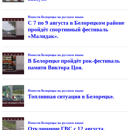
Новости Белорецка на русском языке
С 7 по 9 августа в Белорецком районе
пройдёт спортивный фестиваль
«Малидак».
Новости Белорецка на русском языке
В Белорецке пройдёт рок-фестиваль
памяти Виктора Цоя.
Новости Белорецка на русском языке
Топливная ситуация в Белорецке.
Новости Белорецка на русском языке
Отключение ГВС с 12 августа.