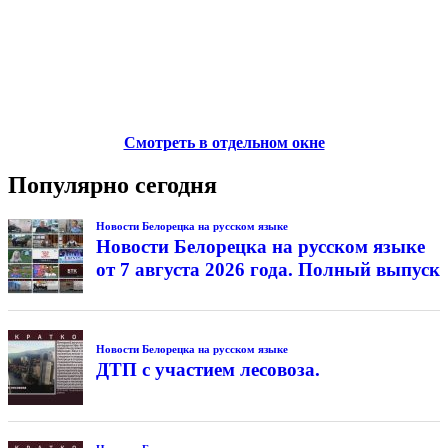
Смотреть в отдельном окне
Популярно сегодня
Новости Белорецка на русском языке
Новости Белорецка на русском языке
от 7 августа 2026 года. Полный выпуск
Новости Белорецка на русском языке
ДТП с участием лесовоза.