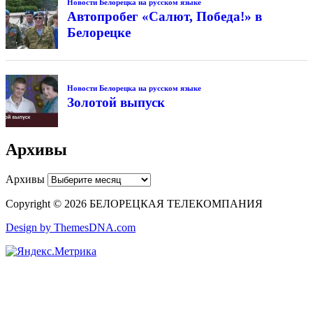
Новости Белорецка на русском языке
Автопробег «Салют, Победа!» в
Белорецке
Новости Белорецка на русском языке
Золотой выпуск
Архивы
Архивы
Copyright © 2026 БЕЛОРЕЦКАЯ ТЕЛЕКОМПАНИЯ
Design by ThemesDNA.com