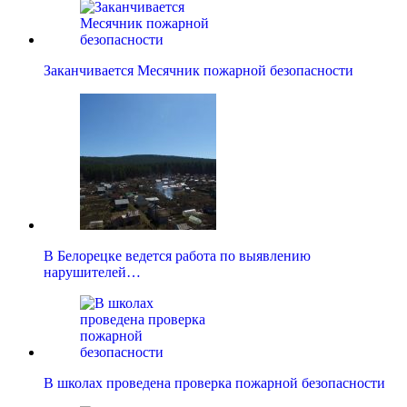
Заканчивается Месячник пожарной безопасности
В Белорецке ведется работа по выявлению
нарушителей…
В школах проведена проверка пожарной безопасности