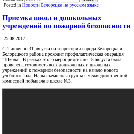
Posted in
Новости Белорецка на русском языке
Приемка школ и дошкольных
учреждений по пожарной безопасности
25.08.2017
С 1 июля по 31 августа на территории города Белорецка и
Белорецкого района проходит профилактическая операция
“Школа”. В рамках этого мероприятия до 18 августа была
проверена готовность всех дошкольных и школьных
учреждений к пожарной безопасности на начало нового
учебного года. Наша съемочная группа с межведомственной
комиссией побывала в школе №3.