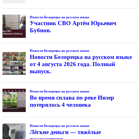
Новости Белорецка на русском языке
Участник СВО Артём Юрьевич
Бубнов.
Новости Белорецка на русском языке
Новости Белорецка на русском языке
от 4 августа 2026 года. Полный
выпуск.
Новости Белорецка на русском языке
Во время сплава по реке Инзер
потерялось 4 человека
Новости Белорецка на русском языке
Лёгкие деньги — тяжёлые