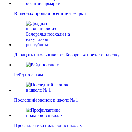
В школах прошли осенние ярмарки
Двадцать школьников из Белоречья поехали на елку…
Рейд по елкам
Последний звонок в школе № 1
Профилактика пожаров в школах