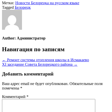
Метки:
Новости Белорецка на русском языке
Tagged
Белорецк
Author:
Администратор
Навигация по записям
← Ремонт системы отопления школы в Исмакаево
XI заседание Совета Белорецкого района →
Добавить комментарий
Ваш адрес email не будет опубликован.
Обязательные поля
помечены
*
Комментарий
*