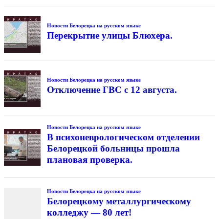
Новости Белорецка на русском языке
Перекрытие улицы Блюхера.
Новости Белорецка на русском языке
Отключение ГВС с 12 августа.
Новости Белорецка на русском языке
В психоневрологическом отделении
Белорецкой больницы прошла
плановая проверка.
Новости Белорецка на русском языке
Белорецкому металлургическому
колледжу — 80 лет!