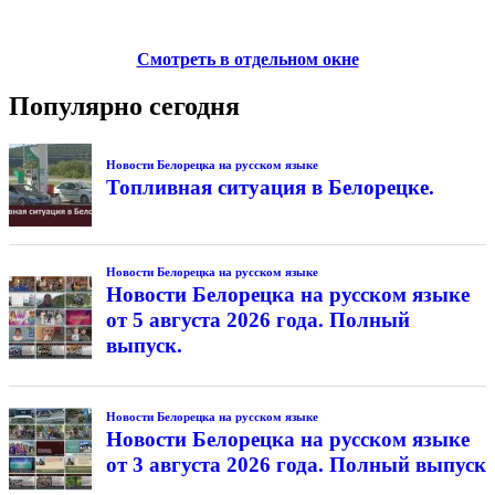
Смотреть в отдельном окне
Популярно сегодня
Новости Белорецка на русском языке
Топливная ситуация в Белорецке.
Новости Белорецка на русском языке
Новости Белорецка на русском языке
от 5 августа 2026 года. Полный
выпуск.
Новости Белорецка на русском языке
Новости Белорецка на русском языке
от 3 августа 2026 года. Полный выпуск