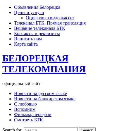
Объявления Белорецка
Цены и услуги
Оцифровка видеокассет
Телеканал БТК. Прямая трансляция
Вещание телеканала БТК
Контакты и реквизиты
Написать нам
Карта сайта
БЕЛОРЕЦКАЯ
ТЕЛЕКОМПАНИЯ
официальный сайт
Новости на русском языке
Новости на башкирском языке
С любовью
Вспомним
Фильмы, передачи
Смотреть БТК
Search for: