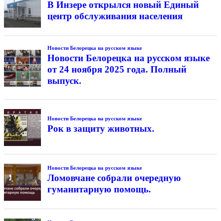
В Инзере открылся новый Единый
центр обслуживания населения
Новости Белорецка на русском языке
Новости Белорецка на русском языке
от 24 ноября 2025 года. Полный
выпуск.
Новости Белорецка на русском языке
Рок в защиту животных.
Новости Белорецка на русском языке
Ломовчане собрали очередную
гуманитарную помощь.