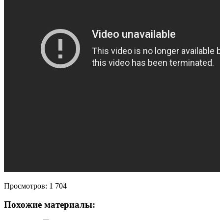
Просмотров:
1 704
Похожие материалы: