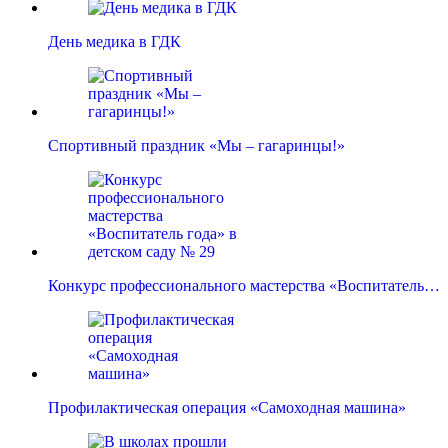
День медика в ГДК
Спортивный праздник «Мы – гагаринцы!»
Конкурс профессионального мастерства «Воспитатель…
Профилактическая операция «Самоходная машина»