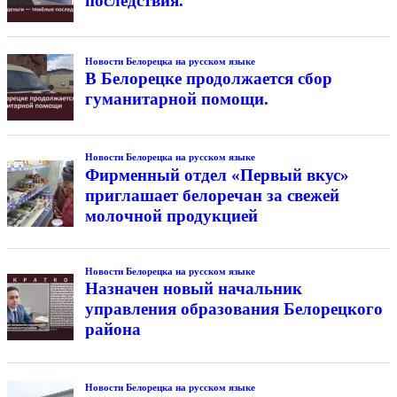
последствия.
Новости Белорецка на русском языке
В Белорецке продолжается сбор
гуманитарной помощи.
Новости Белорецка на русском языке
Фирменный отдел «Первый вкус»
приглашает белоречан за свежей
молочной продукцией
Новости Белорецка на русском языке
Назначен новый начальник
управления образования Белорецкого
района
Новости Белорецка на русском языке