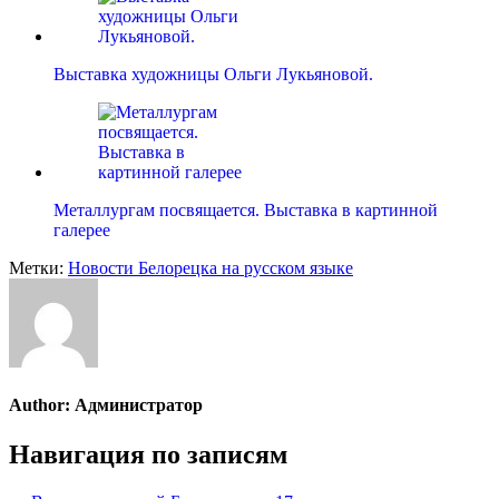
Выставка художницы Ольги Лукьяновой.
Металлургам посвящается. Выставка в картинной
галерее
Метки:
Новости Белорецка на русском языке
Author:
Администратор
Навигация по записям