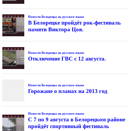
Новости Белорецка на русском языке
В Белорецке пройдёт рок-фестиваль
памяти Виктора Цоя.
Новости Белорецка на русском языке
Отключение ГВС с 12 августа.
Новости Белорецка на русском языке
Горожане о планах на 2013 год
Новости Белорецка на русском языке
С 7 по 9 августа в Белорецком районе
пройдёт спортивный фестиваль