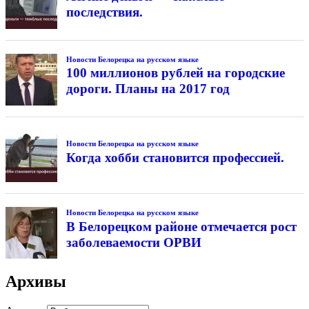
последствия.
Новости Белорецка на русском языке
100 миллионов рублей на городские
дороги. Планы на 2017 год
Новости Белорецка на русском языке
Когда хобби становится профессией.
Новости Белорецка на русском языке
В Белорецком районе отмечается рост
заболеваемости ОРВИ
Архивы