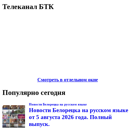
Телеканал БТК
Смотреть в отдельном окне
Популярно сегодня
Новости Белорецка на русском языке
Новости Белорецка на русском языке
от 5 августа 2026 года. Полный
выпуск.