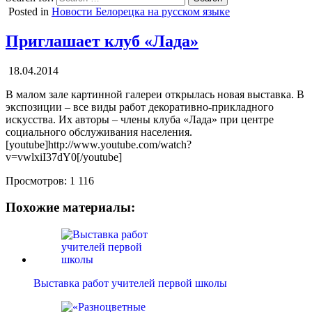
Posted in
Новости Белорецка на русском языке
Приглашает клуб «Лада»
18.04.2014
В малом зале картинной галереи открылась новая выставка. В
экспозиции – все виды работ декоративно-прикладного
искусства. Их авторы – члены клуба «Лада» при центре
социального обслуживания населения.
[youtube]http://www.youtube.com/watch?
v=vwlxiI37dY0[/youtube]
Просмотров:
1 116
Похожие материалы:
Выставка работ учителей первой школы