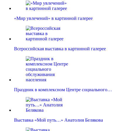
«Мир увлечений» в картинной галерее
Всероссийская выставка в картинной галерее
Праздник в комплексном Центре социального…
Выставка «Мой путь…» Анатолия Белякова