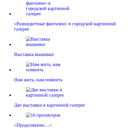
«Разноцветные фантазии» в городской картинной
галерее
Выставка вышивки
Нам жить, нам помнить
Две выставки в картинной галерее
«Продолжение…»