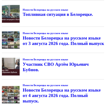
Новости Белорецка на русском языке
Топливная ситуация в Белорецке.
Новости Белорецка на русском языке
Новости Белорецка на русском языке
от 3 августа 2026 года. Полный выпуск
Новости Белорецка на русском языке
Участник СВО Артём Юрьевич
Бубнов.
Новости Белорецка на русском языке
Новости Белорецка на русском языке
от 4 августа 2026 года. Полный
выпуск.