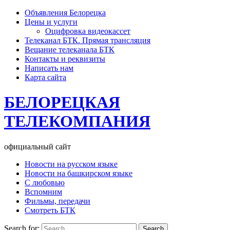
Объявления Белорецка
Цены и услуги
Оцифровка видеокассет
Телеканал БТК. Прямая трансляция
Вещание телеканала БТК
Контакты и реквизиты
Написать нам
Карта сайта
БЕЛОРЕЦКАЯ
ТЕЛЕКОМПАНИЯ
официальный сайт
Новости на русском языке
Новости на башкирском языке
С любовью
Вспомним
Фильмы, передачи
Смотреть БТК
Search for: