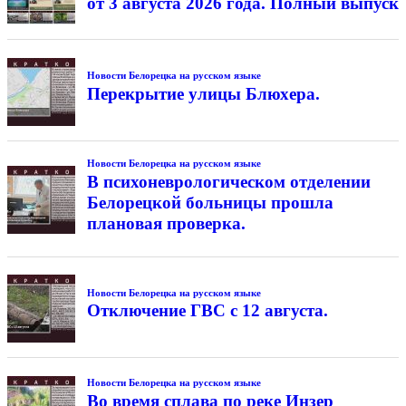
от 3 августа 2026 года. Полный выпуск
Новости Белорецка на русском языке
Перекрытие улицы Блюхера.
Новости Белорецка на русском языке
В психоневрологическом отделении
Белорецкой больницы прошла
плановая проверка.
Новости Белорецка на русском языке
Отключение ГВС с 12 августа.
Новости Белорецка на русском языке
Во время сплава по реке Инзер