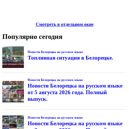
Смотреть в отдельном окне
Популярно сегодня
Новости Белорецка на русском языке
Топливная ситуация в Белорецке.
Новости Белорецка на русском языке
Новости Белорецка на русском языке
от 5 августа 2026 года. Полный
выпуск.
Новости Белорецка на русском языке
Новости Белорецка на русском языке