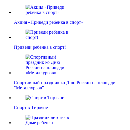
Акция «Приведи ребенка в спорт»
Приведи ребенка в спорт!
Спортивный праздник ко Дню России на площади
"Металлургов"
Спорт в Тирляне