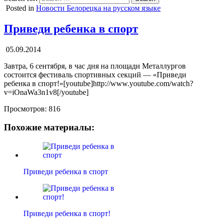
Posted in
Новости Белорецка на русском языке
Приведи ребенка в спорт
05.09.2014
Завтра, 6 сентября, в час дня на площади Металлургов
состоится фестиваль спортивных секций — «Приведи
ребенка в спорт!»[youtube]http://www.youtube.com/watch?
v=iOnaWa3n1v8[/youtube]
Просмотров:
816
Похожие материалы:
Приведи ребенка в спорт
Приведи ребенка в спорт!