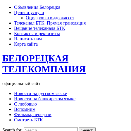
Объявления Белорецка
Цены и услуги
Оцифровка видеокассет
Телеканал БТК. Прямая трансляция
Вещание телеканала БТК
Контакты и реквизиты
Написать нам
Карта сайта
БЕЛОРЕЦКАЯ
ТЕЛЕКОМПАНИЯ
официальный сайт
Новости на русском языке
Новости на башкирском языке
С любовью
Вспомним
Фильмы, передачи
Смотреть БТК
Search for: