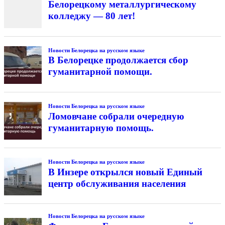
Белорецкому металлургическому
колледжу — 80 лет!
Новости Белорецка на русском языке
В Белорецке продолжается сбор
гуманитарной помощи.
Новости Белорецка на русском языке
Ломовчане собрали очередную
гуманитарную помощь.
Новости Белорецка на русском языке
В Инзере открылся новый Единый
центр обслуживания населения
Новости Белорецка на русском языке