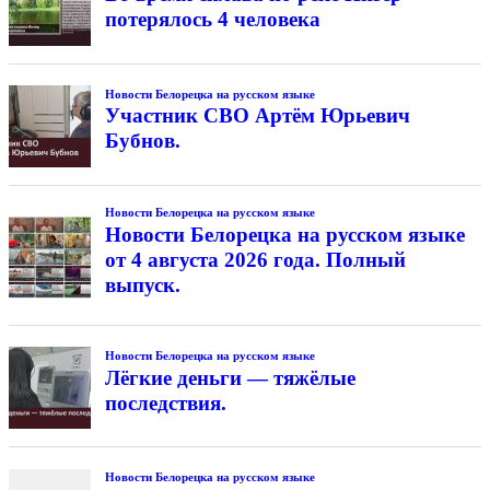
потерялось 4 человека
Новости Белорецка на русском языке
Участник СВО Артём Юрьевич
Бубнов.
Новости Белорецка на русском языке
Новости Белорецка на русском языке
от 4 августа 2026 года. Полный
выпуск.
Новости Белорецка на русском языке
Лёгкие деньги — тяжёлые
последствия.
Новости Белорецка на русском языке