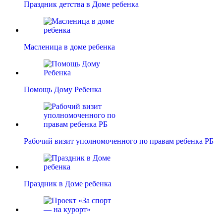
Праздник детства в Доме ребенка
Масленица в доме ребенка
Помощь Дому Ребенка
Рабочий визит уполномоченного по правам ребенка РБ
Праздник в Доме ребенка