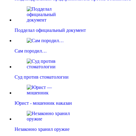
Подделал официальный документ
Сам породил…
Суд против стоматологии
Юрист - мошенник наказан
Незаконно хранил оружие