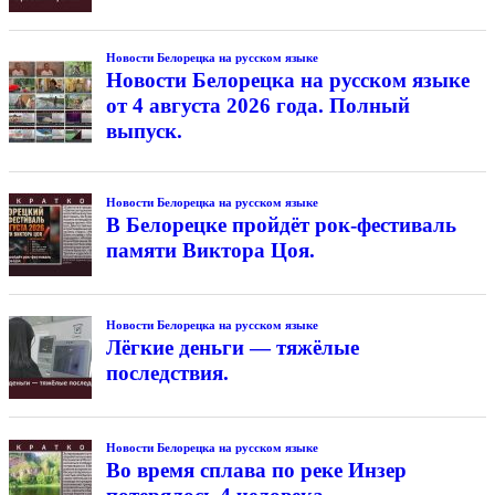
Новости Белорецка на русском языке
Новости Белорецка на русском языке
от 4 августа 2026 года. Полный
выпуск.
Новости Белорецка на русском языке
В Белорецке пройдёт рок-фестиваль
памяти Виктора Цоя.
Новости Белорецка на русском языке
Лёгкие деньги — тяжёлые
последствия.
Новости Белорецка на русском языке
Во время сплава по реке Инзер