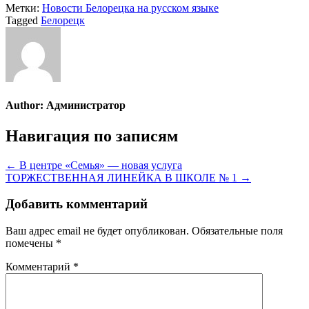
Метки:
Новости Белорецка на русском языке
Tagged
Белорецк
Author:
Администратор
Навигация по записям
← В центре «Семья» — новая услуга
ТОРЖЕСТВЕННАЯ ЛИНЕЙКА В ШКОЛЕ № 1 →
Добавить комментарий
Ваш адрес email не будет опубликован.
Обязательные поля
помечены
*
Комментарий
*