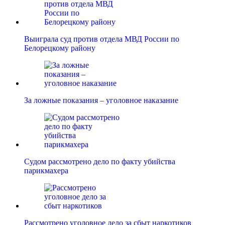
Выиграла суд против отдела МВД России по
Белорецкому району
За ложные показания – уголовное наказание
Судом рассмотрено дело по факту убийства
парикмахера
Рассмотрено уголовное дело за сбыт наркотиков