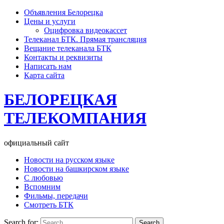
Объявления Белорецка
Цены и услуги
Оцифровка видеокассет
Телеканал БТК. Прямая трансляция
Вещание телеканала БТК
Контакты и реквизиты
Написать нам
Карта сайта
БЕЛОРЕЦКАЯ
ТЕЛЕКОМПАНИЯ
официальный сайт
Новости на русском языке
Новости на башкирском языке
С любовью
Вспомним
Фильмы, передачи
Смотреть БТК
Search for: