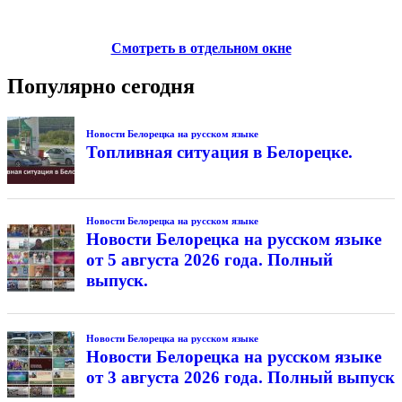
Смотреть в отдельном окне
Популярно сегодня
Новости Белорецка на русском языке
Топливная ситуация в Белорецке.
Новости Белорецка на русском языке
Новости Белорецка на русском языке
от 5 августа 2026 года. Полный
выпуск.
Новости Белорецка на русском языке
Новости Белорецка на русском языке
от 3 августа 2026 года. Полный выпуск