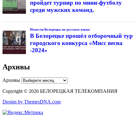
пройдет турнир по мини-футболу
среди мужских команд.
Новости Белорецка на русском языке
В Белорецке прошёл отборочный тур
городского конкурса «Мисс весна
-2024»
Архивы
Архивы
Copyright © 2026 БЕЛОРЕЦКАЯ ТЕЛЕКОМПАНИЯ
Design by ThemesDNA.com