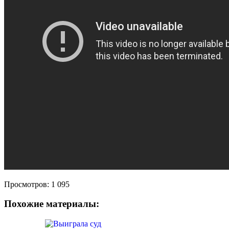
Просмотров:
1 095
Похожие материалы: