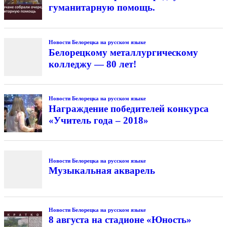
гуманитарную помощь.
Новости Белорецка на русском языке
Белорецкому металлургическому
колледжу — 80 лет!
Новости Белорецка на русском языке
Награждение победителей конкурса
«Учитель года – 2018»
Новости Белорецка на русском языке
Музыкальная акварель
Новости Белорецка на русском языке
8 августа на стадионе «Юность»