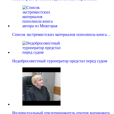
Список экстремистских материалов пополнила книга…
Недобросовестный туроператор предстал перед судом
Индивидуальный предприниматель против военкомата