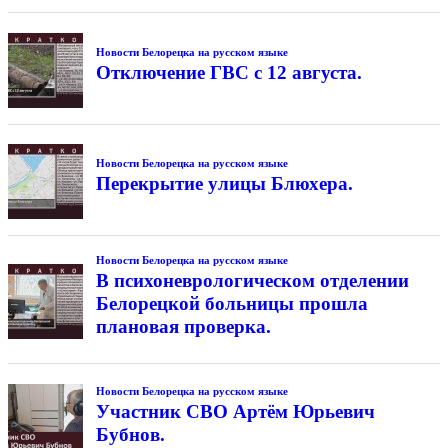
Новости Белорецка на русском языке
Отключение ГВС с 12 августа.
Новости Белорецка на русском языке
Перекрытие улицы Блюхера.
Новости Белорецка на русском языке
В психоневрологическом отделении
Белорецкой больницы прошла
плановая проверка.
Новости Белорецка на русском языке
Участник СВО Артём Юрьевич
Бубнов.