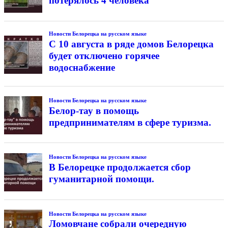
потерялось 4 человека
Новости Белорецка на русском языке
С 10 августа в ряде домов Белорецка
будет отключено горячее
водоснабжение
Новости Белорецка на русском языке
Белор-тау в помощь
предпринимателям в сфере туризма.
Новости Белорецка на русском языке
В Белорецке продолжается сбор
гуманитарной помощи.
Новости Белорецка на русском языке
Ломовчане собрали очередную