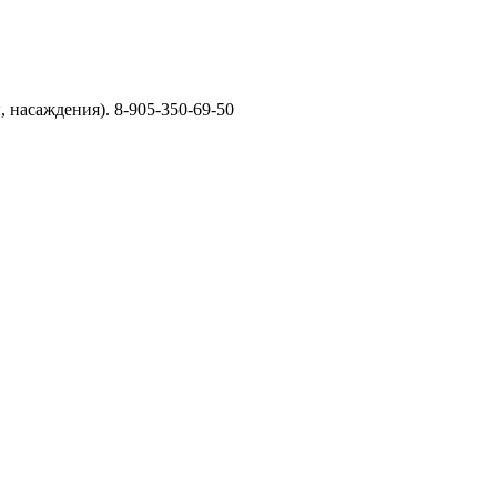
, насаждения). 8-905-350-69-50