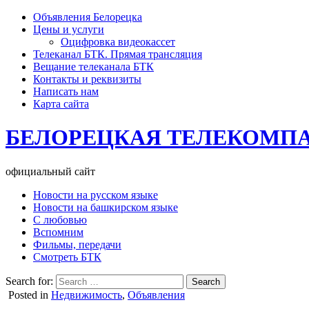
Объявления Белорецка
Цены и услуги
Оцифровка видеокассет
Телеканал БТК. Прямая трансляция
Вещание телеканала БТК
Контакты и реквизиты
Написать нам
Карта сайта
БЕЛОРЕЦКАЯ ТЕЛЕКОМП
официальный сайт
Новости на русском языке
Новости на башкирском языке
С любовью
Вспомним
Фильмы, передачи
Смотреть БТК
Search for:
Posted in
Недвижимость
,
Объявления