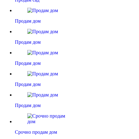
Продам дом
Продам дом
Продам дом
Продам дом
Продам дом
Срочно продам дом