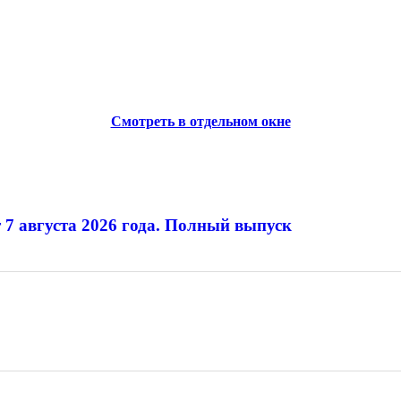
Смотреть в отдельном окне
 7 августа 2026 года. Полный выпуск