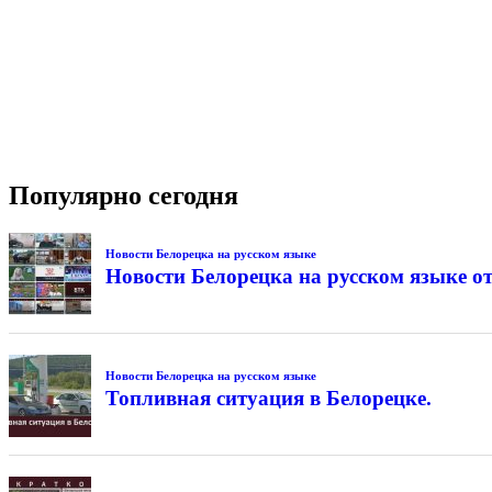
Популярно сегодня
Новости Белорецка на русском языке
Новости Белорецка на русском языке от
Новости Белорецка на русском языке
Топливная ситуация в Белорецке.