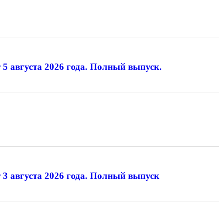
 5 августа 2026 года. Полный выпуск.
 3 августа 2026 года. Полный выпуск