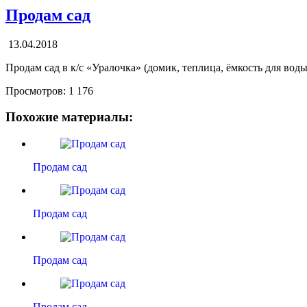
Продам сад
13.04.2018
Продам сад в к/с «Уралочка» (домик, теплица, ёмкость для воды
Просмотров:
1 176
Похожие материалы:
Продам сад
Продам сад
Продам сад
Продам сад