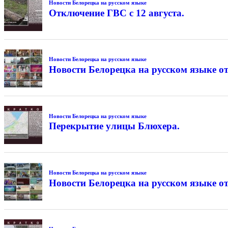
Новости Белорецка на русском языке
Отключение ГВС с 12 августа.
Новости Белорецка на русском языке
Новости Белорецка на русском языке от
Новости Белорецка на русском языке
Перекрытие улицы Блюхера.
Новости Белорецка на русском языке
Новости Белорецка на русском языке от