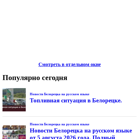
Смотреть в отдельном окне
Популярно сегодня
Новости Белорецка на русском языке
Топливная ситуация в Белорецке.
Новости Белорецка на русском языке
Новости Белорецка на русском языке
от 5 августа 2026 года. Полный