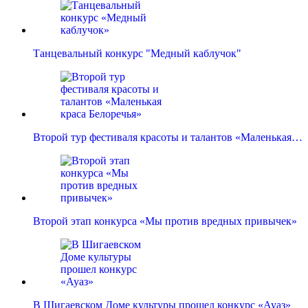
Танцевальный конкурс "Медный каблучок"
Второй тур фестиваля красоты и талантов «Маленькая…
Второй этап конкурса «Мы против вредных привычек»
В Шигаевском Доме культуры прошел конкурс «Ауаз»