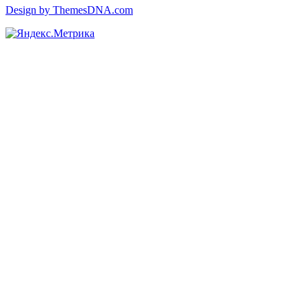
Design by ThemesDNA.com