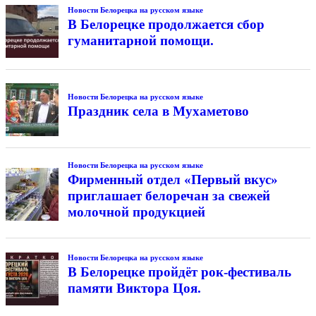
Новости Белорецка на русском языке
В Белорецке продолжается сбор
гуманитарной помощи.
Новости Белорецка на русском языке
Праздник села в Мухаметово
Новости Белорецка на русском языке
Фирменный отдел «Первый вкус»
приглашает белоречан за свежей
молочной продукцией
Новости Белорецка на русском языке
В Белорецке пройдёт рок-фестиваль
памяти Виктора Цоя.