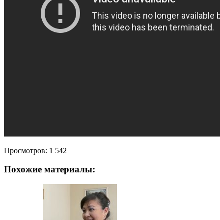
Просмотров:
1 542
Похожие материалы: