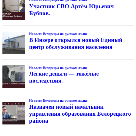
Новости Белорецка на русском языке
Участник СВО Артём Юрьевич
Бубнов.
Новости Белорецка на русском языке
В Инзере открылся новый Единый
центр обслуживания населения
Новости Белорецка на русском языке
Лёгкие деньги — тяжёлые
последствия.
Новости Белорецка на русском языке
Назначен новый начальник
управления образования Белорецкого
района