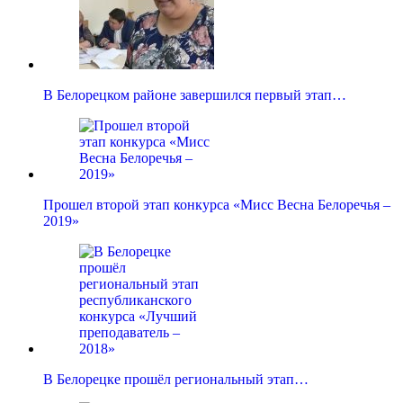
В Белорецком районе завершился первый этап…
Прошел второй этап конкурса «Мисс Весна Белоречья –
2019»
В Белорецке прошёл региональный этап…