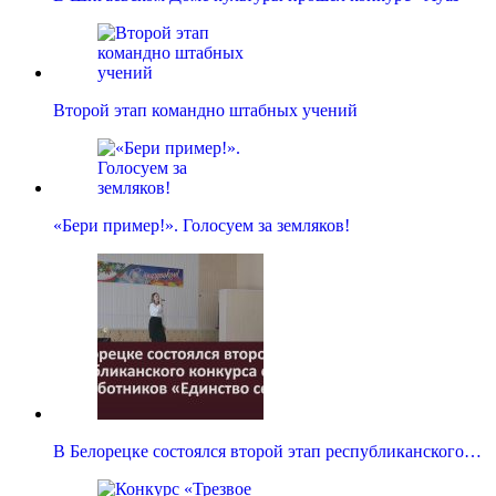
Второй этап командно штабных учений
«Бери пример!». Голосуем за земляков!
В Белорецке состоялся второй этап республиканского…