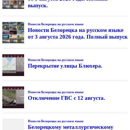
выпуск.
Новости Белорецка на русском языке
Новости Белорецка на русском языке
от 3 августа 2026 года. Полный выпуск
Новости Белорецка на русском языке
Перекрытие улицы Блюхера.
Новости Белорецка на русском языке
Отключение ГВС с 12 августа.
Новости Белорецка на русском языке
Белорецкому металлургическому