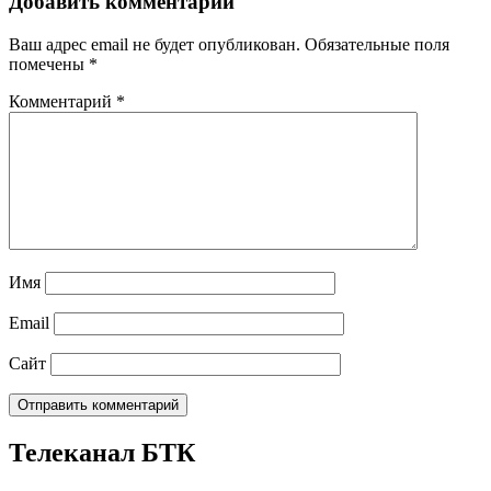
Добавить комментарий
Ваш адрес email не будет опубликован.
Обязательные поля
помечены
*
Комментарий
*
Имя
Email
Сайт
Телеканал БТК