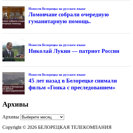
Новости Белорецка на русском языке
Ломовчане собрали очередную
гуманитарную помощь.
Новости Белорецка на русском языке
Николай Лукин — патриот России
Новости Белорецка на русском языке
45 лет назад в Белорецке снимали
фильм «Гонка с преследованием»
Архивы
Архивы
Copyright © 2026 БЕЛОРЕЦКАЯ ТЕЛЕКОМПАНИЯ