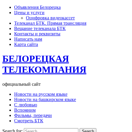
Объявления Белорецка
Цены и услуги
Оцифровка видеокассет
Телеканал БТК. Прямая трансляция
Вещание телеканала БТК
Контакты и реквизиты
Написать нам
Карта сайта
БЕЛОРЕЦКАЯ
ТЕЛЕКОМПАНИЯ
официальный сайт
Новости на русском языке
Новости на башкирском языке
С любовью
Вспомним
Фильмы, передачи
Смотреть БТК
Search for: