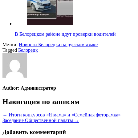
В Белорецком районе идут проверки водителей
Метки:
Новости Белорецка на русском языке
Tagged
Белорецк
Author:
Администратор
Навигация по записям
← Итоги конкурсов «Я мама» и «Семейная фоторамка»
Заседание Общественной палаты →
Добавить комментарий