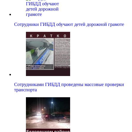
Сотрудники ГИБДД обучают детей дорожной грамоте
Сотрудниками ГИБДД проведены массовые проверки
транспорта