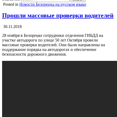
Posted in
Новости Белорецка на русском языке
Прошли массовые проверки водителей
30.11.2018
28 ноября в Белорецке сотрудники отделения ГИБДД на
участке автодороги по улице 50 лет Октября провели
массовые проверки водителей. Они были направлены на
поддержание порядка на автодорогах и обеспечение
безопасности дорожного движения.