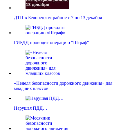
ДТП в Белорецком районе с 7 по 13 декабря
ГИБДД проводит операцию "Штраф"
«Неделя безопасности дорожного движения» для
младших классов
Нарушая ПДД…