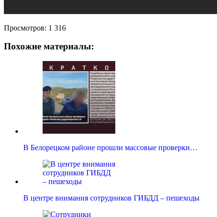
Просмотров:
1 316
Похожие материалы:
В Белорецком районе прошли массовые проверки…
В центре внимания сотрудников ГИБДД – пешеходы