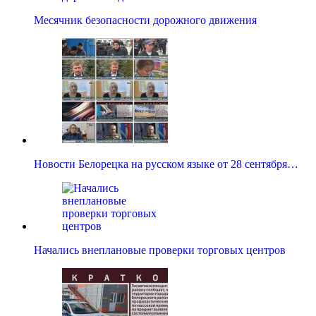
Месячник безопасности дорожного движения
Новости Белорецка на русском языке от 28 сентября…
Начались внеплановые проверки торговых центров