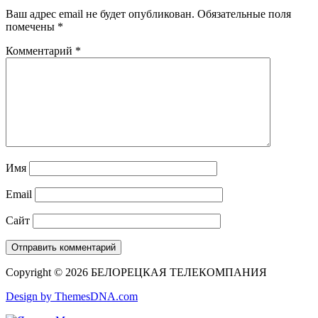
Ваш адрес email не будет опубликован.
Обязательные поля
помечены
*
Комментарий
*
Имя
Email
Сайт
Copyright © 2026 БЕЛОРЕЦКАЯ ТЕЛЕКОМПАНИЯ
Design by ThemesDNA.com