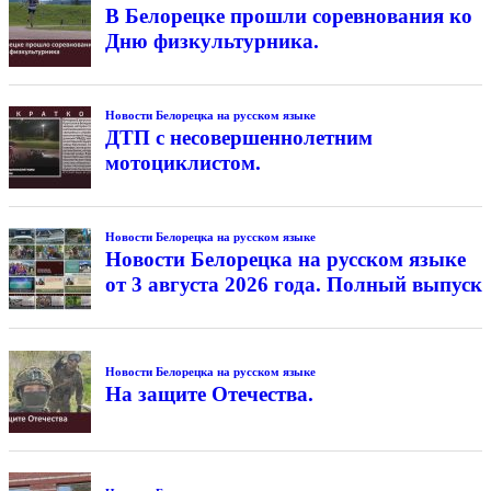
В Белорецке прошли соревнования ко
Дню физкультурника.
Новости Белорецка на русском языке
ДТП с несовершеннолетним
мотоциклистом.
Новости Белорецка на русском языке
Новости Белорецка на русском языке
от 3 августа 2026 года. Полный выпуск
Новости Белорецка на русском языке
На защите Отечества.