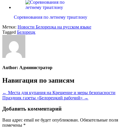
Соревнования по летнему триатлону
Метки:
Новости Белорецка на русском языке
Tagged
Белорецк
Author:
Администратор
Навигация по записям
← Места для купания на Крещение и меры безопасности
Праздник газеты «Белорецкий рабочий» →
Добавить комментарий
Ваш адрес email не будет опубликован.
Обязательные поля
помечены
*