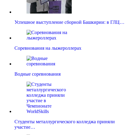
Успешное выступление сборной Башкирии: в ГЛЦ…
Соревнования на лыжероллерах
Водные соревнования
Студенты металлургического колледжа приняли
участие…