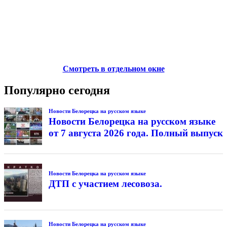
Смотреть в отдельном окне
Популярно сегодня
Новости Белорецка на русском языке
Новости Белорецка на русском языке
от 7 августа 2026 года. Полный выпуск
Новости Белорецка на русском языке
ДТП с участием лесовоза.
Новости Белорецка на русском языке