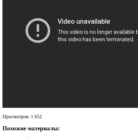
Просмотров:
1 652
Похожие материалы: