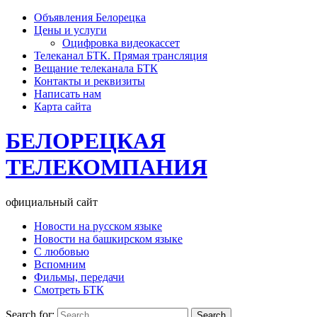
Объявления Белорецка
Цены и услуги
Оцифровка видеокассет
Телеканал БТК. Прямая трансляция
Вещание телеканала БТК
Контакты и реквизиты
Написать нам
Карта сайта
БЕЛОРЕЦКАЯ
ТЕЛЕКОМПАНИЯ
официальный сайт
Новости на русском языке
Новости на башкирском языке
С любовью
Вспомним
Фильмы, передачи
Смотреть БТК
Search for: