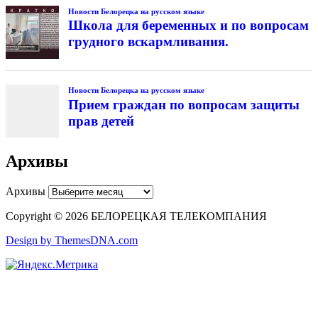
Новости Белорецка на русском языке
Школа для беременных и по вопросам
грудного вскармливания.
Новости Белорецка на русском языке
Прием граждан по вопросам защиты
прав детей
Архивы
Архивы
Copyright © 2026 БЕЛОРЕЦКАЯ ТЕЛЕКОМПАНИЯ
Design by ThemesDNA.com