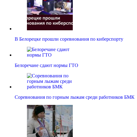
В Белорецке прошли соревнования по киберспорту
Белоречане сдают нормы ГТО
Соревнования по горным лыжам среди работников БМК