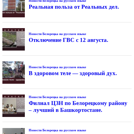
Новости Белорецка на русском языке
Реальная польза от Реальных дел.
Новости Белорецка на русском языке
Отключение ГВС с 12 августа.
Новости Белорецка на русском языке
В здоровом теле — здоровый дух.
Новости Белорецка на русском языке
Филиал ЦЗН по Белорецкому району
– лучший в Башкортостане.
Новости Белорецка на русском языке