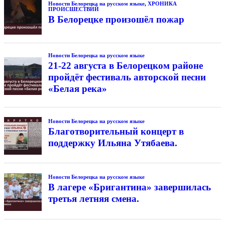
Новости Белорецка на русском языке
,
ХРОНИКА
ПРОИСШЕСТВИЙ
В Белорецке произошёл пожар
Новости Белорецка на русском языке
21-22 августа в Белорецком районе
пройдёт фестиваль авторской песни
«Белая река»
Новости Белорецка на русском языке
Благотворительный концерт в
поддержку Ильяна Утябаева.
Новости Белорецка на русском языке
В лагере «Бригантина» завершилась
третья летняя смена.