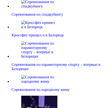
Соревнования по спидкубингу
Кроссфит пришел и в Белорецк
Соревнования по парамоторному спорту – впервые в
Белорецке
Соревнования по народному жиму