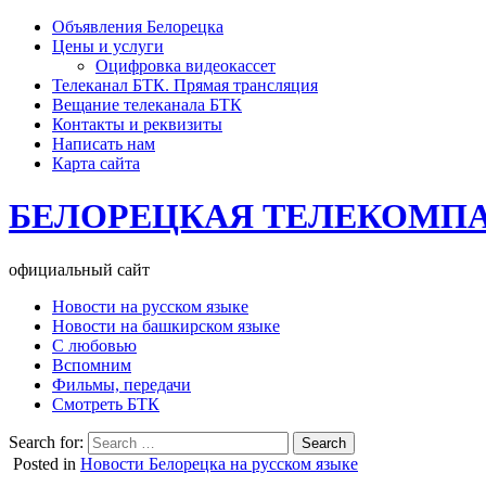
Объявления Белорецка
Цены и услуги
Оцифровка видеокассет
Телеканал БТК. Прямая трансляция
Вещание телеканала БТК
Контакты и реквизиты
Написать нам
Карта сайта
БЕЛОРЕЦКАЯ ТЕЛЕКОМП
официальный сайт
Новости на русском языке
Новости на башкирском языке
С любовью
Вспомним
Фильмы, передачи
Смотреть БТК
Search for:
Posted in
Новости Белорецка на русском языке