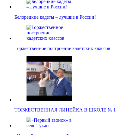
Белорецкие кадеты – лучшие в России!
Торжественное построение кадетских классов
ТОРЖЕСТВЕННАЯ ЛИНЕЙКА В ШКОЛЕ № 1