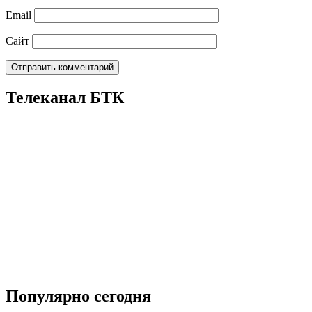
Email
Сайт
Телеканал БТК
Популярно сегодня