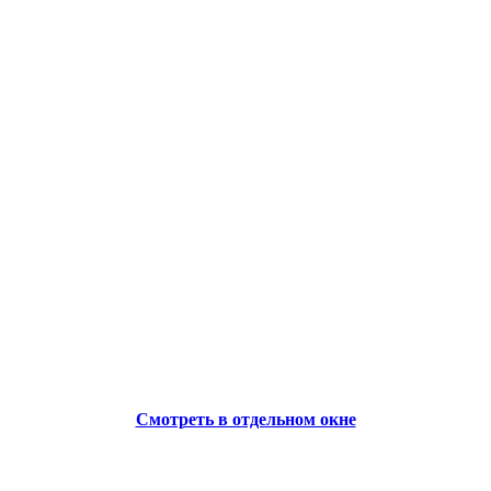
Смотреть в отдельном окне