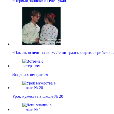
«Первый звонок» в селе Тукан
«Память огненных лет». Ленинградское артиллерийское
Встреча с ветераном
Урок мужества в школе № 20