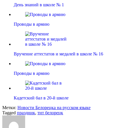
День знаний в школе № 1
Проводы в армию
Вручение аттестатов и медалей в школе № 16
Проводы в армию
Кадетский бал в 20-й школе
Метки:
Новости Белорецка на русском языке
Tagged
праздник
,
тнт белорецк