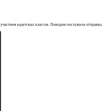
 участием кадетских классов. Поводом послужила отправка