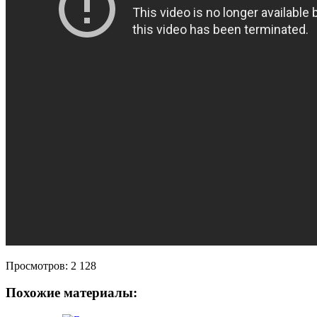
Просмотров:
2 128
Похожие материалы: