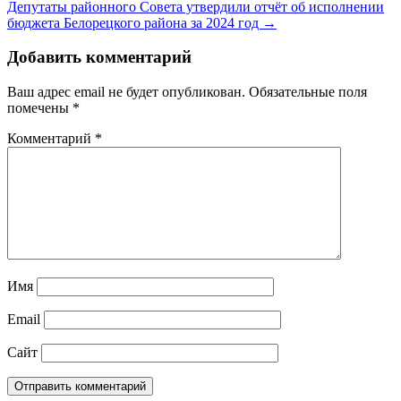
Депутаты районного Совета утвердили отчёт об исполнении
бюджета Белорецкого района за 2024 год →
Добавить комментарий
Ваш адрес email не будет опубликован.
Обязательные поля
помечены
*
Комментарий
*
Имя
Email
Сайт