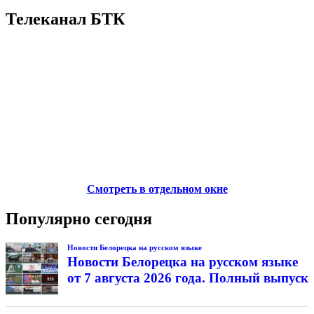
Телеканал БТК
Смотреть в отдельном окне
Популярно сегодня
Новости Белорецка на русском языке
Новости Белорецка на русском языке
от 7 августа 2026 года. Полный выпуск