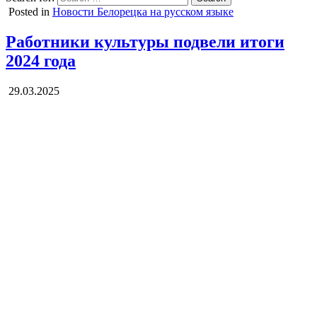
Posted in
Новости Белорецка на русском языке
Работники культуры подвели итоги
2024 года
29.03.2025