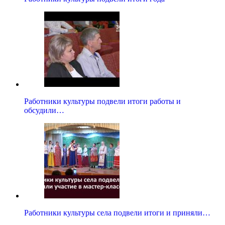
Работники культуры подвели итоги работы и
обсудили…
Работники культуры села подвели итоги и приняли…