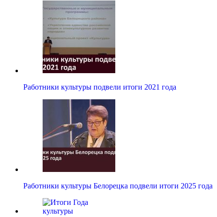
Работники культуры подвели итоги 2021 года
Работники культуры Белорецка подвели итоги 2025 года