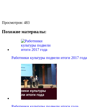
Просмотров:
483
Похожие материалы:
Работники культуры подвели итоги 2017 года
Работники культуры подвели итоги года