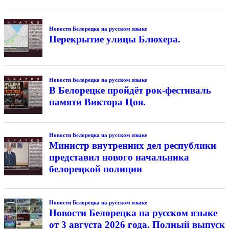
Новости Белорецка на русском языке
Перекрытие улицы Блюхера.
Новости Белорецка на русском языке
В Белорецке пройдёт рок-фестиваль
памяти Виктора Цоя.
Новости Белорецка на русском языке
Министр внутренних дел республики
представил нового начальника
белорецкой полиции
Новости Белорецка на русском языке
Новости Белорецка на русском языке
от 3 августа 2026 года. Полный выпуск