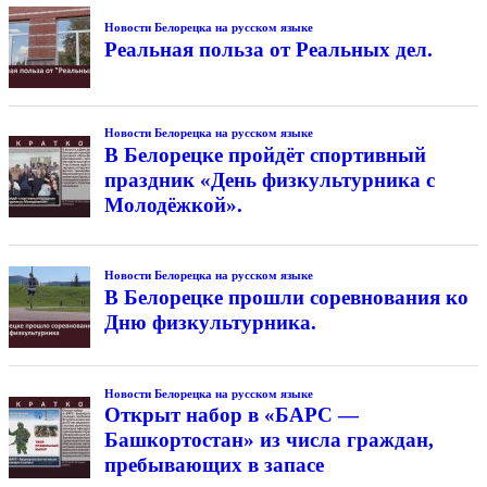
Новости Белорецка на русском языке
Реальная польза от Реальных дел.
Новости Белорецка на русском языке
В Белорецке пройдёт спортивный
праздник «День физкультурника с
Молодёжкой».
Новости Белорецка на русском языке
В Белорецке прошли соревнования ко
Дню физкультурника.
Новости Белорецка на русском языке
Открыт набор в «БАРС —
Башкортостан» из числа граждан,
пребывающих в запасе