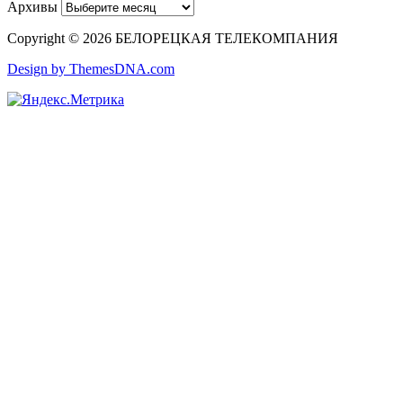
Архивы
Copyright © 2026 БЕЛОРЕЦКАЯ ТЕЛЕКОМПАНИЯ
Design by ThemesDNA.com