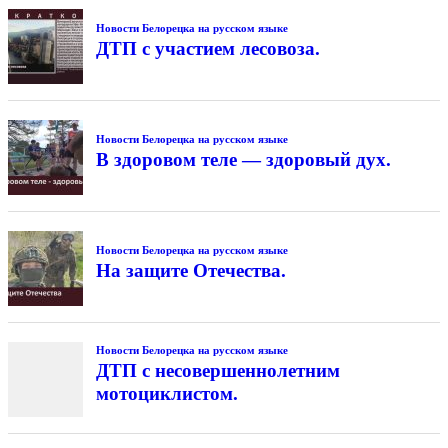
Новости Белорецка на русском языке
ДТП с участием лесовоза.
Новости Белорецка на русском языке
В здоровом теле — здоровый дух.
Новости Белорецка на русском языке
На защите Отечества.
Новости Белорецка на русском языке
ДТП с несовершеннолетним
мотоциклистом.