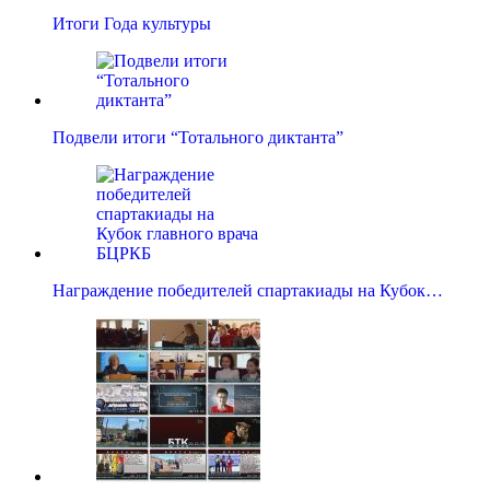
Итоги Года культуры
Подвели итоги “Тотального диктанта”
Награждение победителей спартакиады на Кубок…