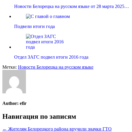
Новости Белорецка на русском языке от 28 марта 2025…
Подвели итоги года
Отдел ЗАГС подвел итоги 2016 года
Метки:
Новости Белорецка на русском языке
Author:
efir
Навигация по записям
← Жителям Белорецкого района вручили значки ГТО