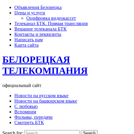
Объявления Белорецка
Цены и услуги
Оцифровка видеокассет
Телеканал БТК. Прямая трансляция
Вещание телеканала БТК
Контакты и реквизиты
Написать нам
Карта сайта
БЕЛОРЕЦКАЯ
ТЕЛЕКОМПАНИЯ
официальный сайт
Новости на русском языке
Новости на башкирском языке
С любовью
Вспомним
Фильмы, передачи
Смотреть БТК
Search for: