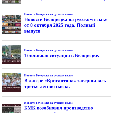
Новости Белорецка на русском языке
Новости Белорецка на русском языке
от 8 октября 2025 года. Полный
выпуск
Новости Белорецка на русском языке
Топливная ситуация в Белорецке.
Новости Белорецка на русском языке
В лагере «Бригантина» завершилась
третья летняя смена.
Новости Белорецка на русском языке
БМК возобновил производство