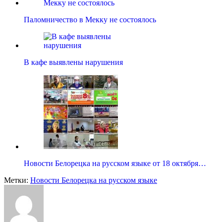
Паломничество в Мекку не состоялось
В кафе выявлены нарушения
Новости Белорецка на русском языке от 18 октября…
Метки:
Новости Белорецка на русском языке