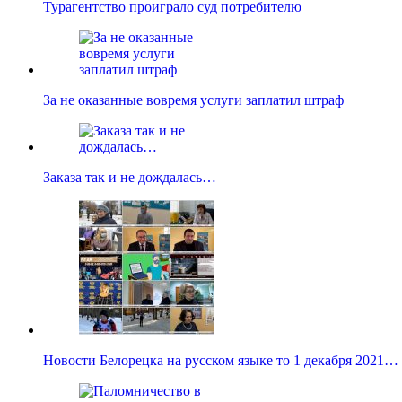
Турагентство проиграло суд потребителю
За не оказанные вовремя услуги заплатил штраф
Заказа так и не дождалась…
Новости Белорецка на русском языке то 1 декабря 2021…