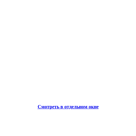
Смотреть в отдельном окне