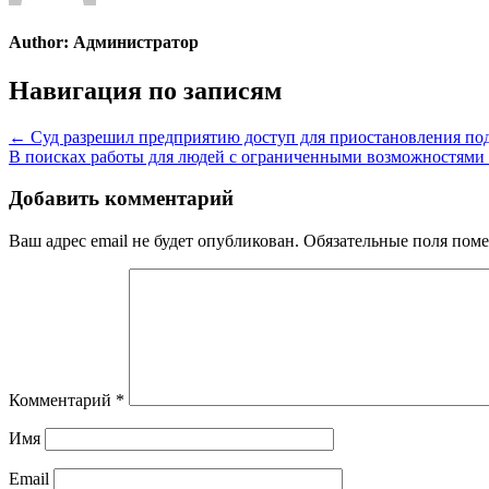
Author:
Администратор
Навигация по записям
← Суд разрешил предприятию доступ для приостановления под
В поисках работы для людей с ограниченными возможностями
Добавить комментарий
Ваш адрес email не будет опубликован.
Обязательные поля пом
Комментарий
*
Имя
Email