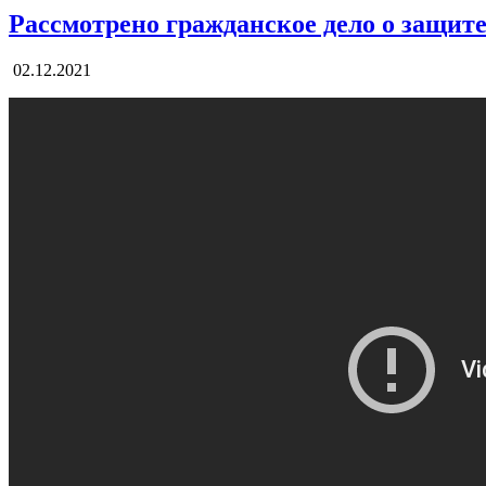
Рассмотрено гражданское дело о защите
02.12.2021