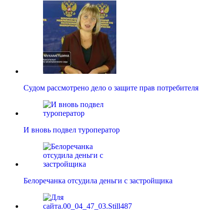
Судом рассмотрено дело о защите прав потребителя
И вновь подвел туроператор
Белоречанка отсудила деньги с застройщика