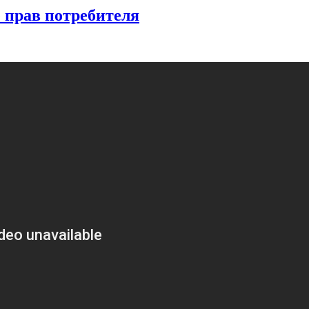
 прав потребителя