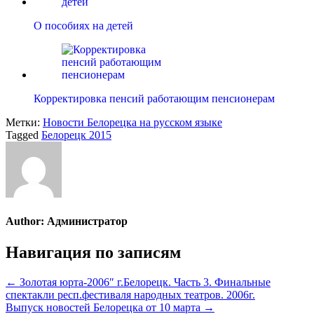
О пособиях на детей
Корректировка пенсий работающим пенсионерам
Метки:
Новости Белорецка на русском языке
Tagged
Белорецк 2015
Author:
Администратор
Навигация по записям
← Золотая юрта-2006″ г.Белорецк. Часть 3. Финальные
спектакли респ.фестиваля народных театров. 2006г.
Выпуск новостей Белорецка от 10 марта →