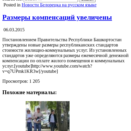
Posted in
Новости Белорецка на русском языке
Размеры компенсаций увеличены
06.03.2015
Постановлением Правительства Республики Башкортостан
утверждены новые размеры республиканских стандартов
стоимости жилищно-коммунальных услуг. Из установленных
стандартов уже определяются размеры ежемесячной денежной
компенсации по оплате жилого помещения и коммунальных
услуг.[youtube]http://www.youtube.com/watch?
v=q7UPmk1KR3w[/youtube]
Просмотров:
1 205
Похожие материалы: