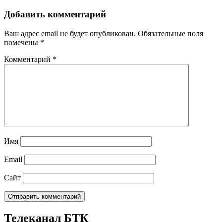
Добавить комментарий
Ваш адрес email не будет опубликован.
Обязательные поля
помечены
*
Комментарий
*
Имя
Email
Сайт
Телеканал БТК