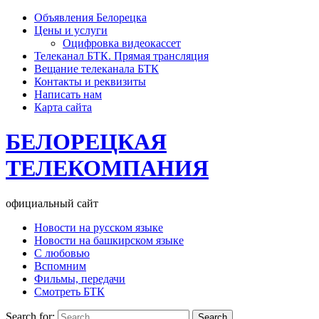
Объявления Белорецка
Цены и услуги
Оцифровка видеокассет
Телеканал БТК. Прямая трансляция
Вещание телеканала БТК
Контакты и реквизиты
Написать нам
Карта сайта
БЕЛОРЕЦКАЯ
ТЕЛЕКОМПАНИЯ
официальный сайт
Новости на русском языке
Новости на башкирском языке
С любовью
Вспомним
Фильмы, передачи
Смотреть БТК
Search for: