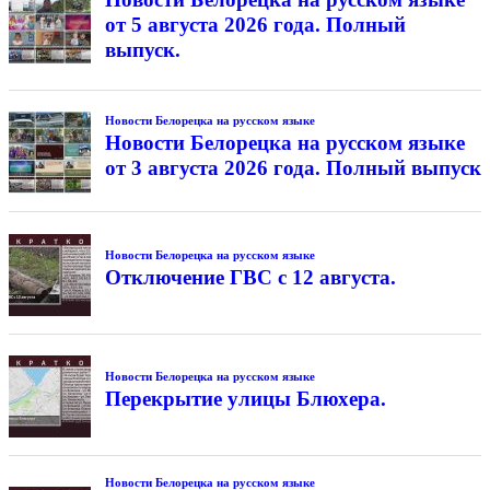
от 5 августа 2026 года. Полный
выпуск.
Новости Белорецка на русском языке
Новости Белорецка на русском языке
от 3 августа 2026 года. Полный выпуск
Новости Белорецка на русском языке
Отключение ГВС с 12 августа.
Новости Белорецка на русском языке
Перекрытие улицы Блюхера.
Новости Белорецка на русском языке