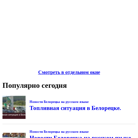
Смотреть в отдельном окне
Популярно сегодня
Новости Белорецка на русском языке
Топливная ситуация в Белорецке.
Новости Белорецка на русском языке
Новости Белорецка на русском языке