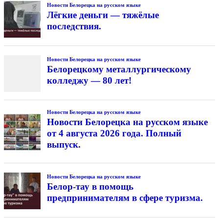
Новости Белорецка на русском языке
Лёгкие деньги — тяжёлые
последствия.
Новости Белорецка на русском языке
Белорецкому металлургическому
колледжу — 80 лет!
Новости Белорецка на русском языке
Новости Белорецка на русском языке
от 4 августа 2026 года. Полный
выпуск.
Новости Белорецка на русском языке
Белор-тау в помощь
предпринимателям в сфере туризма.