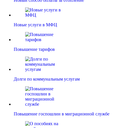
Новый способ оплаты за отопление
Новые услуги в МФЦ
Повышение тарифов
Долги по коммунальным услугам
Повышение госпошлин в миграционной службе