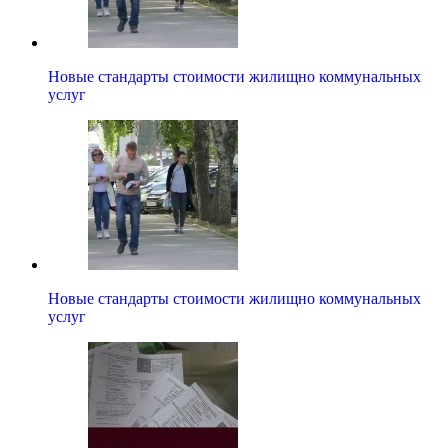
Новые стандарты стоимости жилищно коммунальных
услуг
Новые стандарты стоимости жилищно коммунальных
услуг