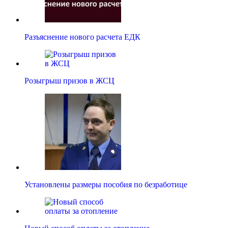
Разъяснение нового расчета ЕДК
Розыгрыш призов в ЖСЦ
Установлены размеры пособия по безработице