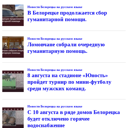
Новости Белорецка на русском языке
В Белорецке продолжается сбор
гуманитарной помощи.
Новости Белорецка на русском языке
Ломовчане собрали очередную
гуманитарную помощь.
Новости Белорецка на русском языке
8 августа на стадионе «Юность»
пройдет турнир по мини-футболу
среди мужских команд.
Новости Белорецка на русском языке
С 10 августа в ряде домов Белорецка
будет отключено горячее
водоснабжение