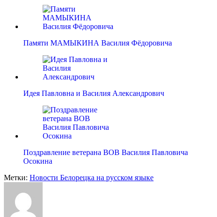
Памяти МАМЫКИНА Василия Фёдоровича
Идея Павловна и Василия Александрович
Поздравление ветерана ВОВ Василия Павловича
Осокина
Метки:
Новости Белорецка на русском языке