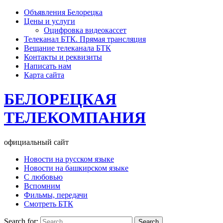
Объявления Белорецка
Цены и услуги
Оцифровка видеокассет
Телеканал БТК. Прямая трансляция
Вещание телеканала БТК
Контакты и реквизиты
Написать нам
Карта сайта
БЕЛОРЕЦКАЯ
ТЕЛЕКОМПАНИЯ
официальный сайт
Новости на русском языке
Новости на башкирском языке
С любовью
Вспомним
Фильмы, передачи
Смотреть БТК
Search for: