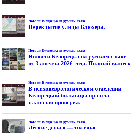
Новости Белорецка на русском языке
Перекрытие улицы Блюхера.
Новости Белорецка на русском языке
Новости Белорецка на русском языке
от 3 августа 2026 года. Полный выпуск
Новости Белорецка на русском языке
В психоневрологическом отделении
Белорецкой больницы прошла
плановая проверка.
Новости Белорецка на русском языке
Лёгкие деньги — тяжёлые