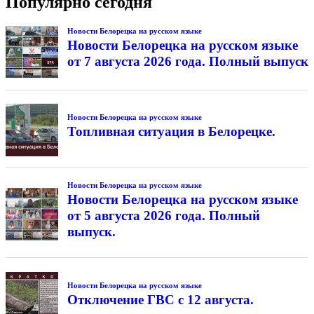
Популярно сегодня
Новости Белорецка на русском языке
Новости Белорецка на русском языке
от 7 августа 2026 года. Полный выпуск
Новости Белорецка на русском языке
Топливная ситуация в Белорецке.
Новости Белорецка на русском языке
Новости Белорецка на русском языке
от 5 августа 2026 года. Полный
выпуск.
Новости Белорецка на русском языке
Отключение ГВС с 12 августа.