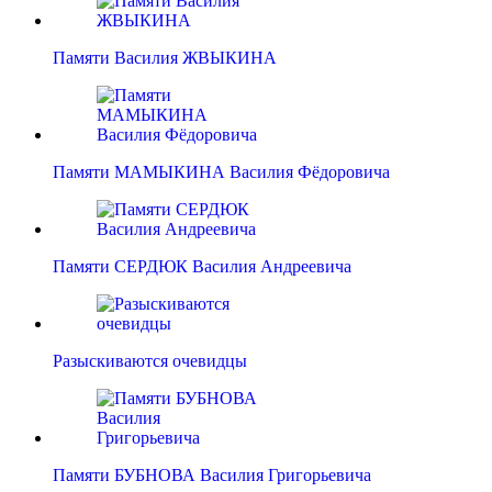
Памяти Василия ЖВЫКИНА
Памяти МАМЫКИНА Василия Фёдоровича
Памяти СЕРДЮК Василия Андреевича
Разыскиваются очевидцы
Памяти БУБНОВА Василия Григорьевича