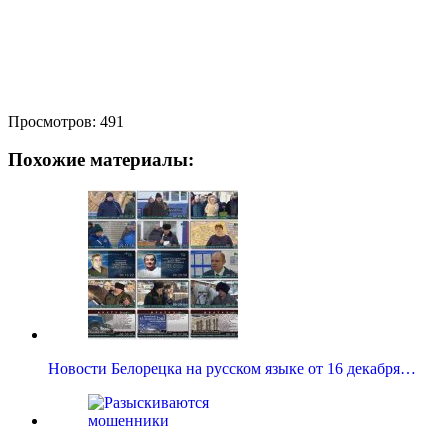
Просмотров:
491
Похожие материалы:
Новости Белорецка на русском языке от 16 декабря…