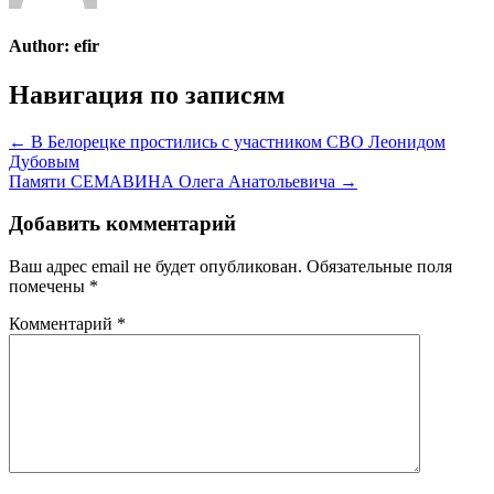
Author:
efir
Навигация по записям
← В Белорецке простились с участником СВО Леонидом
Дубовым
Памяти СЕМАВИНА Олега Анатольевича →
Добавить комментарий
Ваш адрес email не будет опубликован.
Обязательные поля
помечены
*
Комментарий
*