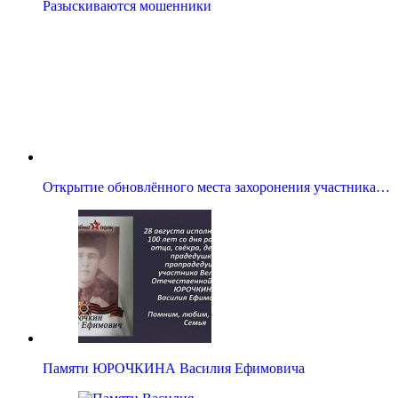
Разыскиваются мошенники
Открытие обновлённого места захоронения участника…
Памяти ЮРОЧКИНА Василия Ефимовича