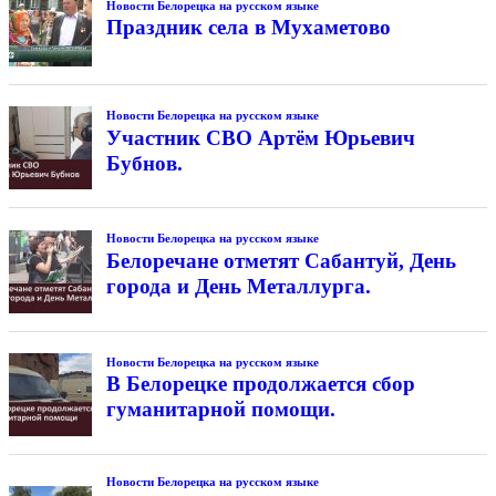
Новости Белорецка на русском языке
Праздник села в Мухаметово
Новости Белорецка на русском языке
Участник СВО Артём Юрьевич
Бубнов.
Новости Белорецка на русском языке
Белоречане отметят Сабантуй, День
города и День Металлурга.
Новости Белорецка на русском языке
В Белорецке продолжается сбор
гуманитарной помощи.
Новости Белорецка на русском языке