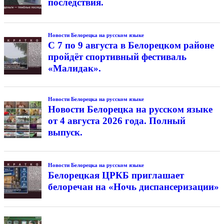
последствия.
Новости Белорецка на русском языке
С 7 по 9 августа в Белорецком районе
пройдёт спортивный фестиваль
«Малидак».
Новости Белорецка на русском языке
Новости Белорецка на русском языке
от 4 августа 2026 года. Полный
выпуск.
Новости Белорецка на русском языке
Белорецкая ЦРКБ приглашает
белоречан на «Ночь диспансеризации»