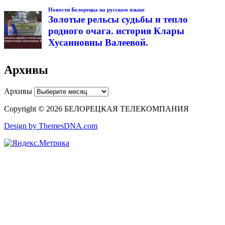
Новости Белорецка на русском языке
Золотые рельсы судьбы и тепло
родного очага. история Клары
Хусаиновны Валеевой.
Архивы
Архивы
Copyright © 2026 БЕЛОРЕЦКАЯ ТЕЛЕКОМПАНИЯ
Design by ThemesDNA.com