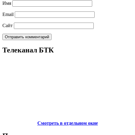
Имя
Email
Сайт
Телеканал БТК
Смотреть в отдельном окне