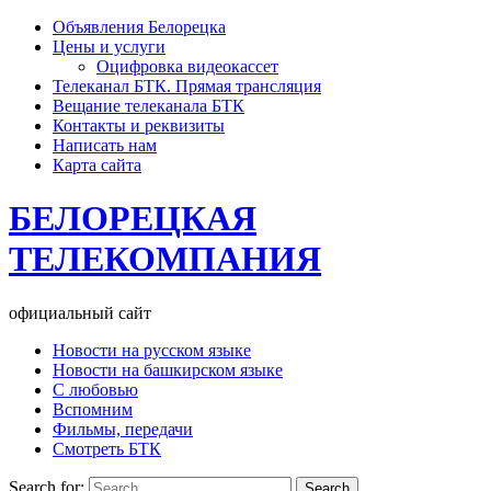
Объявления Белорецка
Цены и услуги
Оцифровка видеокассет
Телеканал БТК. Прямая трансляция
Вещание телеканала БТК
Контакты и реквизиты
Написать нам
Карта сайта
БЕЛОРЕЦКАЯ
ТЕЛЕКОМПАНИЯ
официальный сайт
Новости на русском языке
Новости на башкирском языке
С любовью
Вспомним
Фильмы, передачи
Смотреть БТК
Search for: