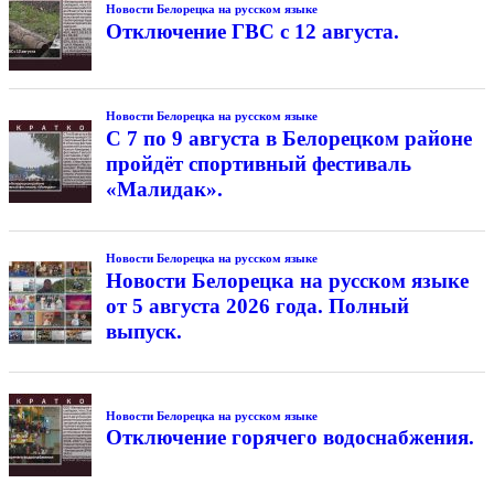
Новости Белорецка на русском языке
Отключение ГВС с 12 августа.
Новости Белорецка на русском языке
С 7 по 9 августа в Белорецком районе
пройдёт спортивный фестиваль
«Малидак».
Новости Белорецка на русском языке
Новости Белорецка на русском языке
от 5 августа 2026 года. Полный
выпуск.
Новости Белорецка на русском языке
Отключение горячего водоснабжения.