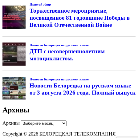
Прямой эфир
Торжественное мероприятие,
посвященное 81 годовщине Победы в
Великой Отечественной Войне
Новости Белорецка на русском языке
ДТП с несовершеннолетним
мотоциклистом.
Новости Белорецка на русском языке
Новости Белорецка на русском языке
от 3 августа 2026 года. Полный выпуск
Архивы
Архивы
Copyright © 2026 БЕЛОРЕЦКАЯ ТЕЛЕКОМПАНИЯ