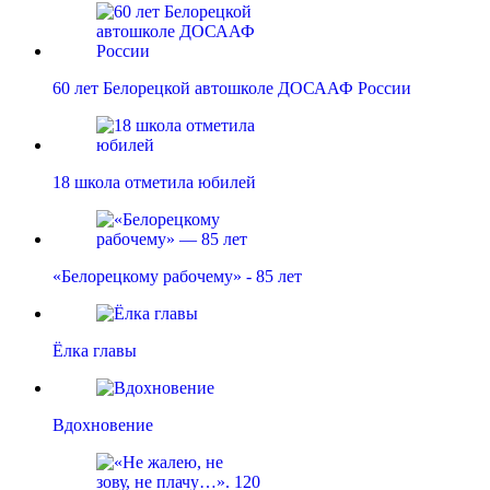
60 лет Белорецкой автошколе ДОСААФ России
18 школа отметила юбилей
«Белорецкому рабочему» - 85 лет
Ёлка главы
Вдохновение