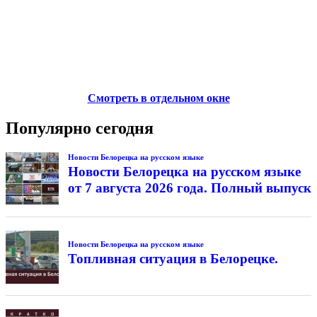
Смотреть в отдельном окне
Популярно сегодня
Новости Белорецка на русском языке
Новости Белорецка на русском языке
от 7 августа 2026 года. Полный выпуск
Новости Белорецка на русском языке
Топливная ситуация в Белорецке.