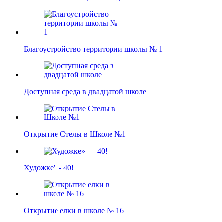
Благоустройство территории школы № 1
Доступная среда в двадцатой школе
Открытие Стелы в Школе №1
Художке" - 40!
Открытие елки в школе № 16