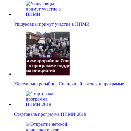
Укшуковцы примут участие в ППМИ
Жители микрорайона Солнечный готовы к программе…
Стартовала программа ППМИ-2019