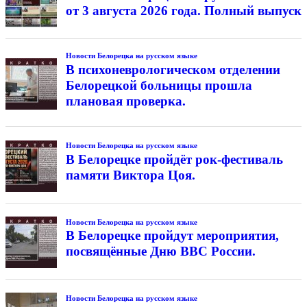
от 3 августа 2026 года. Полный выпуск
Новости Белорецка на русском языке
В психоневрологическом отделении
Белорецкой больницы прошла
плановая проверка.
Новости Белорецка на русском языке
В Белорецке пройдёт рок-фестиваль
памяти Виктора Цоя.
Новости Белорецка на русском языке
В Белорецке пройдут мероприятия,
посвящённые Дню ВВС России.
Новости Белорецка на русском языке