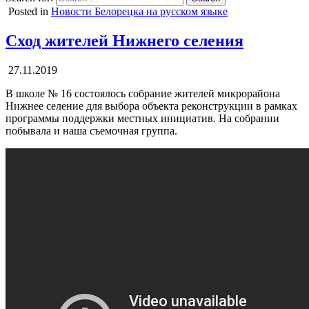
Posted in
Новости Белорецка на русском языке
Сход жителей Нижнего селения
27.11.2019
В школе № 16 состоялось собрание жителей микрорайона
Нижнее селение для выбора объекта реконструкции в рамках
программы поддержки местных инициатив. На собрании
побывала и наша съемочная группа.