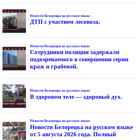
Новости Белорецка на русском языке
ДТП с участием лесовоза.
Новости Белорецка на русском языке
Сотрудники полиции задержали
подозреваемого в совершении серии
краж и грабежей.
Новости Белорецка на русском языке
В здоровом теле — здоровый дух.
Новости Белорецка на русском языке
Новости Белорецка на русском языке
от 5 августа 2026 года. Полный