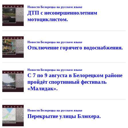
Новости Белорецка на русском языке
ДТП с несовершеннолетним
мотоциклистом.
Новости Белорецка на русском языке
Отключение горячего водоснабжения.
Новости Белорецка на русском языке
С 7 по 9 августа в Белорецком районе
пройдёт спортивный фестиваль
«Малидак».
Новости Белорецка на русском языке
Перекрытие улицы Блюхера.