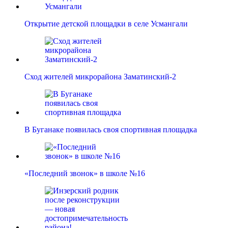
Открытие детской площадки в селе Усмангали
Сход жителей микрорайона Заматинский-2
В Буганаке появилась своя спортивная площадка
«Последний звонок» в школе №16