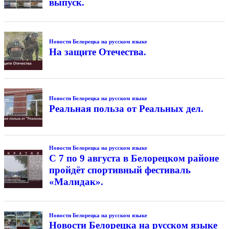
выпуск.
Новости Белорецка на русском языке
На защите Отечества.
Новости Белорецка на русском языке
Реальная польза от Реальных дел.
Новости Белорецка на русском языке
С 7 по 9 августа в Белорецком районе
пройдёт спортивный фестиваль
«Малидак».
Новости Белорецка на русском языке
Новости Белорецка на русском языке