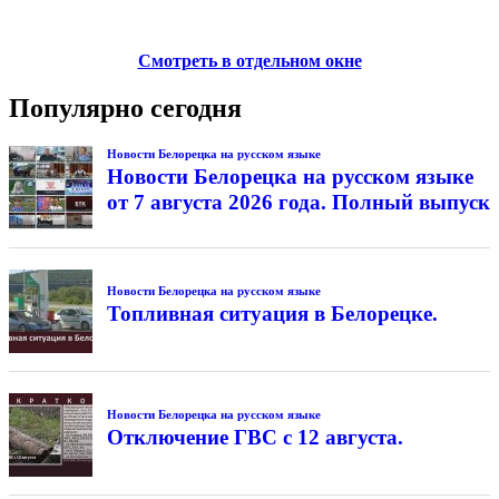
Смотреть в отдельном окне
Популярно сегодня
Новости Белорецка на русском языке
Новости Белорецка на русском языке
от 7 августа 2026 года. Полный выпуск
Новости Белорецка на русском языке
Топливная ситуация в Белорецке.
Новости Белорецка на русском языке
Отключение ГВС с 12 августа.