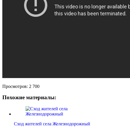
Просмотров:
2 700
Похожие материалы:
Сход жителей села Железнодорожный