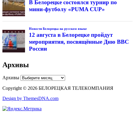
В Белорецке состоялся турнир по
мини-футболу «PUMA CUP»
Новости Белорецка на русском языке
12 августа в Белорецке пройдут
мероприятия, посвящённые Дню ВВС
России
Архивы
Архивы
Copyright © 2026 БЕЛОРЕЦКАЯ ТЕЛЕКОМПАНИЯ
Design by ThemesDNA.com