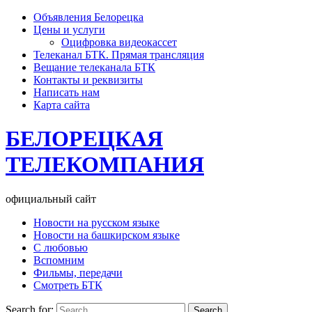
Объявления Белорецка
Цены и услуги
Оцифровка видеокассет
Телеканал БТК. Прямая трансляция
Вещание телеканала БТК
Контакты и реквизиты
Написать нам
Карта сайта
БЕЛОРЕЦКАЯ
ТЕЛЕКОМПАНИЯ
официальный сайт
Новости на русском языке
Новости на башкирском языке
С любовью
Вспомним
Фильмы, передачи
Смотреть БТК
Search for: