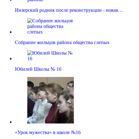
Инзерский родник после реконструкции - новая…
Собрание жильцов района общества слепых
Юбилей Школы № 16
«Урок мужества» в школе №16