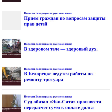
Новости Белорецка на русском языке
Прием граждан по вопросам защиты
прав детей
Новости Белорецка на русском языке
В здоровом теле — здоровый дух.
Новости Белорецка на русском языке
В Белорецке ведутся работы по
ремонту тротуара
Новости Белорецка на русском языке
Суд обязал «Эко-Сити» произвести
перерасчет сумм к оплате долга