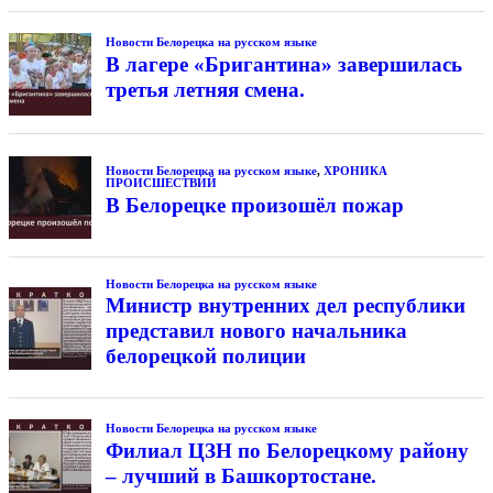
Новости Белорецка на русском языке
В лагере «Бригантина» завершилась
третья летняя смена.
Новости Белорецка на русском языке
,
ХРОНИКА
ПРОИСШЕСТВИЙ
В Белорецке произошёл пожар
Новости Белорецка на русском языке
Министр внутренних дел республики
представил нового начальника
белорецкой полиции
Новости Белорецка на русском языке
Филиал ЦЗН по Белорецкому району
– лучший в Башкортостане.