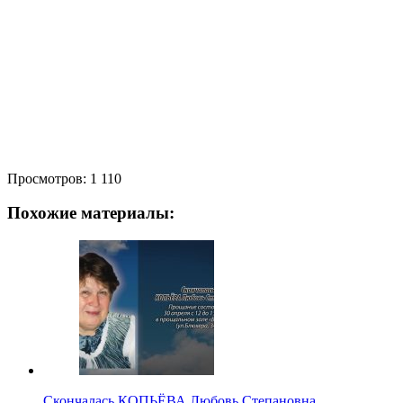
Просмотров:
1 110
Похожие материалы:
Скончалась КОПЬЁВА Любовь Степановна