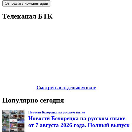
Телеканал БТК
Смотреть в отдельном окне
Популярно сегодня
Новости Белорецка на русском языке
Новости Белорецка на русском языке
от 7 августа 2026 года. Полный выпуск