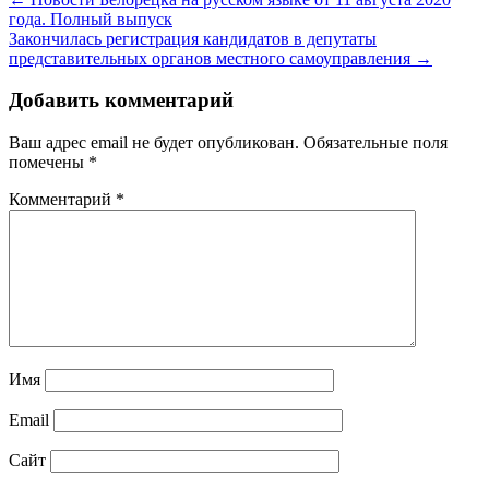
года. Полный выпуск
Закончилась регистрация кандидатов в депутаты
представительных органов местного самоуправления →
Добавить комментарий
Ваш адрес email не будет опубликован.
Обязательные поля
помечены
*
Комментарий
*
Имя
Email
Сайт