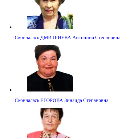
Скончалась ДМИТРИЕВА Антонина Степановна
Скончалась ЕГОРОВА Зинаида Степановна