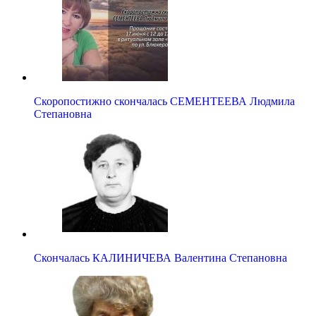
Скоропостижно скончалась СЕМЕНТЕЕВА Людмила
Степановна
Скончалась КАЛИНИЧЕВА Валентина Степановна