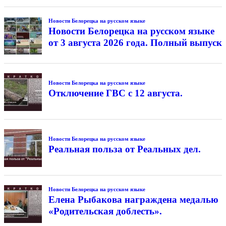
Новости Белорецка на русском языке
Новости Белорецка на русском языке
от 3 августа 2026 года. Полный выпуск
Новости Белорецка на русском языке
Отключение ГВС с 12 августа.
Новости Белорецка на русском языке
Реальная польза от Реальных дел.
Новости Белорецка на русском языке
Елена Рыбакова награждена медалью
«Родительская доблесть».