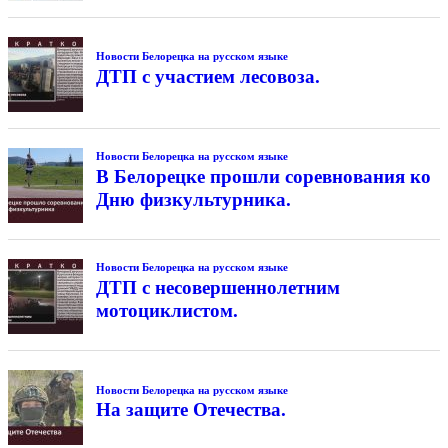
Новости Белорецка на русском языке
ДТП с участием лесовоза.
Новости Белорецка на русском языке
В Белорецке прошли соревнования ко
Дню физкультурника.
Новости Белорецка на русском языке
ДТП с несовершеннолетним
мотоциклистом.
Новости Белорецка на русском языке
На защите Отечества.