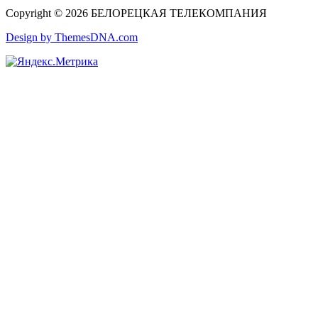
Copyright © 2026 БЕЛОРЕЦКАЯ ТЕЛЕКОМПАНИЯ
Design by ThemesDNA.com