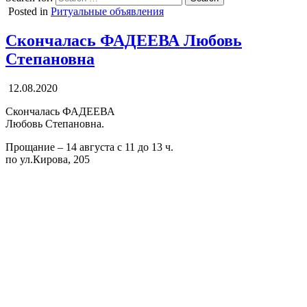
Posted in
Ритуальные объявления
Скончалась ФАДЕЕВА Любовь
Степановна
12.08.2020
Скончалась ФАДЕЕВА
Любовь Степановна.
Прощание – 14 августа с 11 до 13 ч.
по ул.Кирова, 205