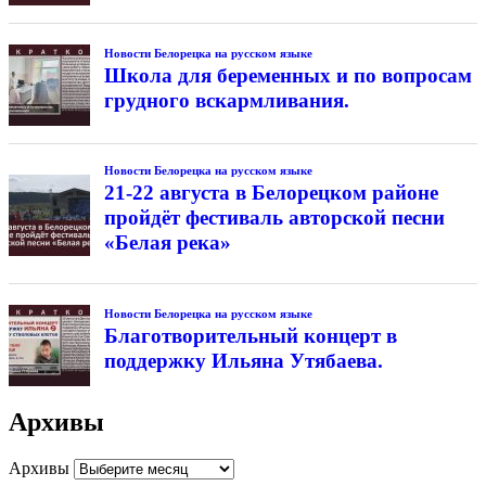
Новости Белорецка на русском языке
Школа для беременных и по вопросам
грудного вскармливания.
Новости Белорецка на русском языке
21-22 августа в Белорецком районе
пройдёт фестиваль авторской песни
«Белая река»
Новости Белорецка на русском языке
Благотворительный концерт в
поддержку Ильяна Утябаева.
Архивы
Архивы