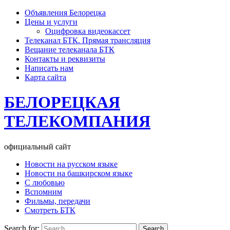
Объявления Белорецка
Цены и услуги
Оцифровка видеокассет
Телеканал БТК. Прямая трансляция
Вещание телеканала БТК
Контакты и реквизиты
Написать нам
Карта сайта
БЕЛОРЕЦКАЯ
ТЕЛЕКОМПАНИЯ
официальный сайт
Новости на русском языке
Новости на башкирском языке
С любовью
Вспомним
Фильмы, передачи
Смотреть БТК
Search for: