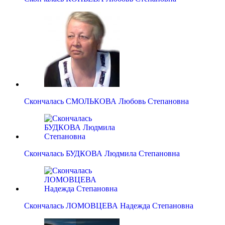
Скончалась СМОЛЬКОВА Любовь Степановна
Скончалась БУДКОВА Людмила Степановна
Скончалась ЛОМОВЦЕВА Надежда Степановна