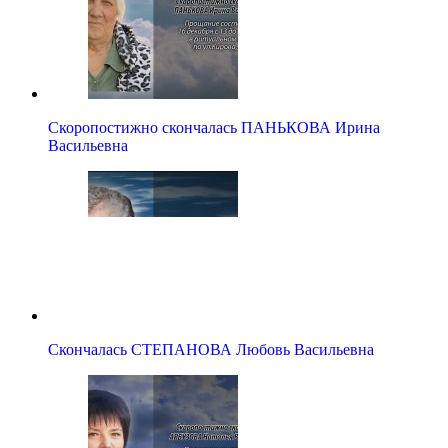
Скоропостижно скончалась ПАНЬКОВА Ирина
Васильевна
Скончалась СТЕПАНОВА Любовь Васильевна