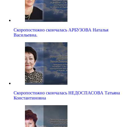
Скоропостижно скончалась АРБУЗОВА Наталья
Васильевна.
Скоропостижно скончалась НЕДОСПАСОВА Татьяна
Константиновна