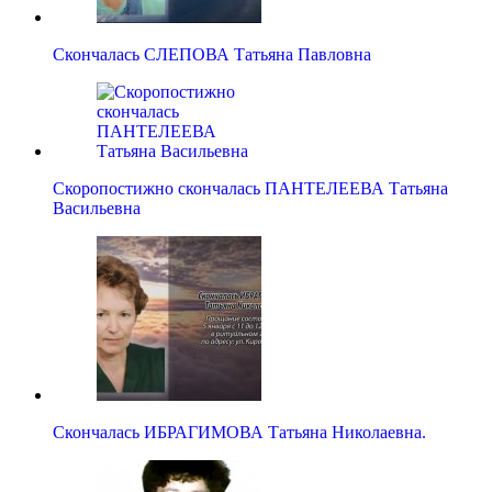
Скончалась СЛЕПОВА Татьяна Павловна
Скоропостижно скончалась ПАНТЕЛЕЕВА Татьяна
Васильевна
Скончалась ИБРАГИМОВА Татьяна Николаевна.