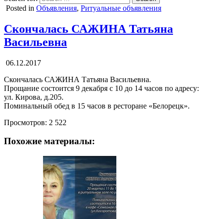
Posted in
Объявления
,
Ритуальные объявления
Скончалась САЖИНА Татьяна
Васильевна
06.12.2017
Скончалась САЖИНА Татьяна Васильевна.
Прощание состоится 9 декабря с 10 до 14 часов по адресу:
ул. Кирова, д.205.
Поминальный обед в 15 часов в ресторане «Белорецк».
Просмотров:
2 522
Похожие материалы: