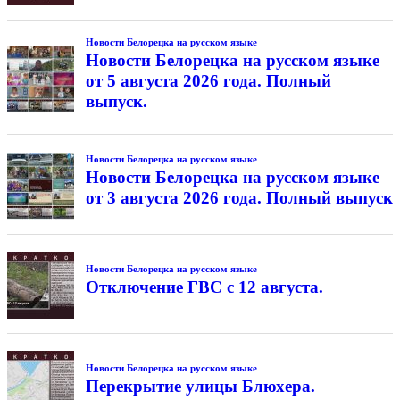
Новости Белорецка на русском языке
Новости Белорецка на русском языке
от 5 августа 2026 года. Полный
выпуск.
Новости Белорецка на русском языке
Новости Белорецка на русском языке
от 3 августа 2026 года. Полный выпуск
Новости Белорецка на русском языке
Отключение ГВС с 12 августа.
Новости Белорецка на русском языке
Перекрытие улицы Блюхера.