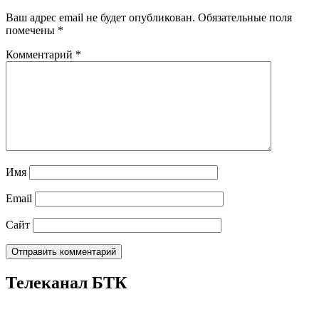
Ваш адрес email не будет опубликован.
Обязательные поля
помечены
*
Комментарий
*
Имя
Email
Сайт
Телеканал БТК