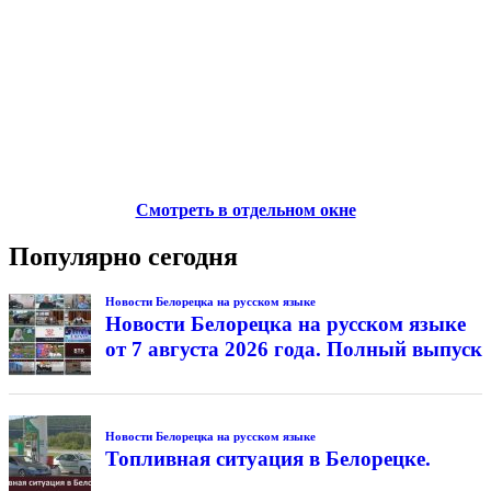
Смотреть в отдельном окне
Популярно сегодня
Новости Белорецка на русском языке
Новости Белорецка на русском языке
от 7 августа 2026 года. Полный выпуск
Новости Белорецка на русском языке
Топливная ситуация в Белорецке.