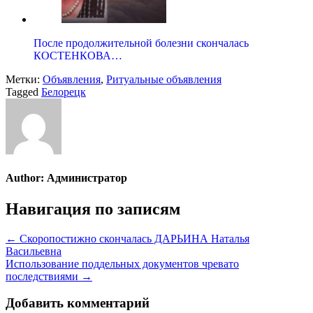
После продолжительной болезни скончалась
КОСТЕНКОВА…
Метки:
Объявления
,
Ритуальные объявления
Tagged
Белорецк
Author:
Администратор
Навигация по записям
← Скоропостижно скончалась ДАРЬИНА Наталья
Васильевна
Использование поддельных документов чревато
последствиями →
Добавить комментарий