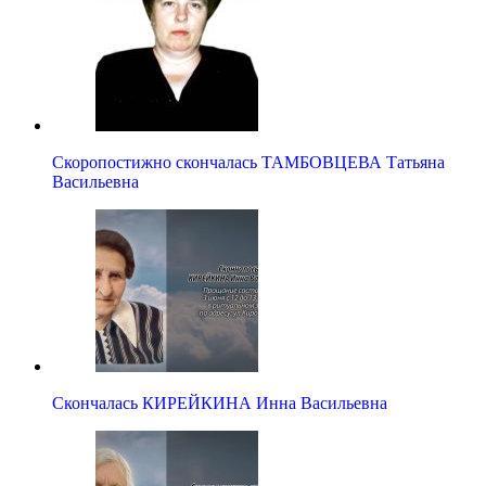
Скоропостижно скончалась ТАМБОВЦЕВА Татьяна
Васильевна
Скончалась КИРЕЙКИНА Инна Васильевна