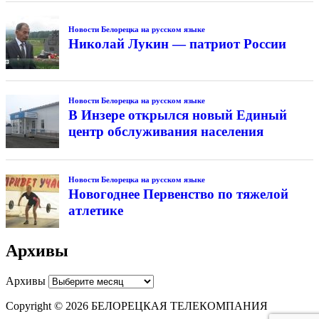
Новости Белорецка на русском языке
Николай Лукин — патриот России
Новости Белорецка на русском языке
В Инзере открылся новый Единый
центр обслуживания населения
Новости Белорецка на русском языке
Новогоднее Первенство по тяжелой
атлетике
Архивы
Архивы
Copyright © 2026 БЕЛОРЕЦКАЯ ТЕЛЕКОМПАНИЯ