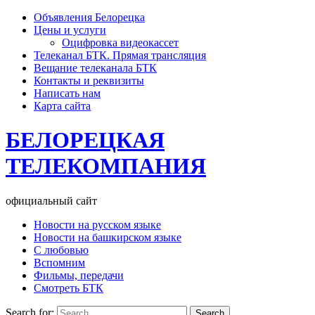
Объявления Белорецка
Цены и услуги
Оцифровка видеокассет
Телеканал БТК. Прямая трансляция
Вещание телеканала БТК
Контакты и реквизиты
Написать нам
Карта сайта
БЕЛОРЕЦКАЯ
ТЕЛЕКОМПАНИЯ
официальный сайт
Новости на русском языке
Новости на башкирском языке
С любовью
Вспомним
Фильмы, передачи
Смотреть БТК
Search for: