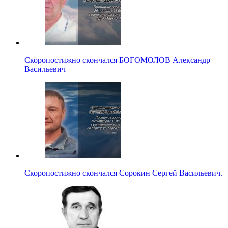
Скоропостижно скончался БОГОМОЛОВ Александр
Васильевич
Скоропостижно скончался Сорокин Сергей Васильевич.