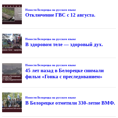
Новости Белорецка на русском языке
Отключение ГВС с 12 августа.
Новости Белорецка на русском языке
В здоровом теле — здоровый дух.
Новости Белорецка на русском языке
45 лет назад в Белорецке снимали
фильм «Гонка с преследованием»
Новости Белорецка на русском языке
В Белорецке отметили 330-летие ВМФ.