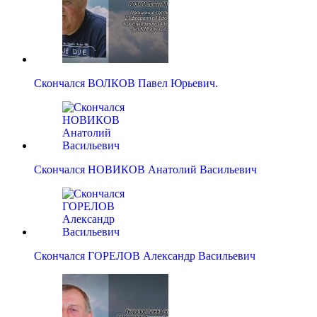
Скончался ВОЛКОВ Павел Юрьевич.
Скончался НОВИКОВ Анатолий Васильевич
Скончался ГОРЕЛОВ Александр Васильевич