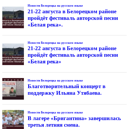
Новости Белорецка на русском языке
21-22 августа в Белорецком районе
пройдёт фестиваль авторской песни
«Белая река».
Новости Белорецка на русском языке
21-22 августа в Белорецком районе
пройдёт фестиваль авторской песни
«Белая река»
Новости Белорецка на русском языке
Благотворительный концерт в
поддержку Ильяна Утябаева.
Новости Белорецка на русском языке
В лагере «Бригантина» завершилась
третья летняя смена.