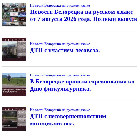
Новости Белорецка на русском языке
Новости Белорецка на русском языке
от 7 августа 2026 года. Полный выпуск
Новости Белорецка на русском языке
ДТП с участием лесовоза.
Новости Белорецка на русском языке
В Белорецке прошли соревнования ко
Дню физкультурника.
Новости Белорецка на русском языке
ДТП с несовершеннолетним
мотоциклистом.