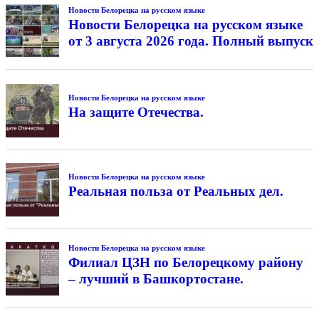
Новости Белорецка на русском языке
Новости Белорецка на русском языке
от 3 августа 2026 года. Полный выпуск
Новости Белорецка на русском языке
На защите Отечества.
Новости Белорецка на русском языке
Реальная польза от Реальных дел.
Новости Белорецка на русском языке
Филиал ЦЗН по Белорецкому району
– лучший в Башкортостане.