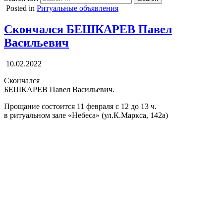
Posted in
Ритуальные объявления
Скончался БЕШКАРЕВ Павел
Васильевич
10.02.2022
Скончался
БЕШКАРЕВ Павел Васильевич.
Прощание состоится 11 февраля с 12 до 13 ч.
в ритуальном зале «Небеса» (ул.К.Маркса, 142а)