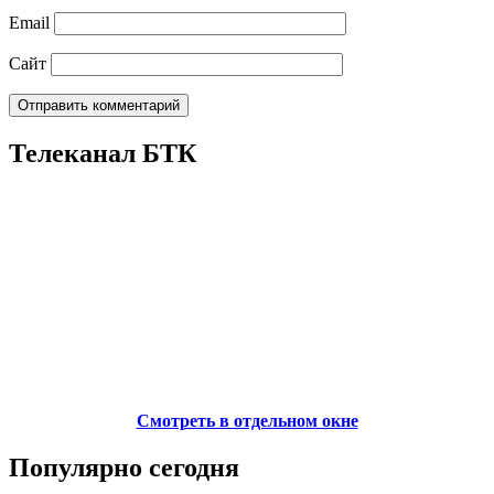
Email
Сайт
Телеканал БТК
Смотреть в отдельном окне
Популярно сегодня