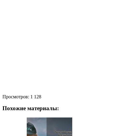
Просмотров:
1 128
Похожие материалы: