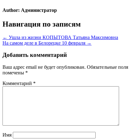
Author:
Администратор
Навигация по записям
← Ушла из жизни КОПЫТОВА Татьяна Максимовна
На самом деле в Белорецке 10 февраля →
Добавить комментарий
Ваш адрес email не будет опубликован.
Обязательные поля
помечены
*
Комментарий
*
Имя