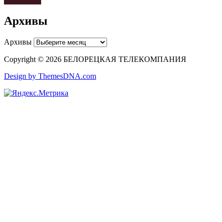
Архивы
Архивы
Copyright © 2026 БЕЛОРЕЦКАЯ ТЕЛЕКОМПАНИЯ
Design by ThemesDNA.com