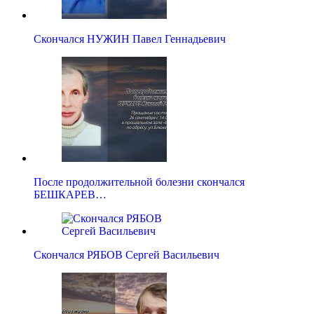
Скончался НУЖИН Павел Геннадьевич
После продолжительной болезни скончался
БЕШКАРЕВ…
Скончался РЯБОВ Сергей Васильевич