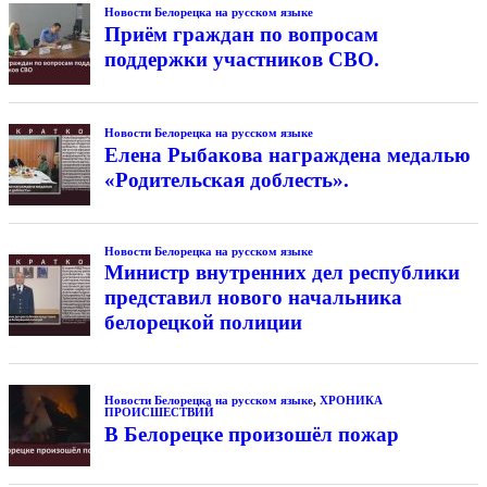
Новости Белорецка на русском языке
Приём граждан по вопросам
поддержки участников СВО.
Новости Белорецка на русском языке
Елена Рыбакова награждена медалью
«Родительская доблесть».
Новости Белорецка на русском языке
Министр внутренних дел республики
представил нового начальника
белорецкой полиции
Новости Белорецка на русском языке
,
ХРОНИКА
ПРОИСШЕСТВИЙ
В Белорецке произошёл пожар