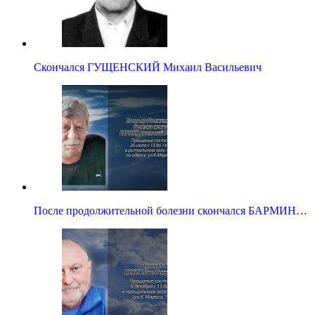
Скончался ГУЩЕНСКИЙ Михаил Васильевич
После продолжительной болезни скончался БАРМИН…