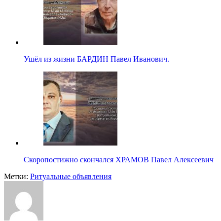
Ушёл из жизни БАРДИН Павел Иванович.
Скоропостижно скончался ХРАМОВ Павел Алексеевич
Метки:
Ритуальные объявления