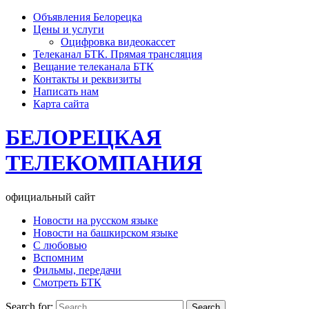
Объявления Белорецка
Цены и услуги
Оцифровка видеокассет
Телеканал БТК. Прямая трансляция
Вещание телеканала БТК
Контакты и реквизиты
Написать нам
Карта сайта
БЕЛОРЕЦКАЯ
ТЕЛЕКОМПАНИЯ
официальный сайт
Новости на русском языке
Новости на башкирском языке
С любовью
Вспомним
Фильмы, передачи
Смотреть БТК
Search for: