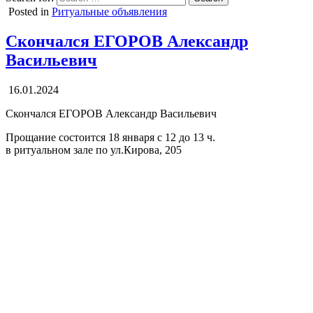
Posted in
Ритуальные объявления
Скончался ЕГОРОВ Александр
Васильевич
16.01.2024
Скончался ЕГОРОВ Александр Васильевич
Прощание состоится 18 января с 12 до 13 ч.
в ритуальном зале по ул.Кирова, 205