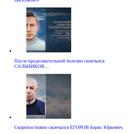
После продолжительной болезни скончался
САЛЬНИКОВ…
Скоропостижно скончался ЕГОРОВ Борис Юрьевич.