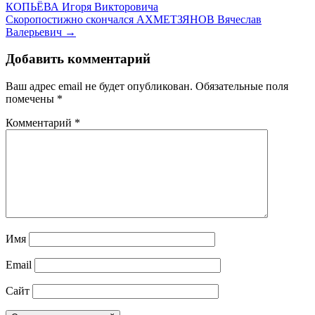
КОПЬЁВА Игоря Викторовича
Скоропостижно скончался АХМЕТЗЯНОВ Вячеслав
Валерьевич →
Добавить комментарий
Ваш адрес email не будет опубликован.
Обязательные поля
помечены
*
Комментарий
*
Имя
Email
Сайт