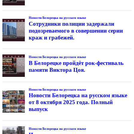
Новости Белорецка на русском языке
Сотрудники полиции задержали
подозреваемого в совершении серии
краж и грабежей.
Новости Белорецка на русском языке
В Белорецке пройдёт рок-фестиваль
памяти Виктора Цоя.
Новости Белорецка на русском языке
Новости Белорецка на русском языке
от 8 октября 2025 года. Полный
выпуск
Новости Белорецка на русском языке