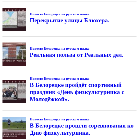
Новости Белорецка на русском языке
Перекрытие улицы Блюхера.
Новости Белорецка на русском языке
Реальная польза от Реальных дел.
Новости Белорецка на русском языке
В Белорецке пройдёт спортивный
праздник «День физкультурника с
Молодёжкой».
Новости Белорецка на русском языке
В Белорецке прошли соревнования ко
Дню физкультурника.