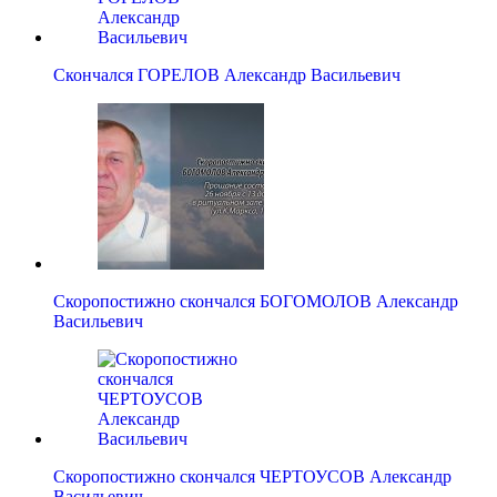
Скончался ГОРЕЛОВ Александр Васильевич
Скоропостижно скончался БОГОМОЛОВ Александр
Васильевич
Скоропостижно скончался ЧЕРТОУСОВ Александр
Васильевич