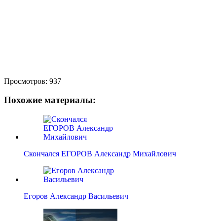
Просмотров:
937
Похожие материалы:
Скончался ЕГОРОВ Александр Михайлович
Егоров Александр Васильевич