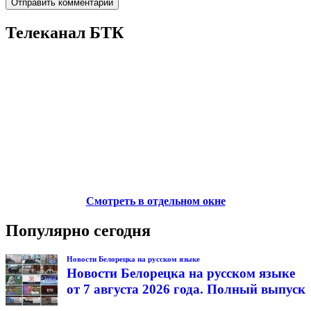
Телеканал БТК
Смотреть в отдельном окне
Популярно сегодня
Новости Белорецка на русском языке
Новости Белорецка на русском языке
от 7 августа 2026 года. Полный выпуск