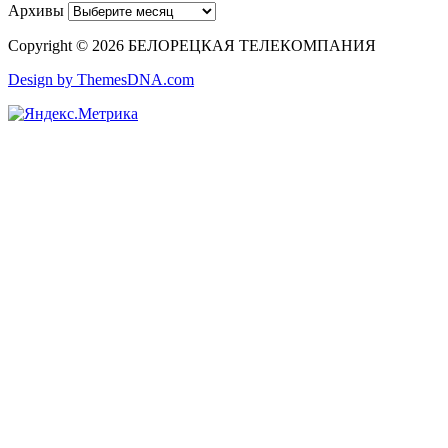
Архивы
Copyright © 2026 БЕЛОРЕЦКАЯ ТЕЛЕКОМПАНИЯ
Design by ThemesDNA.com