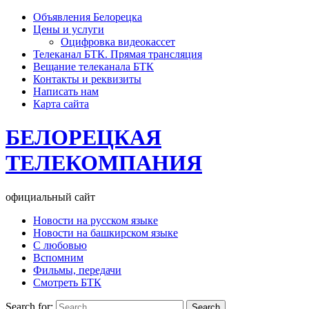
Объявления Белорецка
Цены и услуги
Оцифровка видеокассет
Телеканал БТК. Прямая трансляция
Вещание телеканала БТК
Контакты и реквизиты
Написать нам
Карта сайта
БЕЛОРЕЦКАЯ
ТЕЛЕКОМПАНИЯ
официальный сайт
Новости на русском языке
Новости на башкирском языке
С любовью
Вспомним
Фильмы, передачи
Смотреть БТК
Search for: