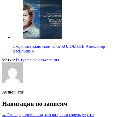
Скоропостижно скончался ХОЛОМЕЕВ Александр
Васильевич.
Метки:
Ритуальные объявления
Author:
efir
Навигация по записям
← Благодарность всем, кто разделил горечь утраты