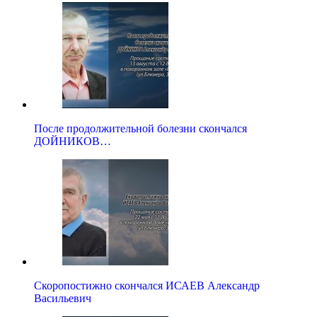
После продолжительной болезни скончался
ДОЙНИКОВ…
Скоропостижно скончался ИСАЕВ Александр
Васильевич