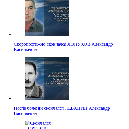
Скоропостижно скончался ЛОПУХОВ Александр
Васильевич
После болезни скончался ЛЕВАНИН Александр
Васильевич