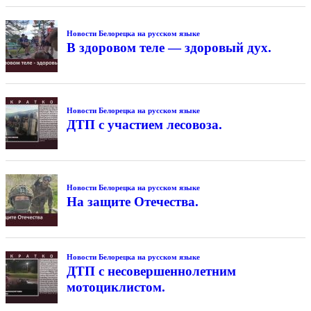
Новости Белорецка на русском языке
В здоровом теле — здоровый дух.
Новости Белорецка на русском языке
ДТП с участием лесовоза.
Новости Белорецка на русском языке
На защите Отечества.
Новости Белорецка на русском языке
ДТП с несовершеннолетним
мотоциклистом.