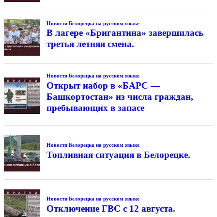
Новости Белорецка на русском языке
В лагере «Бригантина» завершилась
третья летняя смена.
Новости Белорецка на русском языке
Открыт набор в «БАРС —
Башкортостан» из числа граждан,
пребывающих в запасе
Новости Белорецка на русском языке
Топливная ситуация в Белорецке.
Новости Белорецка на русском языке
Отключение ГВС с 12 августа.