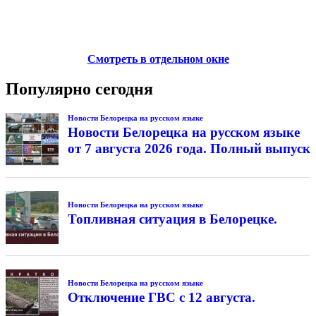
Смотреть в отдельном окне
Популярно сегодня
Новости Белорецка на русском языке
Новости Белорецка на русском языке
от 7 августа 2026 года. Полный выпуск
Новости Белорецка на русском языке
Топливная ситуация в Белорецке.
Новости Белорецка на русском языке
Отключение ГВС с 12 августа.