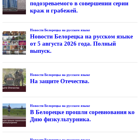
подозреваемого в совершении серии
краж и грабежей.
Новости Белорецка на русском языке
Новости Белорецка на русском языке
от 5 августа 2026 года. Полный
выпуск.
Новости Белорецка на русском языке
На защите Отечества.
Новости Белорецка на русском языке
В Белорецке прошли соревнования ко
Дню физкультурника.
Новости Белорецка на русском языке