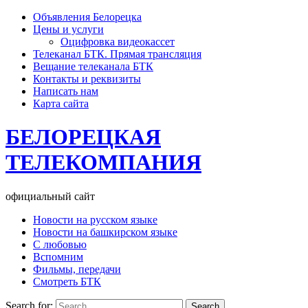
Объявления Белорецка
Цены и услуги
Оцифровка видеокассет
Телеканал БТК. Прямая трансляция
Вещание телеканала БТК
Контакты и реквизиты
Написать нам
Карта сайта
БЕЛОРЕЦКАЯ
ТЕЛЕКОМПАНИЯ
официальный сайт
Новости на русском языке
Новости на башкирском языке
С любовью
Вспомним
Фильмы, передачи
Смотреть БТК
Search for: