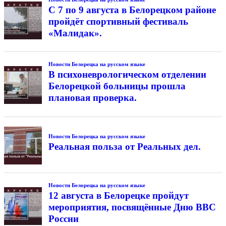
С 7 по 9 августа в Белорецком районе
пройдёт спортивный фестиваль
«Малидак».
Новости Белорецка на русском языке
В психоневрологическом отделении
Белорецкой больницы прошла
плановая проверка.
Новости Белорецка на русском языке
Реальная польза от Реальных дел.
Новости Белорецка на русском языке
12 августа в Белорецке пройдут
мероприятия, посвящённые Дню ВВС
России