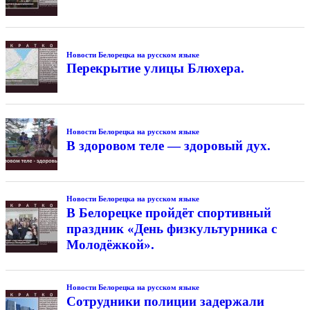
Новости Белорецка на русском языке
Перекрытие улицы Блюхера.
Новости Белорецка на русском языке
В здоровом теле — здоровый дух.
Новости Белорецка на русском языке
В Белорецке пройдёт спортивный
праздник «День физкультурника с
Молодёжкой».
Новости Белорецка на русском языке
Сотрудники полиции задержали