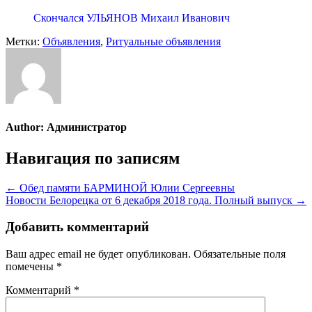
Скончался УЛЬЯНОВ Михаил Иванович
Метки:
Объявления
,
Ритуальные объявления
Author:
Администратор
Навигация по записям
← Обед памяти БАРМИНОЙ Юлии Сергеевны
Новости Белорецка от 6 декабря 2018 года. Полный выпуск →
Добавить комментарий
Ваш адрес email не будет опубликован.
Обязательные поля
помечены
*
Комментарий
*