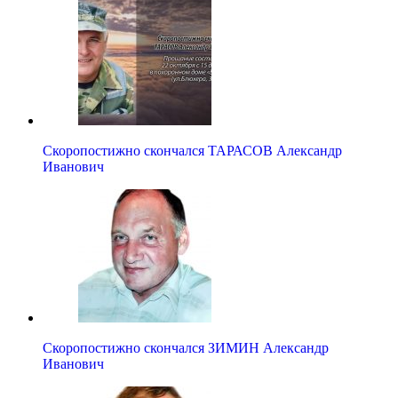
Скоропостижно скончался ТАРАСОВ Александр
Иванович
Скоропостижно скончался ЗИМИН Александр
Иванович