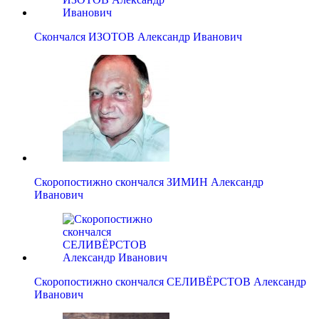
Скончался ИЗОТОВ Александр Иванович
Скоропостижно скончался ЗИМИН Александр
Иванович
Скоропостижно скончался СЕЛИВЁРСТОВ Александр
Иванович