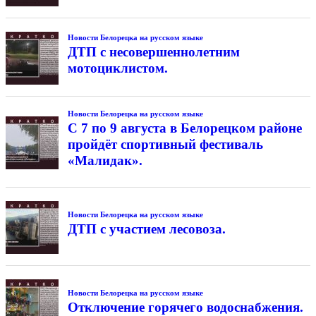
Новости Белорецка на русском языке
ДТП с несовершеннолетним
мотоциклистом.
Новости Белорецка на русском языке
С 7 по 9 августа в Белорецком районе
пройдёт спортивный фестиваль
«Малидак».
Новости Белорецка на русском языке
ДТП с участием лесовоза.
Новости Белорецка на русском языке
Отключение горячего водоснабжения.