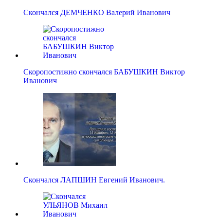
Скончался ДЕМЧЕНКО Валерий Иванович
Скоропостижно скончался БАБУШКИН Виктор
Иванович
Скончался ЛАПШИН Евгений Иванович.