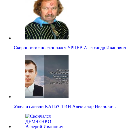
Скоропостижно скончался УРЦЕВ Александр Иванович
Ушёл из жизни КАПУСТИН Александр Иванович.