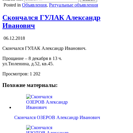
Posted in
Объявления
,
Ритуальные объявления
Скончался ГУЛАК Александр
Иванович
06.12.2018
Скончался ГУЛАК Александр Иванович.
Прощание – 8 декабря в 13 ч.
ул.Тюленина, д.52, кв.45.
Просмотров:
1 202
Похожие материалы:
Скончался ОЗЕРОВ Александр Иванович