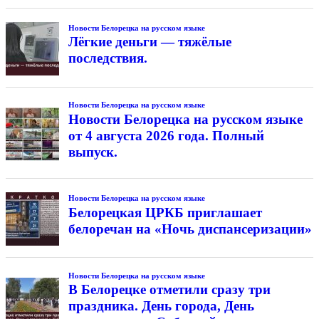
Новости Белорецка на русском языке
Лёгкие деньги — тяжёлые
последствия.
Новости Белорецка на русском языке
Новости Белорецка на русском языке
от 4 августа 2026 года. Полный
выпуск.
Новости Белорецка на русском языке
Белорецкая ЦРКБ приглашает
белоречан на «Ночь диспансеризации»
Новости Белорецка на русском языке
В Белорецке отметили сразу три
праздника. День города, День