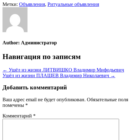
Метки:
Объявления
,
Ритуальные объявления
Author:
Администратор
Навигация по записям
← Ушёл из жизни ЛИТВИШКО Владимир Мифодьевич
Ушёл из жизни ПЛАЩЕВ Владимир Николаевич →
Добавить комментарий
Ваш адрес email не будет опубликован.
Обязательные поля
помечены
*
Комментарий
*