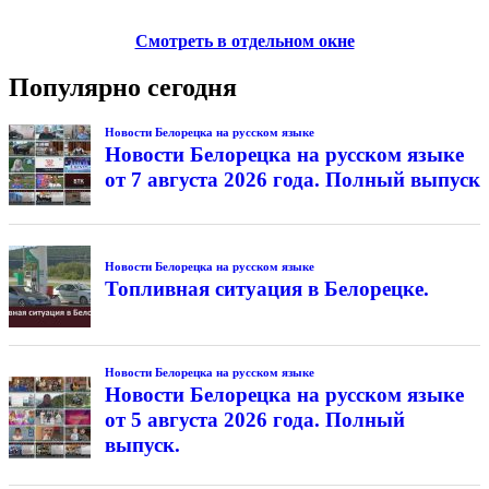
Смотреть в отдельном окне
Популярно сегодня
Новости Белорецка на русском языке
Новости Белорецка на русском языке
от 7 августа 2026 года. Полный выпуск
Новости Белорецка на русском языке
Топливная ситуация в Белорецке.
Новости Белорецка на русском языке
Новости Белорецка на русском языке
от 5 августа 2026 года. Полный
выпуск.