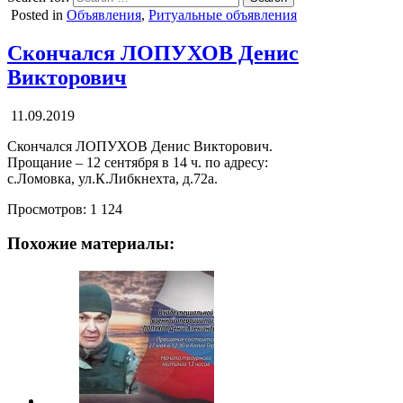
Posted in
Объявления
,
Ритуальные объявления
Скончался ЛОПУХОВ Денис
Викторович
11.09.2019
Скончался ЛОПУХОВ Денис Викторович.
Прощание – 12 сентября в 14 ч. по адресу:
с.Ломовка, ул.К.Либкнехта, д.72а.
Просмотров:
1 124
Похожие материалы: