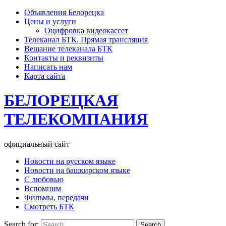
Объявления Белорецка
Цены и услуги
Оцифровка видеокассет
Телеканал БТК. Прямая трансляция
Вещание телеканала БТК
Контакты и реквизиты
Написать нам
Карта сайта
БЕЛОРЕЦКАЯ
ТЕЛЕКОМПАНИЯ
официальный сайт
Новости на русском языке
Новости на башкирском языке
С любовью
Вспомним
Фильмы, передачи
Смотреть БТК
Search for: