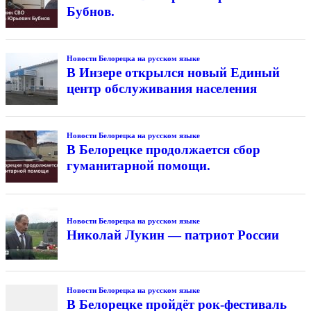
Бубнов.
Новости Белорецка на русском языке
В Инзере открылся новый Единый
центр обслуживания населения
Новости Белорецка на русском языке
В Белорецке продолжается сбор
гуманитарной помощи.
Новости Белорецка на русском языке
Николай Лукин — патриот России
Новости Белорецка на русском языке
В Белорецке пройдёт рок-фестиваль