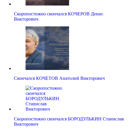
Скоропостижно скончался КОЧЕРОВ Денис
Викторович
Скончался КОЧЕТОВ Анатолий Викторович
Скоропостижно скончался БОРОДУЛЬКИН Станислав
Викторович