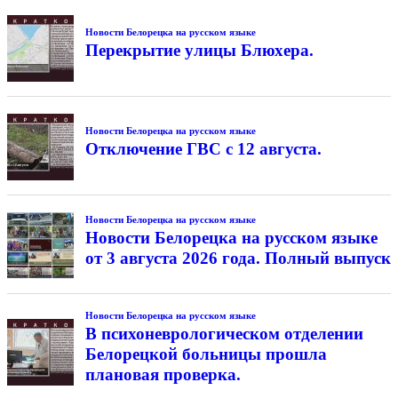
Новости Белорецка на русском языке
Перекрытие улицы Блюхера.
Новости Белорецка на русском языке
Отключение ГВС с 12 августа.
Новости Белорецка на русском языке
Новости Белорецка на русском языке
от 3 августа 2026 года. Полный выпуск
Новости Белорецка на русском языке
В психоневрологическом отделении
Белорецкой больницы прошла
плановая проверка.