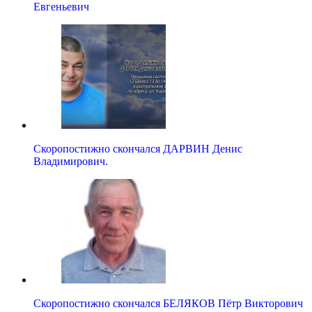
Евгеньевич
Скоропостижно скончался ДАРВИН Денис
Владимирович.
Скоропостижно скончался БЕЛЯКОВ Пётр Викторович