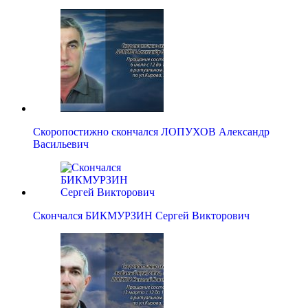
Скоропостижно скончался ЛОПУХОВ Александр
Васильевич
Скончался БИКМУРЗИН Сергей Викторович