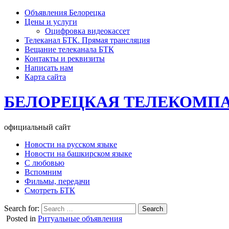
Объявления Белорецка
Цены и услуги
Оцифровка видеокассет
Телеканал БТК. Прямая трансляция
Вещание телеканала БТК
Контакты и реквизиты
Написать нам
Карта сайта
БЕЛОРЕЦКАЯ ТЕЛЕКОМП
официальный сайт
Новости на русском языке
Новости на башкирском языке
С любовью
Вспомним
Фильмы, передачи
Смотреть БТК
Search for:
Posted in
Ритуальные объявления