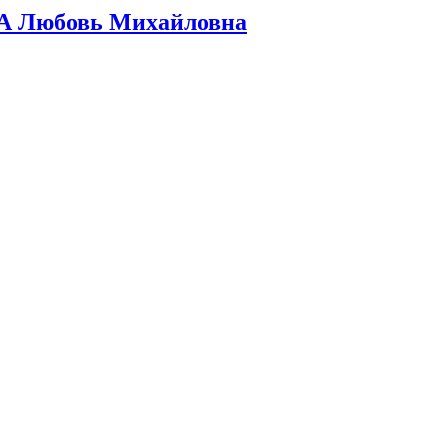
А Любовь Михайловна