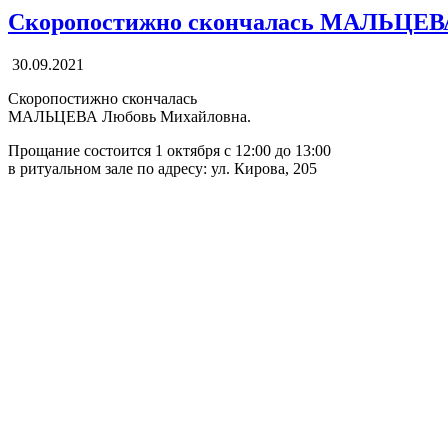
Скоропостижно скончалась МАЛЬЦЕВ
30.09.2021
Скоропостижно скончалась
МАЛЬЦЕВА Любовь Михайловна.
Прощание состоится 1 октября с 12:00 до 13:00
в ритуальном зале по адресу: ул. Кирова, 205