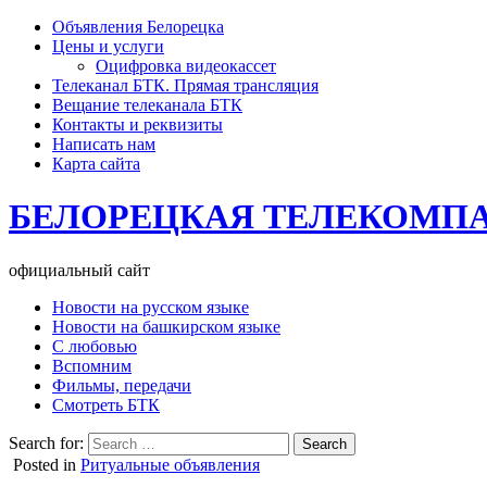
Объявления Белорецка
Цены и услуги
Оцифровка видеокассет
Телеканал БТК. Прямая трансляция
Вещание телеканала БТК
Контакты и реквизиты
Написать нам
Карта сайта
БЕЛОРЕЦКАЯ ТЕЛЕКОМП
официальный сайт
Новости на русском языке
Новости на башкирском языке
С любовью
Вспомним
Фильмы, передачи
Смотреть БТК
Search for:
Posted in
Ритуальные объявления