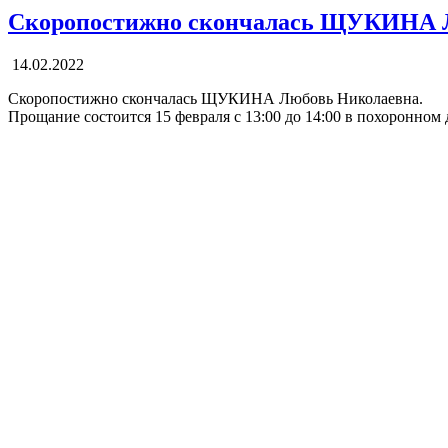
Скоропостижно скончалась ЩУКИНА 
14.02.2022
Скоропостижно скончалась ЩУКИНА Любовь Николаевна.
Прощание состоится 15 февраля с 13:00 до 14:00 в похоронном 