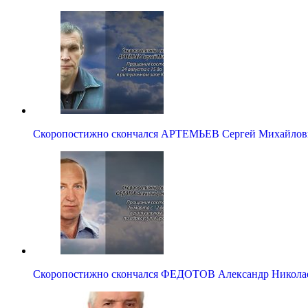
Скоропостижно скончался АРТЕМЬЕВ Сергей Михайлов
Скоропостижно скончался ФЕДОТОВ Александр Никола