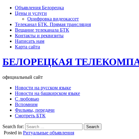
Объявления Белорецка
Цены и услуги
Оцифровка видеокассет
Телеканал БТК. Прямая трансляция
Вещание телеканала БТК
Контакты и реквизиты
Написать нам
Карта сайта
БЕЛОРЕЦКАЯ ТЕЛЕКОМП
официальный сайт
Новости на русском языке
Новости на башкирском языке
С любовью
Вспомним
Фильмы, передачи
Смотреть БТК
Search for:
Posted in
Ритуальные объявления