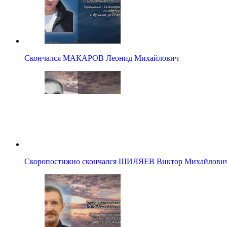
Скончался МАКАРОВ Леонид Михайлович
Скоропостижно скончался ШИЛЯЕВ Виктор Михайлович