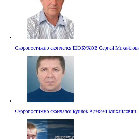
Скоропостижно скончался ШОБУХОВ Сергей Михайлов
Скоропостижно скончался Буйлов Алексей Михайлович