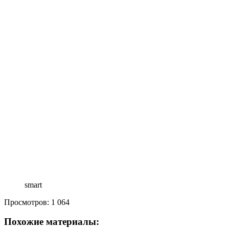
smart
Просмотров:
1 064
Похожие материалы: