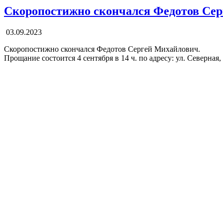
Скоропостижно скончался Федотов Се
03.09.2023
Скоропостижно скончался Федотов Сергей Михайлович.
Прощание состоится 4 сентября в 14 ч. по адресу: ул. Северная, 