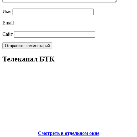
Имя
Email
Сайт
Телеканал БТК
Смотреть в отдельном окне