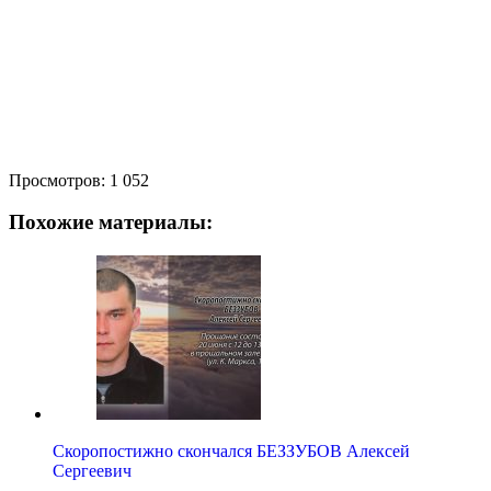
Просмотров:
1 052
Похожие материалы:
Скоропостижно скончался БЕЗЗУБОВ Алексей
Сергеевич