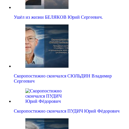
Ушёл из жизни БЕЛЯКОВ Юрий Сергеевич.
Скоропостижно скончался СЮЛЬДИН Владимир
Сергеевич
Скоропостижно скончался ПУДИЧ Юрий Фёдорович