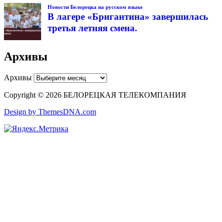
Новости Белорецка на русском языке
В лагере «Бригантина» завершилась
третья летняя смена.
Архивы
Архивы
Copyright © 2026 БЕЛОРЕЦКАЯ ТЕЛЕКОМПАНИЯ
Design by ThemesDNA.com