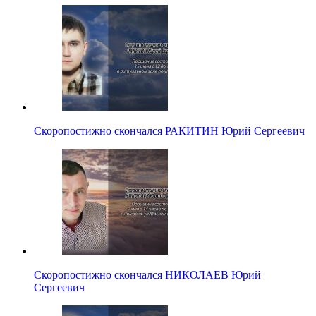
Скоропостижно скончался РАКИТИН Юрий Сергеевич
Скоропостижно скончался НИКОЛАЕВ Юрий
Сергеевич