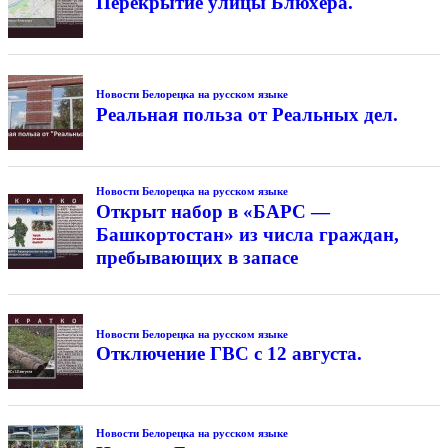
Перекрытие улицы Блюхера.
Новости Белорецка на русском языке
Реальная польза от Реальных дел.
Новости Белорецка на русском языке
Открыт набор в «БАРС —
Башкортостан» из числа граждан,
пребывающих в запасе
Новости Белорецка на русском языке
Отключение ГВС с 12 августа.
Новости Белорецка на русском языке