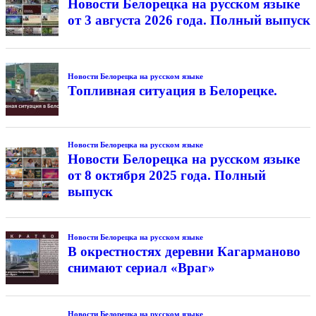
Новости Белорецка на русском языке
от 3 августа 2026 года. Полный выпуск
Новости Белорецка на русском языке
Топливная ситуация в Белорецке.
Новости Белорецка на русском языке
Новости Белорецка на русском языке
от 8 октября 2025 года. Полный
выпуск
Новости Белорецка на русском языке
В окрестностях деревни Кагарманово
снимают сериал «Враг»
Новости Белорецка на русском языке