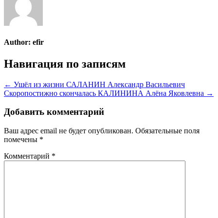
Author:
efir
Навигация по записям
← Ушёл из жизни САЛАНИН Александр Васильевич
Скоропостижно скончалась КАЛИНИНА Алёна Яковлевна →
Добавить комментарий
Ваш адрес email не будет опубликован.
Обязательные поля
помечены
*
Комментарий
*