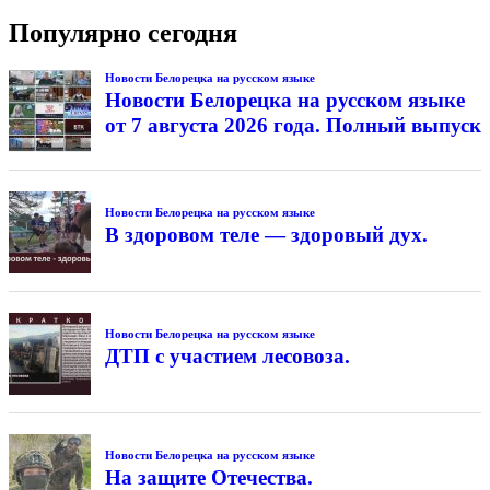
Популярно сегодня
Новости Белорецка на русском языке
Новости Белорецка на русском языке
от 7 августа 2026 года. Полный выпуск
Новости Белорецка на русском языке
В здоровом теле — здоровый дух.
Новости Белорецка на русском языке
ДТП с участием лесовоза.
Новости Белорецка на русском языке
На защите Отечества.