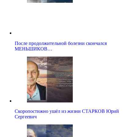
После продолжительной болезни скончался
МЕНЬШИКОВ…
Скоропостижно ушёл из жизни СТАРКОВ Юрий
Сергеевич