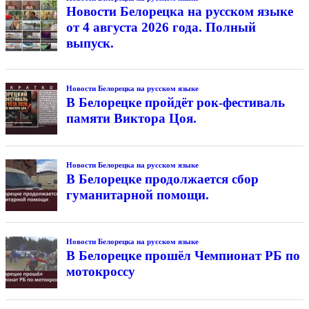
Новости Белорецка на русском языке
от 4 августа 2026 года. Полный
выпуск.
Новости Белорецка на русском языке
В Белорецке пройдёт рок-фестиваль
памяти Виктора Цоя.
Новости Белорецка на русском языке
В Белорецке продолжается сбор
гуманитарной помощи.
Новости Белорецка на русском языке
В Белорецке прошёл Чемпионат РБ по
мотокроссу