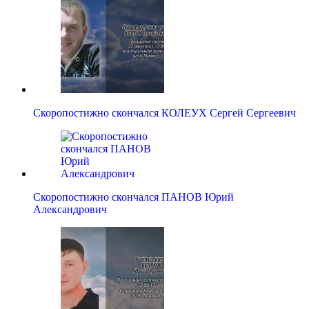
Скоропостижно скончался КОЛЕУХ Сергей Сергеевич
Скоропостижно скончался ПАНОВ Юрий
Александрович