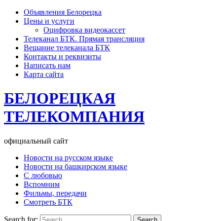
Объявления Белорецка
Цены и услуги
Оцифровка видеокассет
Телеканал БТК. Прямая трансляция
Вещание телеканала БТК
Контакты и реквизиты
Написать нам
Карта сайта
БЕЛОРЕЦКАЯ
ТЕЛЕКОМПАНИЯ
официальный сайт
Новости на русском языке
Новости на башкирском языке
С любовью
Вспомним
Фильмы, передачи
Смотреть БТК
Search for: