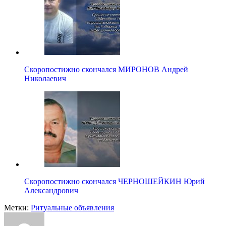
Скоропостижно скончался МИРОНОВ Андрей
Николаевич
Скоропостижно скончался ЧЕРНОШЕЙКИН Юрий
Александрович
Метки:
Ритуальные объявления