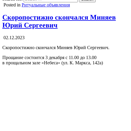
Posted in
Ритуальные объявления
Скоропостижно скончался Миняев
Юрий Сергеевич
02.12.2023
Скоропостижно скончался Миняев Юрий Сергеевич.
Прощание состоится 3 декабря с 11.00 до 13.00
в прощальном зале «Небеса» (ул. К. Маркса, 142а)