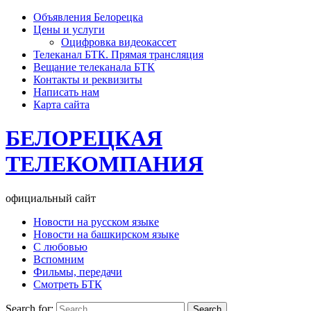
Объявления Белорецка
Цены и услуги
Оцифровка видеокассет
Телеканал БТК. Прямая трансляция
Вещание телеканала БТК
Контакты и реквизиты
Написать нам
Карта сайта
БЕЛОРЕЦКАЯ
ТЕЛЕКОМПАНИЯ
официальный сайт
Новости на русском языке
Новости на башкирском языке
С любовью
Вспомним
Фильмы, передачи
Смотреть БТК
Search for: