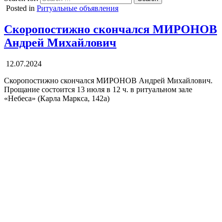
Posted in
Ритуальные объявления
Скоропостижно скончался МИРОНОВ
Андрей Михайлович
12.07.2024
Скоропостижно скончался МИРОНОВ Андрей Михайлович.
Прощание состоится 13 июля в 12 ч. в ритуальном зале
«Небеса» (Карла Маркса, 142а)