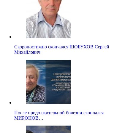
Скоропостижно скончался ШОБУХОВ Сергей
Михайлович
После продолжительной болезни скончался
МИРОНОВ…