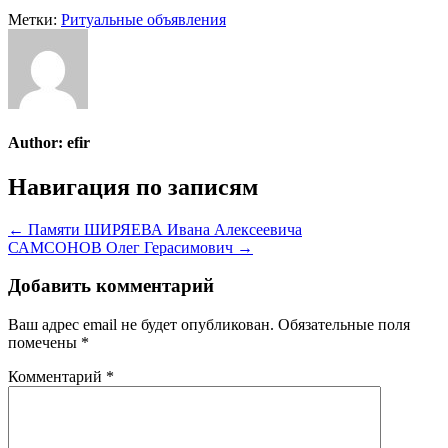
Метки:
Ритуальные объявления
Author:
efir
Навигация по записям
← Памяти ШИРЯЕВА Ивана Алексеевича
САМСОНОВ Олег Герасимович →
Добавить комментарий
Ваш адрес email не будет опубликован.
Обязательные поля
помечены
*
Комментарий
*