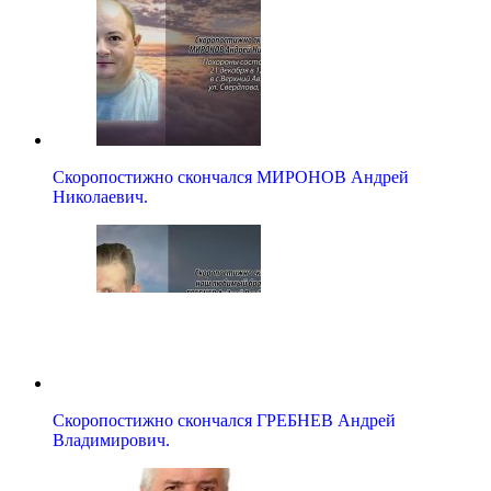
Скоропостижно скончался МИРОНОВ Андрей
Николаевич.
Скоропостижно скончался ГРЕБНЕВ Андрей
Владимирович.