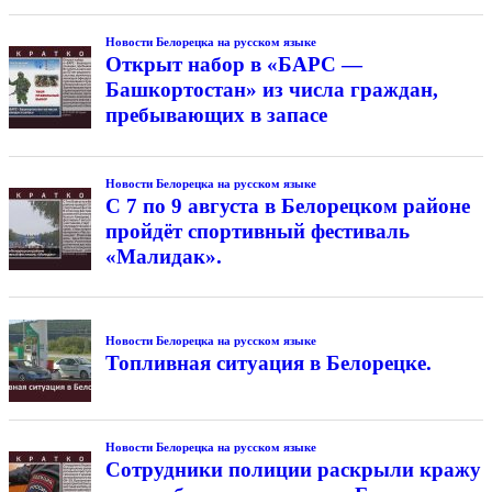
Новости Белорецка на русском языке
Открыт набор в «БАРС —
Башкортостан» из числа граждан,
пребывающих в запасе
Новости Белорецка на русском языке
С 7 по 9 августа в Белорецком районе
пройдёт спортивный фестиваль
«Малидак».
Новости Белорецка на русском языке
Топливная ситуация в Белорецке.
Новости Белорецка на русском языке
Сотрудники полиции раскрыли кражу