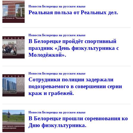
Новости Белорецка на русском языке
Реальная польза от Реальных дел.
Новости Белорецка на русском языке
В Белорецке пройдёт спортивный
праздник «День физкультурника с
Молодёжкой».
Новости Белорецка на русском языке
Сотрудники полиции задержали
подозреваемого в совершении серии
краж и грабежей.
Новости Белорецка на русском языке
В Белорецке прошли соревнования ко
Дню физкультурника.