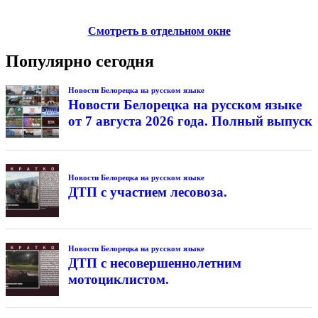
Смотреть в отдельном окне
Популярно сегодня
Новости Белорецка на русском языке
Новости Белорецка на русском языке
от 7 августа 2026 года. Полный выпуск
Новости Белорецка на русском языке
ДТП с участием лесовоза.
Новости Белорецка на русском языке
ДТП с несовершеннолетним
мотоциклистом.