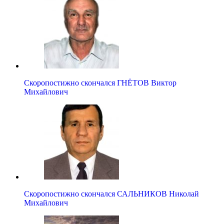
Скоропостижно скончался ГНЁТОВ Виктор
Михайлович
Скоропостижно скончался САЛЬНИКОВ Николай
Михайлович