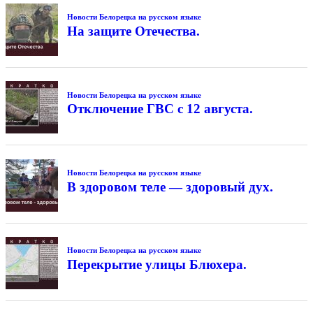
Новости Белорецка на русском языке
На защите Отечества.
Новости Белорецка на русском языке
Отключение ГВС с 12 августа.
Новости Белорецка на русском языке
В здоровом теле — здоровый дух.
Новости Белорецка на русском языке
Перекрытие улицы Блюхера.