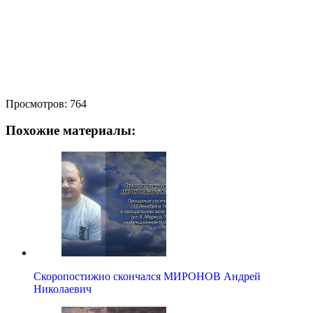
Просмотров:
764
Похожие материалы:
Скоропостижно скончался МИРОНОВ Андрей
Николаевич