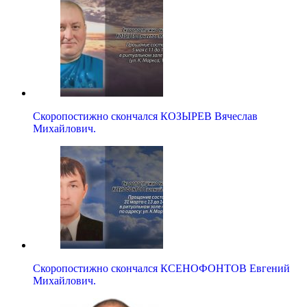
Скоропостижно скончался КОЗЫРЕВ Вячеслав
Михайлович.
Скоропостижно скончался КСЕНОФОНТОВ Евгений
Михайлович.