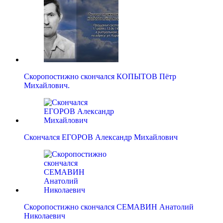
Скоропостижно скончался КОПЫТОВ Пётр
Михайлович.
Скончался ЕГОРОВ Александр Михайлович
Скоропостижно скончался СЕМАВИН Анатолий
Николаевич