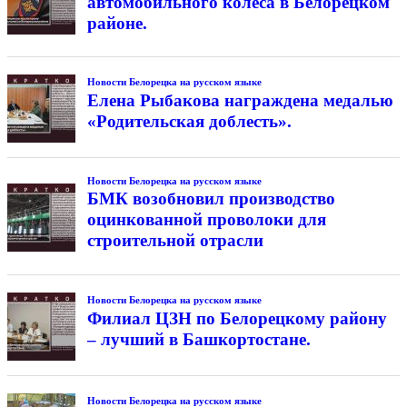
автомобильного колеса в Белорецком
районе.
Новости Белорецка на русском языке
Елена Рыбакова награждена медалью
«Родительская доблесть».
Новости Белорецка на русском языке
БМК возобновил производство
оцинкованной проволоки для
строительной отрасли
Новости Белорецка на русском языке
Филиал ЦЗН по Белорецкому району
– лучший в Башкортостане.
Новости Белорецка на русском языке