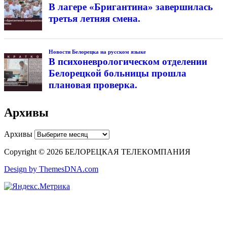
В лагере «Бригантина» завершилась
третья летняя смена.
Новости Белорецка на русском языке
В психоневрологическом отделении
Белорецкой больницы прошла
плановая проверка.
Архивы
Архивы
Copyright © 2026 БЕЛОРЕЦКАЯ ТЕЛЕКОМПАНИЯ
Design by ThemesDNA.com