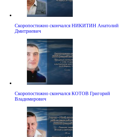
Скоропостижно скончался НИКИТИН Анатолий
Дмитриевич
Скоропостижно скончался КОТОВ Григорий
Владимирович