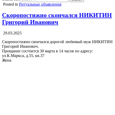
Posted in
Ритуальные объявления
Скоропостижно скончался НИКИТИН
Григорий Иванович
29.03.2025
Скоропостижно скончался дорогой любимый муж НИКИТИН
Григорий Иванович.
Прощание состоится 30 марта в 14 часов по адресу:
ул.К.Маркса, д.55, кв.37
Жена