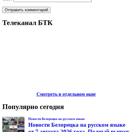
Телеканал БТК
Смотреть в отдельном окне
Популярно сегодня
Новости Белорецка на русском языке
Новости Белорецка на русском языке
от 7 августа 2026 года. Полный выпуск