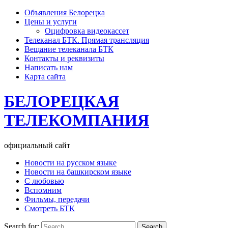
Объявления Белорецка
Цены и услуги
Оцифровка видеокассет
Телеканал БТК. Прямая трансляция
Вещание телеканала БТК
Контакты и реквизиты
Написать нам
Карта сайта
БЕЛОРЕЦКАЯ
ТЕЛЕКОМПАНИЯ
официальный сайт
Новости на русском языке
Новости на башкирском языке
С любовью
Вспомним
Фильмы, передачи
Смотреть БТК
Search for: