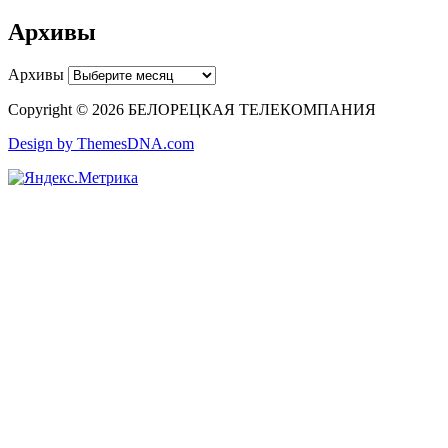
Архивы
Архивы
Copyright © 2026 БЕЛОРЕЦКАЯ ТЕЛЕКОМПАНИЯ
Design by ThemesDNA.com