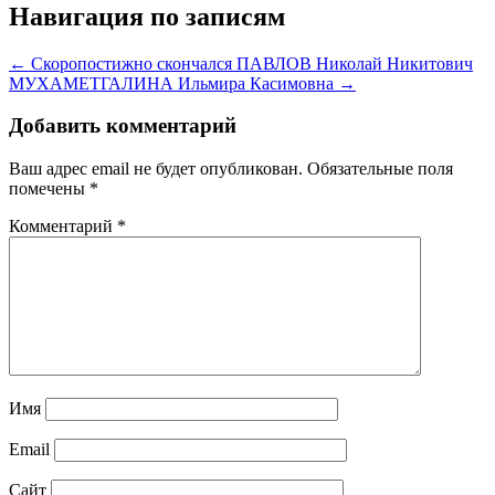
Навигация по записям
← Скоропостижно скончался ПАВЛОВ Николай Никитович
МУХАМЕТГАЛИНА Ильмира Касимовна →
Добавить комментарий
Ваш адрес email не будет опубликован.
Обязательные поля
помечены
*
Комментарий
*
Имя
Email
Сайт