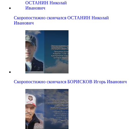
Скоропостижно скончался ОСТАНИН Николай
Иванович
Скоропостижно скончался БОРИСКОВ Игорь Иванович