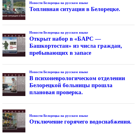
Новости Белорецка на русском языке
Топливная ситуация в Белорецке.
Новости Белорецка на русском языке
Открыт набор в «БАРС —
Башкортостан» из числа граждан,
пребывающих в запасе
Новости Белорецка на русском языке
В психоневрологическом отделении
Белорецкой больницы прошла
плановая проверка.
Новости Белорецка на русском языке
Отключение горячего водоснабжения.