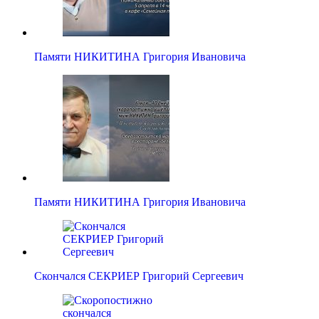
Памяти НИКИТИНА Григория Ивановича
Памяти НИКИТИНА Григория Ивановича
Скончался СЕКРИЕР Григорий Сергеевич