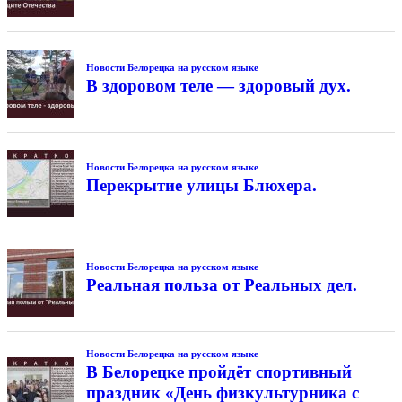
Новости Белорецка на русском языке
В здоровом теле — здоровый дух.
Новости Белорецка на русском языке
Перекрытие улицы Блюхера.
Новости Белорецка на русском языке
Реальная польза от Реальных дел.
Новости Белорецка на русском языке
В Белорецке пройдёт спортивный
праздник «День физкультурника с