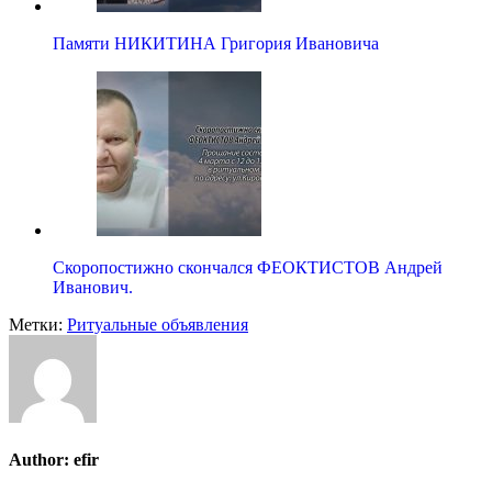
Памяти НИКИТИНА Григория Ивановича
Скоропостижно скончался ФЕОКТИСТОВ Андрей
Иванович.
Метки:
Ритуальные объявления
Author:
efir