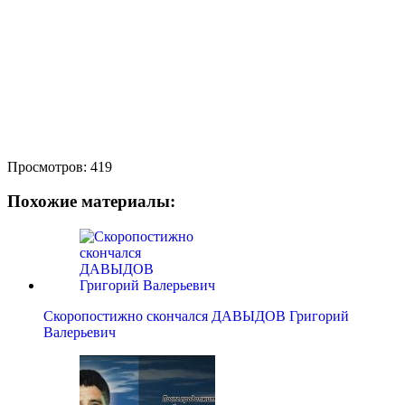
Просмотров:
419
Похожие материалы:
Скоропостижно скончался ДАВЫДОВ Григорий
Валерьевич