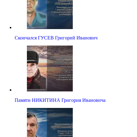
Скончался ГУСЕВ Григорий Иванович
Памяти НИКИТИНА Григория Ивановича