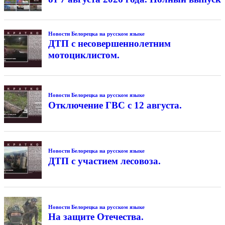
Новости Белорецка на русском языке
ДТП с несовершеннолетним
мотоциклистом.
Новости Белорецка на русском языке
Отключение ГВС с 12 августа.
Новости Белорецка на русском языке
ДТП с участием лесовоза.
Новости Белорецка на русском языке
На защите Отечества.