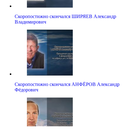
Скоропостижно скончался ШИРЯЕВ Александр
Владимирович
Скоропостижно скончался АНФЁРОВ Александр
Фёдорович