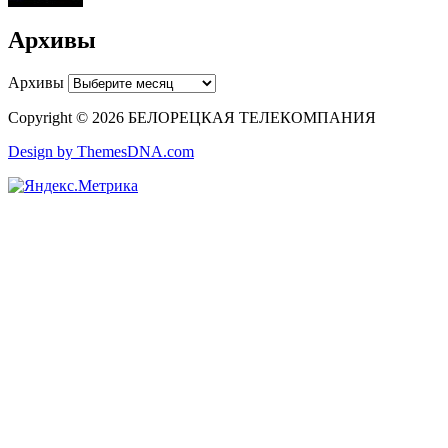
Архивы
Архивы
Copyright © 2026 БЕЛОРЕЦКАЯ ТЕЛЕКОМПАНИЯ
Design by ThemesDNA.com