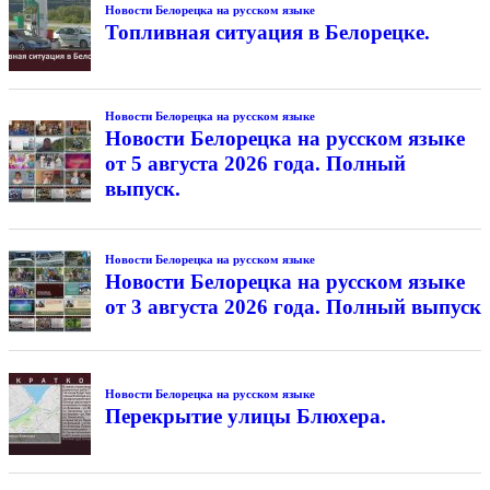
Новости Белорецка на русском языке
Топливная ситуация в Белорецке.
Новости Белорецка на русском языке
Новости Белорецка на русском языке
от 5 августа 2026 года. Полный
выпуск.
Новости Белорецка на русском языке
Новости Белорецка на русском языке
от 3 августа 2026 года. Полный выпуск
Новости Белорецка на русском языке
Перекрытие улицы Блюхера.