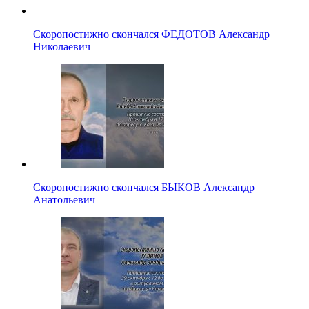
Скоропостижно скончался ФЕДОТОВ Александр
Николаевич
Скоропостижно скончался БЫКОВ Александр
Анатольевич