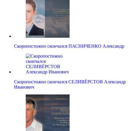
Скоропостижно скончался ПАСНИЧЕНКО Александр
Скоропостижно скончался СЕЛИВЁРСТОВ Александр
Иванович