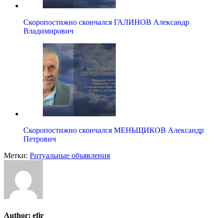
Скоропостижно скончался ГАЛИНОВ Александр
Владимирович
Скоропостижно скончался МЕНЬЩИКОВ Александр
Петрович
Метки:
Ритуальные объявления
Author:
efir