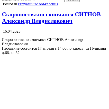
Posted in
Ритуальные объявления
Скоропостижно скончался СИТНОВ
Александр Владиславович
16.04.2023
Скоропостижно скончался СИТНОВ Александр
Владиславович.
Прощание состоится 17 апреля в 14:00 по адресу: ул Пушкина
д.66, кв.32