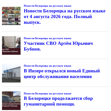
Новости Белорецка на русском языке
Новости Белорецка на русском языке
от 4 августа 2026 года. Полный
выпуск.
Новости Белорецка на русском языке
Участник СВО Артём Юрьевич
Бубнов.
Новости Белорецка на русском языке
В Инзере открылся новый Единый
центр обслуживания населения
Новости Белорецка на русском языке
В Белорецке продолжается сбор
гуманитарной помощи.