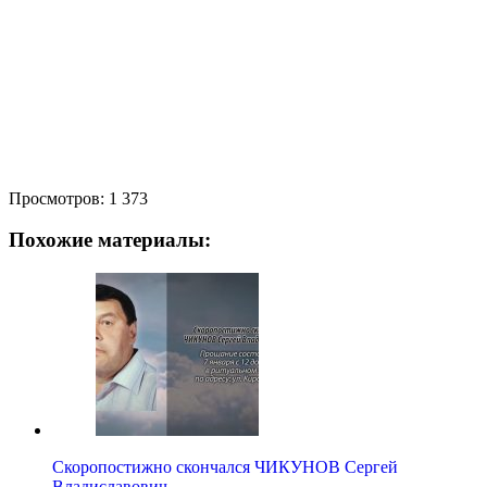
Просмотров:
1 373
Похожие материалы:
Скоропостижно скончался ЧИКУНОВ Сергей
Владиславович