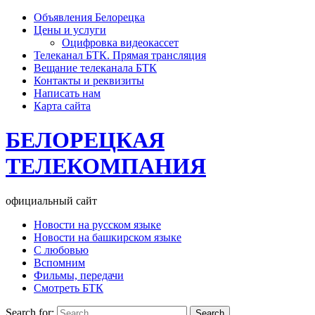
Объявления Белорецка
Цены и услуги
Оцифровка видеокассет
Телеканал БТК. Прямая трансляция
Вещание телеканала БТК
Контакты и реквизиты
Написать нам
Карта сайта
БЕЛОРЕЦКАЯ
ТЕЛЕКОМПАНИЯ
официальный сайт
Новости на русском языке
Новости на башкирском языке
С любовью
Вспомним
Фильмы, передачи
Смотреть БТК
Search for: