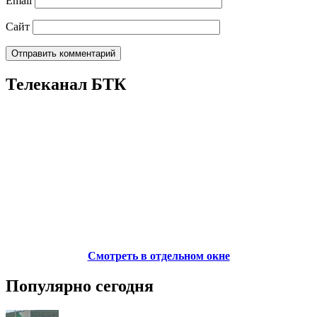
Email
Сайт
Телеканал БТК
Смотреть в отдельном окне
Популярно сегодня