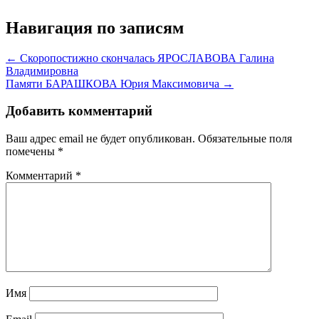
Навигация по записям
← Скоропостижно скончалась ЯРОСЛАВОВА Галина
Владимировна
Памяти БАРАШКОВА Юрия Максимовича →
Добавить комментарий
Ваш адрес email не будет опубликован.
Обязательные поля
помечены
*
Комментарий
*
Имя