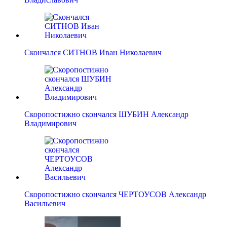
Скончался СИТНОВ Иван Николаевич
Скоропостижно скончался ШУБИН Александр
Владимирович
Скоропостижно скончался ЧЕРТОУСОВ Александр
Васильевич