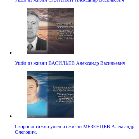
Ушёл из жизни ВАСИЛЬЕВ Александр Васильевич
Скоропостижно ушёл из жизни МЕЗЕНЦЕВ Александр
Олегович.