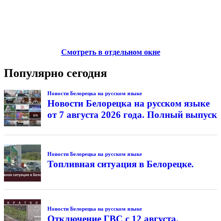
Смотреть в отдельном окне
Популярно сегодня
Новости Белорецка на русском языке
Новости Белорецка на русском языке
от 7 августа 2026 года. Полный выпуск
Новости Белорецка на русском языке
Топливная ситуация в Белорецке.
Новости Белорецка на русском языке
Отключение ГВС с 12 августа.