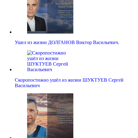
Ушел из жизни ДОЛГАНОВ Виктор Васильевич.
Скоропостижно ушёл из жизни ШУКТУЕВ Сергей
Васильевич