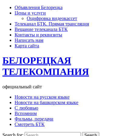
Объявления Белорецка
Цены и услуги
Оцифровка видеокассет
Телеканал БТК. Прямая трансляция
Вещание телеканала БТК
Контакты и реквизиты
Написать нам
Карта сайта
БЕЛОРЕЦКАЯ
ТЕЛЕКОМПАНИЯ
официальный сайт
Новости на русском языке
Новости на башкирском языке
С любовью
Вспомним
Фильмы, передачи
Смотреть БТК
Search for: