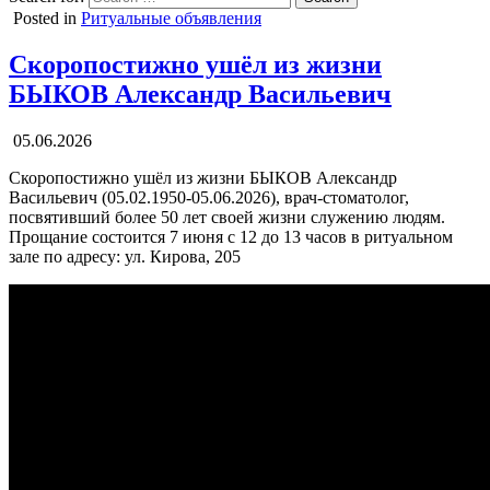
Posted in
Ритуальные объявления
Скоропостижно ушёл из жизни
БЫКОВ Александр Васильевич
05.06.2026
Скоропостижно ушёл из жизни БЫКОВ Александр
Васильевич (05.02.1950-05.06.2026), врач-стоматолог,
посвятивший более 50 лет своей жизни служению людям.
Прощание состоится 7 июня с 12 до 13 часов в ритуальном
зале по адресу: ул. Кирова, 205