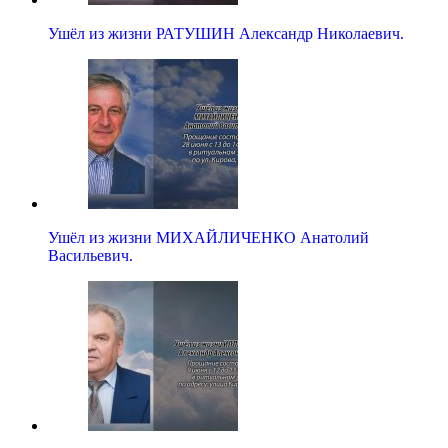
Ушёл из жизни РАТУШИН Александр Николаевич.
Ушёл из жизни МИХАЙЛИЧЕНКО Анатолий
Васильевич.