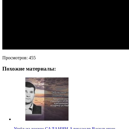
Просмотров:
455
Похожие материалы:
Ушёл из жизни САЛАНИН Александр Васильевич