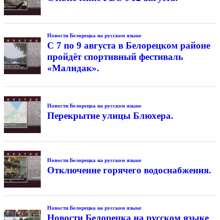
Новости Белорецка на русском языке
С 7 по 9 августа в Белорецком районе
пройдёт спортивный фестиваль
«Малидак».
Новости Белорецка на русском языке
Перекрытие улицы Блюхера.
Новости Белорецка на русском языке
Отключение горячего водоснабжения.
Новости Белорецка на русском языке
Новости Белорецка на русском языке