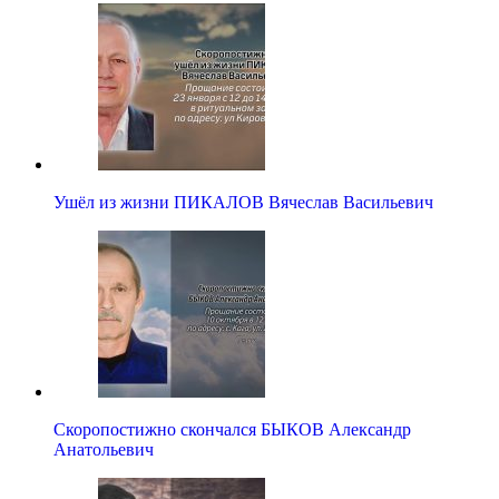
Ушёл из жизни ПИКАЛОВ Вячеслав Васильевич
Скоропостижно скончался БЫКОВ Александр
Анатольевич