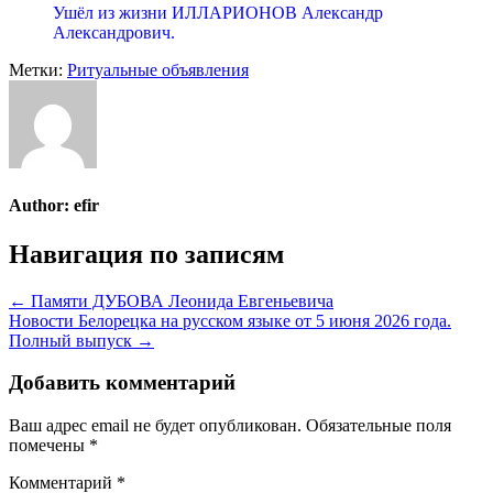
Ушёл из жизни ИЛЛАРИОНОВ Александр
Александрович.
Метки:
Ритуальные объявления
Author:
efir
Навигация по записям
← Памяти ДУБОВА Леонида Евгеньевича
Новости Белорецка на русском языке от 5 июня 2026 года.
Полный выпуск →
Добавить комментарий
Ваш адрес email не будет опубликован.
Обязательные поля
помечены
*
Комментарий
*