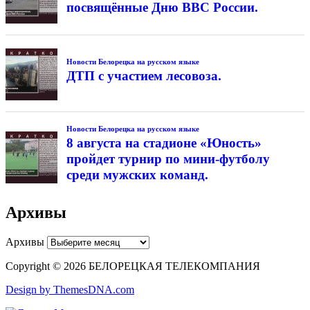
посвящённые Дню ВВС России.
Новости Белорецка на русском языке
ДТП с участием лесовоза.
Новости Белорецка на русском языке
8 августа на стадионе «Юность»
пройдет турнир по мини-футболу
среди мужских команд.
Архивы
Архивы
Copyright © 2026 БЕЛОРЕЦКАЯ ТЕЛЕКОМПАНИЯ
Design by ThemesDNA.com