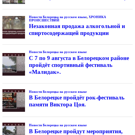
Новости Белорецка на русском языке
,
ХРОНИКА
ПРОИСШЕСТВИЙ
Незаконная продажа алкогольной и
спиртосодержащей продукции
Новости Белорецка на русском языке
С 7 по 9 августа в Белорецком районе
пройдёт спортивный фестиваль
«Малидак».
Новости Белорецка на русском языке
В Белорецке пройдёт рок-фестиваль
памяти Виктора Цоя.
Новости Белорецка на русском языке
В Белорецке пройдут мероприятия,