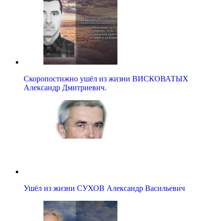
Скоропостижно ушёл из жизни ВИСКОВАТЫХ
Александр Дмитриевич.
Ушёл из жизни СУХОВ Александр Васильевич