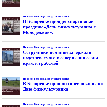
Новости Белорецка на русском языке
В Белорецке пройдёт спортивный
праздник «День физкультурника с
Молодёжкой».
Новости Белорецка на русском языке
Сотрудники полиции задержали
подозреваемого в совершении серии
краж и грабежей.
Новости Белорецка на русском языке
В Белорецке прошли соревнования ко
Дню физкультурника.
Новости Белорецка на русском языке