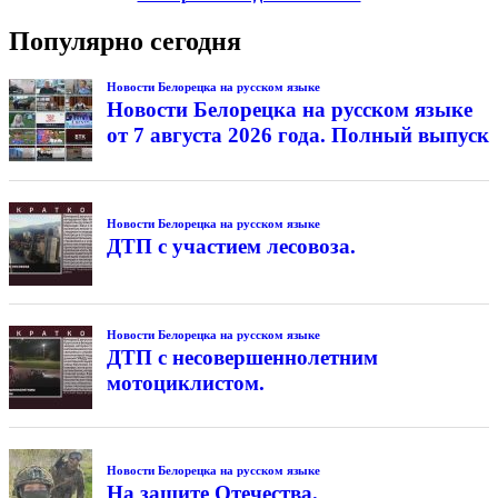
Популярно сегодня
Новости Белорецка на русском языке
Новости Белорецка на русском языке
от 7 августа 2026 года. Полный выпуск
Новости Белорецка на русском языке
ДТП с участием лесовоза.
Новости Белорецка на русском языке
ДТП с несовершеннолетним
мотоциклистом.
Новости Белорецка на русском языке
На защите Отечества.