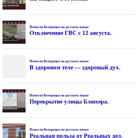
Новости Белорецка на русском языке
Отключение ГВС с 12 августа.
Новости Белорецка на русском языке
В здоровом теле — здоровый дух.
Новости Белорецка на русском языке
Перекрытие улицы Блюхера.
Новости Белорецка на русском языке
Реальная польза от Реальных дел.