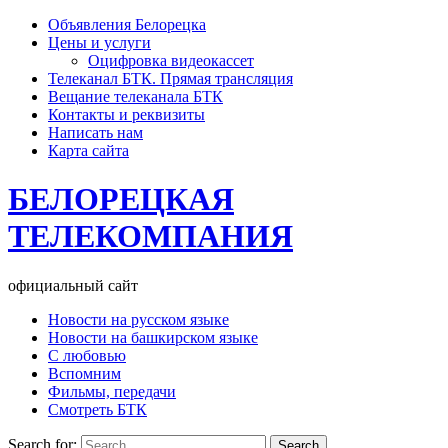
Объявления Белорецка
Цены и услуги
Оцифровка видеокассет
Телеканал БТК. Прямая трансляция
Вещание телеканала БТК
Контакты и реквизиты
Написать нам
Карта сайта
БЕЛОРЕЦКАЯ
ТЕЛЕКОМПАНИЯ
официальный сайт
Новости на русском языке
Новости на башкирском языке
С любовью
Вспомним
Фильмы, передачи
Смотреть БТК
Search for: