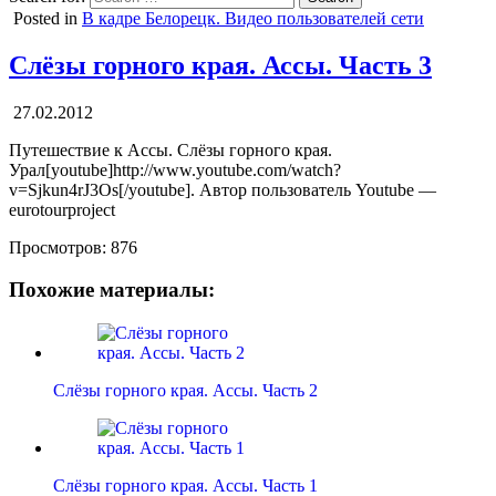
Posted in
В кадре Белорецк. Видео пользователей сети
Слёзы горного края. Ассы. Часть 3
27.02.2012
Путешествие к Ассы. Слёзы горного края.
Урал[youtube]http://www.youtube.com/watch?
v=Sjkun4rJ3Os[/youtube]. Автор пользователь Youtube —
eurotourproject
Просмотров:
876
Похожие материалы:
Слёзы горного края. Ассы. Часть 2
Слёзы горного края. Ассы. Часть 1