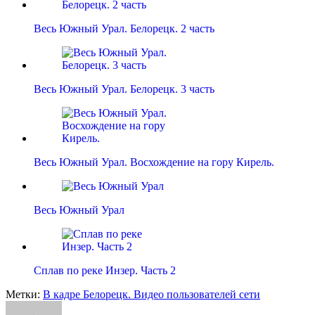
Весь Южный Урал. Белорецк. 2 часть
Весь Южный Урал. Белорецк. 3 часть
Весь Южный Урал. Восхождение на гору Кирель.
Весь Южный Урал
Сплав по реке Инзер. Часть 2
Метки:
В кадре Белорецк. Видео пользователей сети