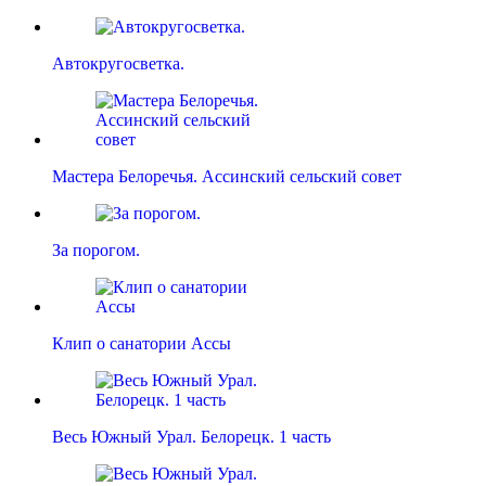
Автокругосветка.
Мастера Белоречья. Ассинский сельский совет
За порогом.
Клип о санатории Ассы
Весь Южный Урал. Белорецк. 1 часть