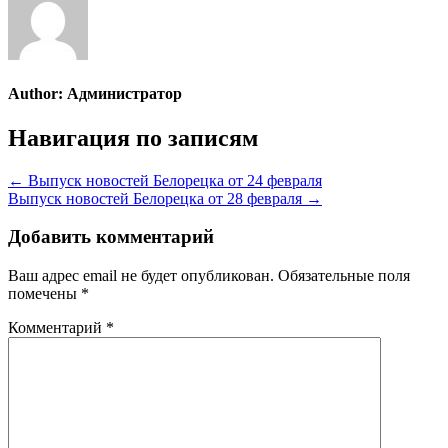
Author:
Администратор
Навигация по записям
← Выпуск новостей Белорецка от 24 февраля
Выпуск новостей Белорецка от 28 февраля →
Добавить комментарий
Ваш адрес email не будет опубликован.
Обязательные поля
помечены
*
Комментарий
*