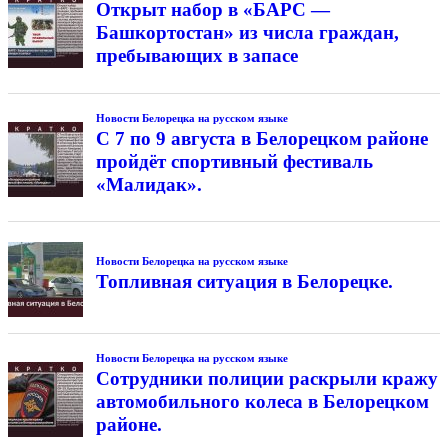
Открыт набор в «БАРС —
Башкортостан» из числа граждан,
пребывающих в запасе
Новости Белорецка на русском языке
С 7 по 9 августа в Белорецком районе
пройдёт спортивный фестиваль
«Малидак».
Новости Белорецка на русском языке
Топливная ситуация в Белорецке.
Новости Белорецка на русском языке
Сотрудники полиции раскрыли кражу
автомобильного колеса в Белорецком
районе.