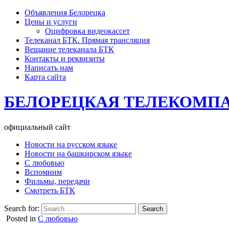
Объявления Белорецка
Цены и услуги
Оцифровка видеокассет
Телеканал БТК. Прямая трансляция
Вещание телеканала БТК
Контакты и реквизиты
Написать нам
Карта сайта
БЕЛОРЕЦКАЯ ТЕЛЕКОМП
официальный сайт
Новости на русском языке
Новости на башкирском языке
С любовью
Вспомним
Фильмы, передачи
Смотреть БТК
Search for:
Posted in
С любовью