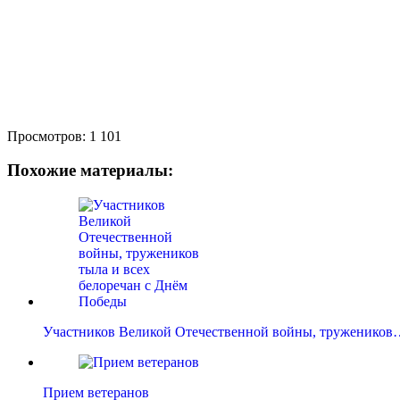
Просмотров:
1 101
Похожие материалы:
Участников Великой Отечественной войны, тружеников
Прием ветеранов