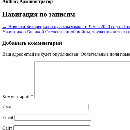
Author:
Администратор
Навигация по записям
← Новости Белорецка на русском языке от 9 мая 2020 года. П
Участников Великой Отечественной войны, тружеников тыла 
Добавить комментарий
Ваш адрес email не будет опубликован.
Обязательные поля пом
Комментарий
*
Имя
Email
Сайт