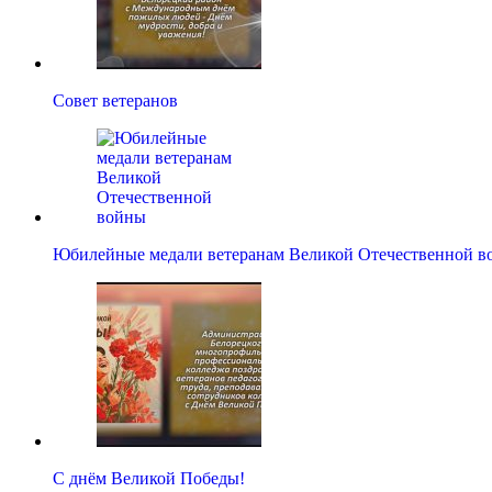
Совет ветеранов
Юбилейные медали ветеранам Великой Отечественной в
С днём Великой Победы!