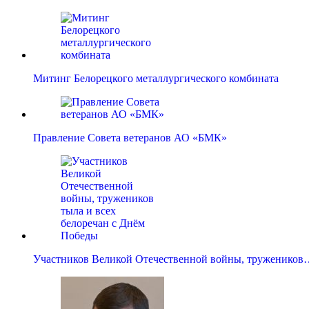
Митинг Белорецкого металлургического комбината
Правление Совета ветеранов АО «БМК»
Участников Великой Отечественной войны, тружеников