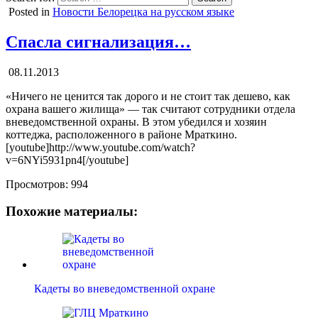
Posted in
Новости Белорецка на русском языке
Спасла сигнализация…
08.11.2013
«Ничего не ценится так дорого и не стоит так дешево, как
охрана вашего жилища» — так считают сотрудники отдела
вневедомственной охраны. В этом убедился и хозяин
коттеджа, расположенного в районе Мраткино.
[youtube]http://www.youtube.com/watch?
v=6NYi5931pn4[/youtube]
Просмотров:
994
Похожие материалы:
Кадеты во вневедомственной охране