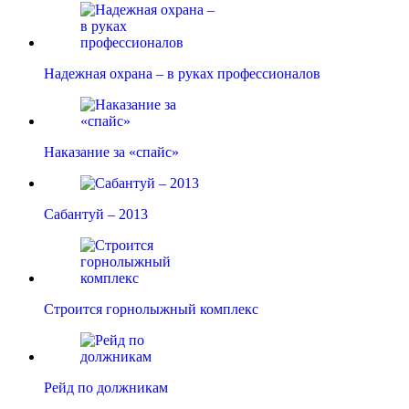
Надежная охрана – в руках профессионалов
Наказание за «спайс»
Сабантуй – 2013
Строится горнолыжный комплекс
Рейд по должникам