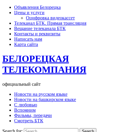
Объявления Белорецка
Цены и услуги
Оцифровка видеокассет
Телеканал БТК. Прямая трансляция
Вещание телеканала БТК
Контакты и реквизиты
Написать нам
Карта сайта
БЕЛОРЕЦКАЯ
ТЕЛЕКОМПАНИЯ
официальный сайт
Новости на русском языке
Новости на башкирском языке
С любовью
Вспомним
Фильмы, передачи
Смотреть БТК
Search for: