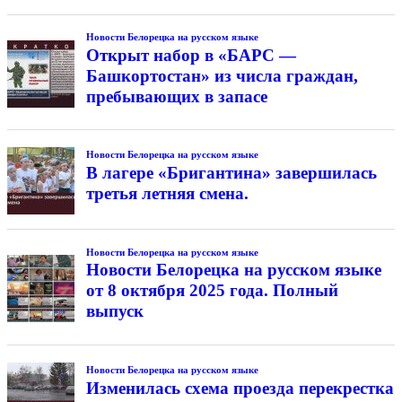
Новости Белорецка на русском языке
Открыт набор в «БАРС —
Башкортостан» из числа граждан,
пребывающих в запасе
Новости Белорецка на русском языке
В лагере «Бригантина» завершилась
третья летняя смена.
Новости Белорецка на русском языке
Новости Белорецка на русском языке
от 8 октября 2025 года. Полный
выпуск
Новости Белорецка на русском языке
Изменилась схема проезда перекрестка