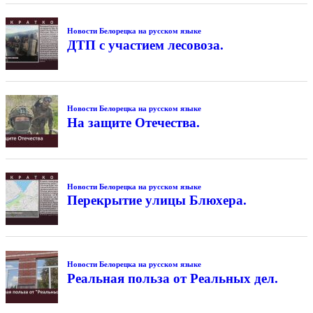
Новости Белорецка на русском языке
ДТП с участием лесовоза.
Новости Белорецка на русском языке
На защите Отечества.
Новости Белорецка на русском языке
Перекрытие улицы Блюхера.
Новости Белорецка на русском языке
Реальная польза от Реальных дел.