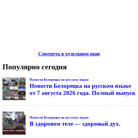
Смотреть в отдельном окне
Популярно сегодня
Новости Белорецка на русском языке
Новости Белорецка на русском языке
от 7 августа 2026 года. Полный выпуск
Новости Белорецка на русском языке
В здоровом теле — здоровый дух.