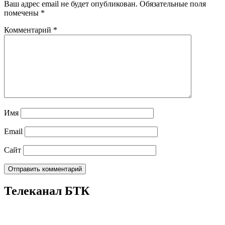
Ваш адрес email не будет опубликован.
Обязательные поля
помечены
*
Комментарий
*
Имя
Email
Сайт
Телеканал БТК