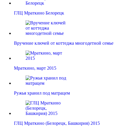
ГЛЦ Мраткино Белорецк
Вручение ключей от коттеджа многодетной семье
Мраткино, март 2015
Ружья хранил под матрацем
ГЛЦ Мраткино (Белорецк, Башкирия) 2015