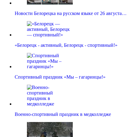
Новости Белорецка на русском языке от 26 августа…
«Белорецк - активный, Белорецк - спортивный!»
Спортивный праздник «Мы – гагаринцы!»
Военно-спортивный праздник в медколледже