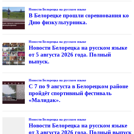
Новости Белорецка на русском языке
В Белорецке прошли соревнования ко
Дню физкультурника.
Новости Белорецка на русском языке
Новости Белорецка на русском языке
от 5 августа 2026 года. Полный
выпуск.
Новости Белорецка на русском языке
С 7 по 9 августа в Белорецком районе
пройдёт спортивный фестиваль
«Малидак».
Новости Белорецка на русском языке
Новости Белорецка на русском языке
от 3 августа 2026 года. Полный выпуск