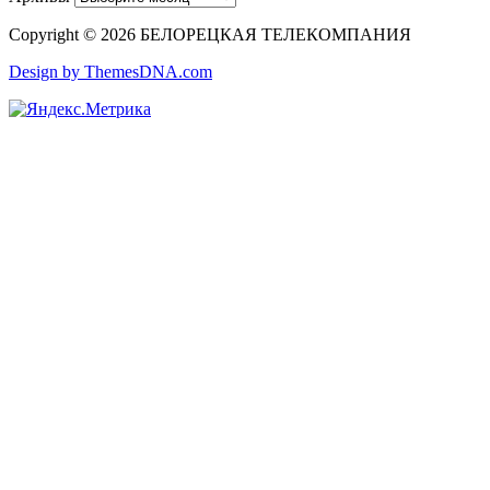
Copyright © 2026 БЕЛОРЕЦКАЯ ТЕЛЕКОМПАНИЯ
Design by ThemesDNA.com