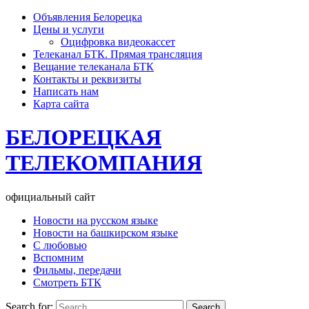
Объявления Белорецка
Цены и услуги
Оцифровка видеокассет
Телеканал БТК. Прямая трансляция
Вещание телеканала БТК
Контакты и реквизиты
Написать нам
Карта сайта
БЕЛОРЕЦКАЯ
ТЕЛЕКОМПАНИЯ
официальный сайт
Новости на русском языке
Новости на башкирском языке
С любовью
Вспомним
Фильмы, передачи
Смотреть БТК
Search for: