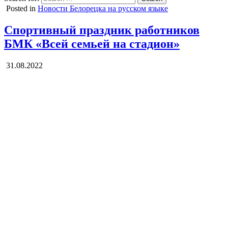
Posted in
Новости Белорецка на русском языке
Спортивный праздник работников
БМК «Всей семьей на стадион»
31.08.2022