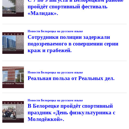
пройдёт спортивный фестиваль
«Малидак».
Новости Белорецка на русском языке
Сотрудники полиции задержали
подозреваемого в совершении серии
краж и грабежей.
Новости Белорецка на русском языке
Реальная польза от Реальных дел.
Новости Белорецка на русском языке
В Белорецке пройдёт спортивный
праздник «День физкультурника с
Молодёжкой».