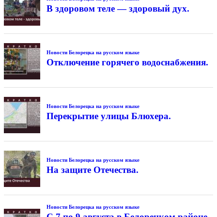
В здоровом теле — здоровый дух.
Новости Белорецка на русском языке
Отключение горячего водоснабжения.
Новости Белорецка на русском языке
Перекрытие улицы Блюхера.
Новости Белорецка на русском языке
На защите Отечества.
Новости Белорецка на русском языке
С 7 по 9 августа в Белорецком районе