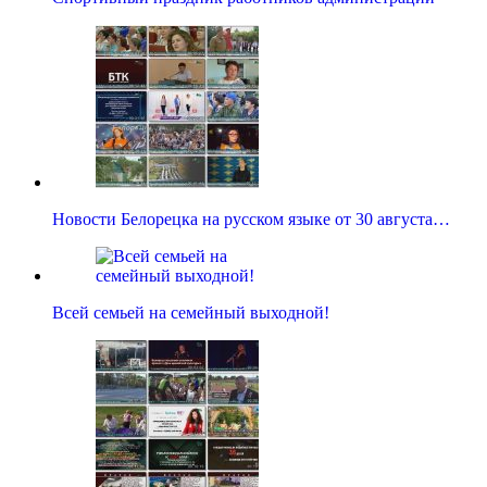
Новости Белорецка на русском языке от 30 августа…
Всей семьей на семейный выходной!