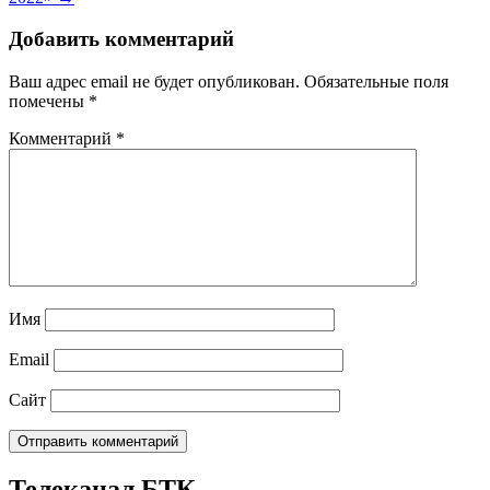
Добавить комментарий
Ваш адрес email не будет опубликован.
Обязательные поля
помечены
*
Комментарий
*
Имя
Email
Сайт
Телеканал БТК