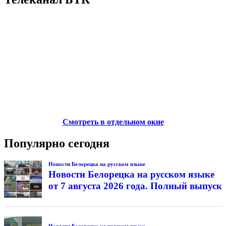
Смотреть в отдельном окне
Популярно сегодня
Новости Белорецка на русском языке
Новости Белорецка на русском языке
от 7 августа 2026 года. Полный выпуск