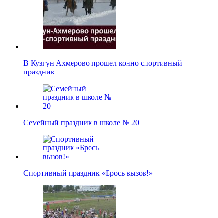
В Кузгун Ахмерово прошел конно спортивный
праздник
Семейный праздник в школе № 20
Спортивный праздник «Брось вызов!»