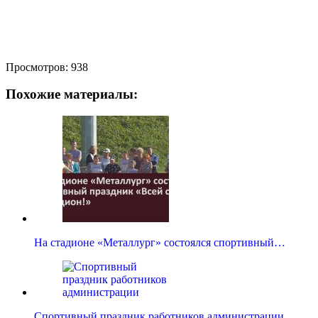
Просмотров:
938
Похожие материалы:
На стадионе «Металлург» состоялся спортивный…
Спортивный праздник работников администрации