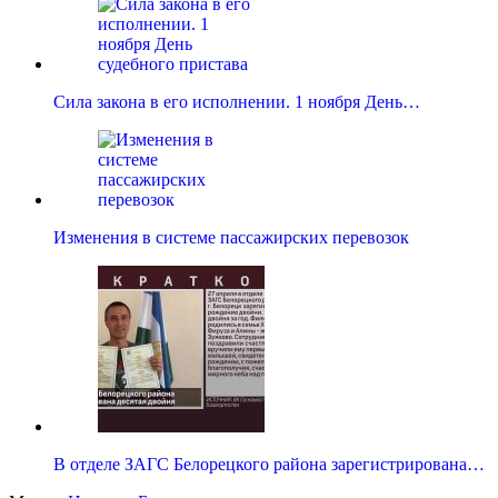
Сила закона в его исполнении. 1 ноября День…
Изменения в системе пассажирских перевозок
В отделе ЗАГС Белорецкого района зарегистрирована…