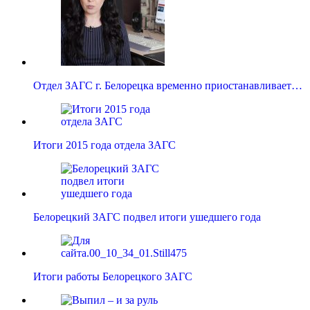
Отдел ЗАГС г. Белорецка временно приостанавливает…
Итоги 2015 года отдела ЗАГС
Белорецкий ЗАГС подвел итоги ушедшего года
Итоги работы Белорецкого ЗАГС