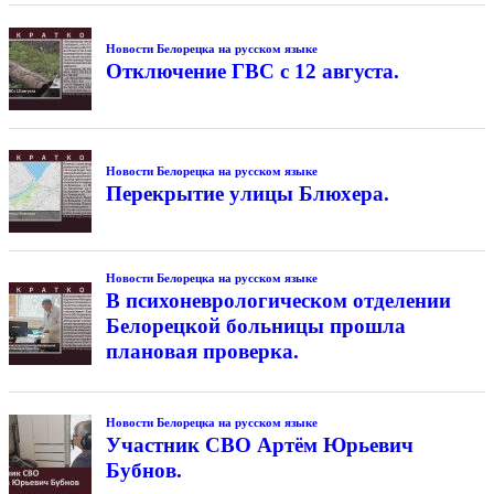
Новости Белорецка на русском языке
Отключение ГВС с 12 августа.
Новости Белорецка на русском языке
Перекрытие улицы Блюхера.
Новости Белорецка на русском языке
В психоневрологическом отделении
Белорецкой больницы прошла
плановая проверка.
Новости Белорецка на русском языке
Участник СВО Артём Юрьевич
Бубнов.