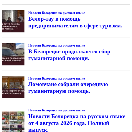
Новости Белорецка на русском языке
Белор-тау в помощь
предпринимателям в сфере туризма.
Новости Белорецка на русском языке
В Белорецке продолжается сбор
гуманитарной помощи.
Новости Белорецка на русском языке
Ломовчане собрали очередную
гуманитарную помощь.
Новости Белорецка на русском языке
Новости Белорецка на русском языке
от 4 августа 2026 года. Полный
выпуск.