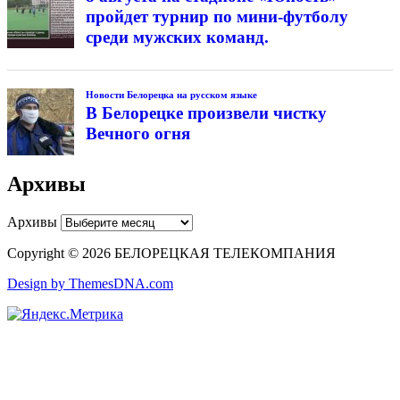
пройдет турнир по мини-футболу
среди мужских команд.
Новости Белорецка на русском языке
В Белорецке произвели чистку
Вечного огня
Архивы
Архивы
Copyright © 2026 БЕЛОРЕЦКАЯ ТЕЛЕКОМПАНИЯ
Design by ThemesDNA.com