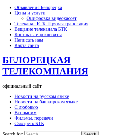
Объявления Белорецка
Цены и услуги
Оцифровка видеокассет
Телеканал БТК. Прямая трансляция
Вещание телеканала БТК
Контакты и реквизиты
Написать нам
Карта сайта
БЕЛОРЕЦКАЯ
ТЕЛЕКОМПАНИЯ
официальный сайт
Новости на русском языке
Новости на башкирском языке
С любовью
Вспомним
Фильмы, передачи
Смотреть БТК
Search for: