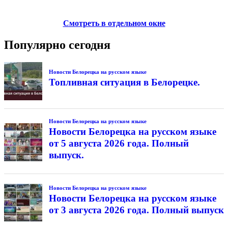
Смотреть в отдельном окне
Популярно сегодня
Новости Белорецка на русском языке
Топливная ситуация в Белорецке.
Новости Белорецка на русском языке
Новости Белорецка на русском языке
от 5 августа 2026 года. Полный
выпуск.
Новости Белорецка на русском языке
Новости Белорецка на русском языке
от 3 августа 2026 года. Полный выпуск