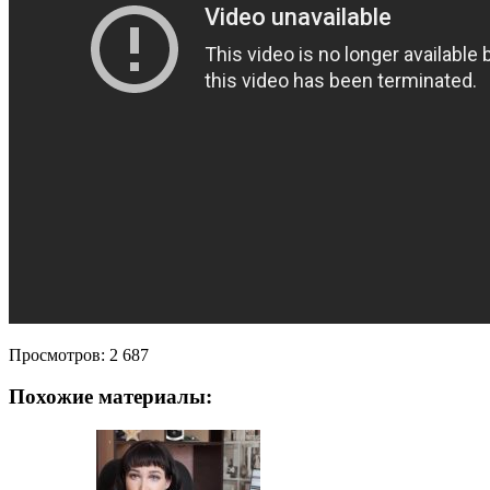
Просмотров:
2 687
Похожие материалы: