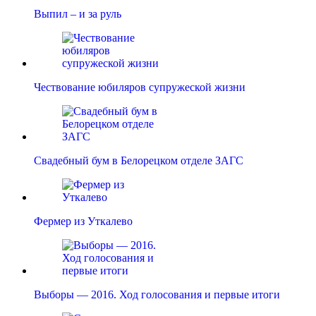
Выпил – и за руль
Чествование юбиляров супружеской жизни
Свадебный бум в Белорецком отделе ЗАГС
Фермер из Уткалево
Выборы — 2016. Ход голосования и первые итоги