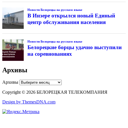
Новости Белорецка на русском языке
В Инзере открылся новый Единый
центр обслуживания населения
Новости Белорецка на русском языке
Белорецкие борцы удачно выступили
на соревнованиях
Архивы
Архивы
Copyright © 2026 БЕЛОРЕЦКАЯ ТЕЛЕКОМПАНИЯ
Design by ThemesDNA.com