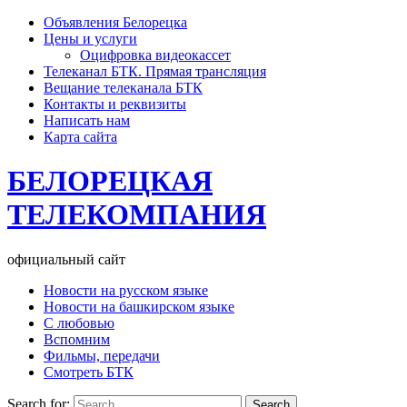
Объявления Белорецка
Цены и услуги
Оцифровка видеокассет
Телеканал БТК. Прямая трансляция
Вещание телеканала БТК
Контакты и реквизиты
Написать нам
Карта сайта
БЕЛОРЕЦКАЯ
ТЕЛЕКОМПАНИЯ
официальный сайт
Новости на русском языке
Новости на башкирском языке
С любовью
Вспомним
Фильмы, передачи
Смотреть БТК
Search for: