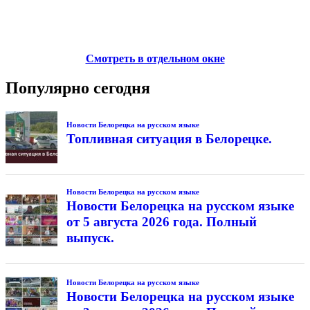
Смотреть в отдельном окне
Популярно сегодня
Новости Белорецка на русском языке
Топливная ситуация в Белорецке.
Новости Белорецка на русском языке
Новости Белорецка на русском языке
от 5 августа 2026 года. Полный
выпуск.
Новости Белорецка на русском языке
Новости Белорецка на русском языке