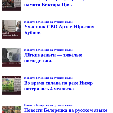
памяти Виктора Цоя.
Новости Белорецка на русском языке
Участник СВО Артём Юрьевич
Бубнов.
Новости Белорецка на русском языке
Лёгкие деньги — тяжёлые
последствия.
Новости Белорецка на русском языке
Во время сплава по реке Инзер
потерялось 4 человека
Новости Белорецка на русском языке
Новости Белорецка на русском языке