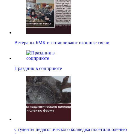
Ветераны БМК изготавливают окопные свечи
Праздник в соцприюте
Студенты педагогического колледжа посетили оленью