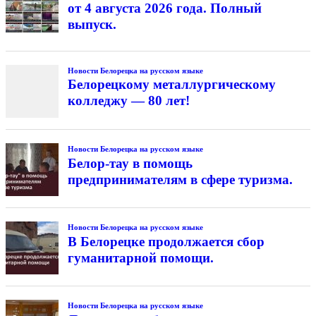
от 4 августа 2026 года. Полный
выпуск.
Новости Белорецка на русском языке
Белорецкому металлургическому
колледжу — 80 лет!
Новости Белорецка на русском языке
Белор-тау в помощь
предпринимателям в сфере туризма.
Новости Белорецка на русском языке
В Белорецке продолжается сбор
гуманитарной помощи.
Новости Белорецка на русском языке