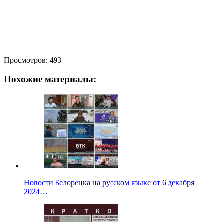
Просмотров:
493
Похожие материалы:
Новости Белорецка на русском языке от 6 декабря
2024…