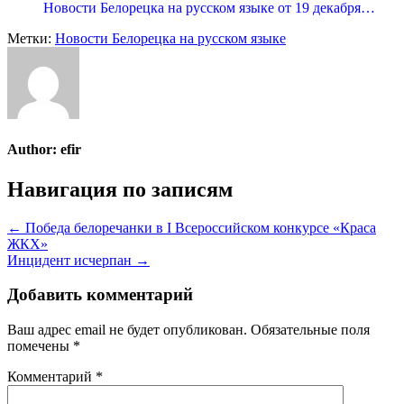
Новости Белорецка на русском языке от 19 декабря…
Метки:
Новости Белорецка на русском языке
Author:
efir
Навигация по записям
← Победа белоречанки в I Всероссийском конкурсе «Краса
ЖКХ»
Инцидент исчерпан →
Добавить комментарий
Ваш адрес email не будет опубликован.
Обязательные поля
помечены
*
Комментарий
*