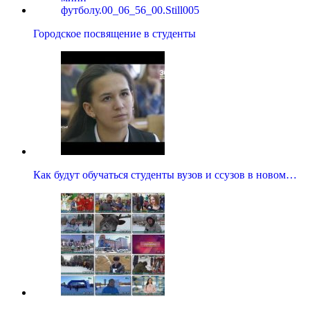
Городское посвящение в студенты
Как будут обучаться студенты вузов и ссузов в новом…