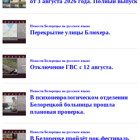
от 3 августа 2026 года. Полный выпуск
Новости Белорецка на русском языке
Перекрытие улицы Блюхера.
Новости Белорецка на русском языке
Отключение ГВС с 12 августа.
Новости Белорецка на русском языке
В психоневрологическом отделении
Белорецкой больницы прошла
плановая проверка.
Новости Белорецка на русском языке
В Белорецке пройдёт рок-фестиваль