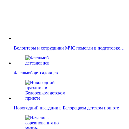
Волонтеры и сотрудники МЧС помогли в подготовке…
Флешмоб детсадовцев
Новогодний праздник в Белорецком детском приюте