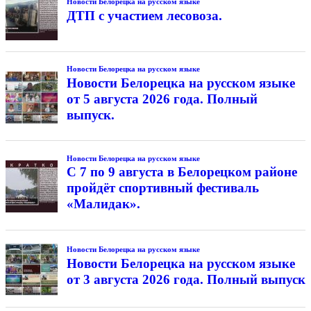
Новости Белорецка на русском языке
ДТП с участием лесовоза.
Новости Белорецка на русском языке
Новости Белорецка на русском языке
от 5 августа 2026 года. Полный
выпуск.
Новости Белорецка на русском языке
С 7 по 9 августа в Белорецком районе
пройдёт спортивный фестиваль
«Малидак».
Новости Белорецка на русском языке
Новости Белорецка на русском языке
от 3 августа 2026 года. Полный выпуск