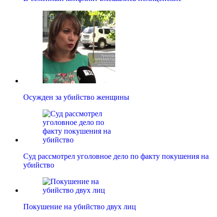
Осужден за убийство женщины
Суд рассмотрел уголовное дело по факту покушения на
убийство
Покушение на убийство двух лиц