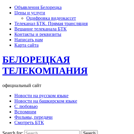
Объявления Белорецка
Цены и услуги
Оцифровка видеокассет
Телеканал БТК. Прямая трансляция
Вещание телеканала БТК
Контакты и реквизиты
Написать нам
Карта сайта
БЕЛОРЕЦКАЯ
ТЕЛЕКОМПАНИЯ
официальный сайт
Новости на русском языке
Новости на башкирском языке
С любовью
Вспомним
Фильмы, передачи
Смотреть БТК
Search for: