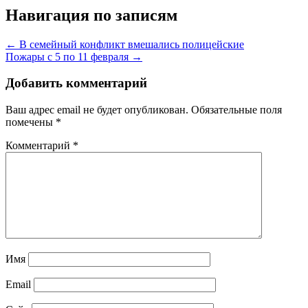
Навигация по записям
← В семейный конфликт вмешались полицейские
Пожары с 5 по 11 февраля →
Добавить комментарий
Ваш адрес email не будет опубликован.
Обязательные поля
помечены
*
Комментарий
*
Имя
Email