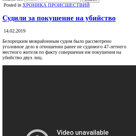
Posted in
ХРОНИКА ПРОИСШЕСТВИЙ
Судили за покушение на убийство
14.02.2019
Белорецким межрайонным судом было рассмотрено
уголовное дело в отношении ранее не судимого 47-летнего
местного жителя по факту совершения им покушения на
убийство двух лиц.