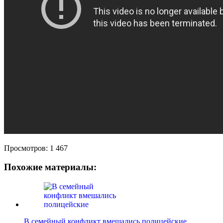
Просмотров:
1 467
Похожие материалы:
В семейный конфликт вмешались полицейские