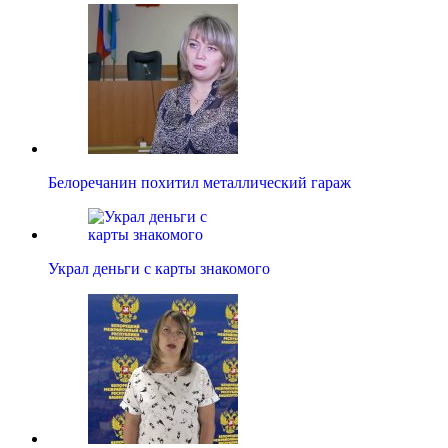
Белоречанин похитил металлический гараж
Украл деньги с карты знакомого