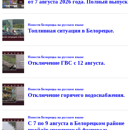
от 7 августа 2026 года. Полный выпуск
Новости Белорецка на русском языке
Топливная ситуация в Белорецке.
Новости Белорецка на русском языке
Отключение ГВС с 12 августа.
Новости Белорецка на русском языке
Отключение горячего водоснабжения.
Новости Белорецка на русском языке
С 7 по 9 августа в Белорецком районе
пройдёт спортивный фестиваль