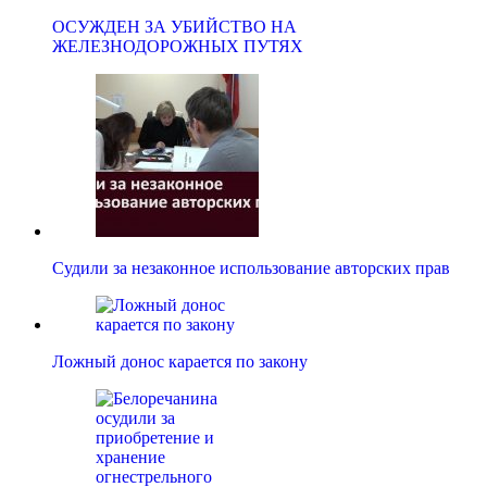
ОСУЖДЕН ЗА УБИЙСТВО НА
ЖЕЛЕЗНОДОРОЖНЫХ ПУТЯХ
Судили за незаконное использование авторских прав
Ложный донос карается по закону