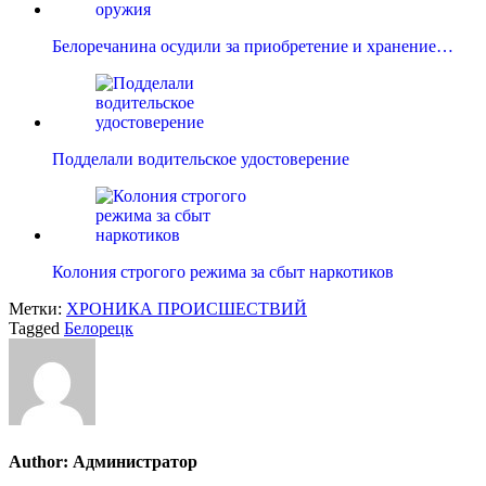
Белоречанина осудили за приобретение и хранение…
Подделали водительское удостоверение
Колония строгого режима за сбыт наркотиков
Метки:
ХРОНИКА ПРОИСШЕСТВИЙ
Tagged
Белорецк
Author:
Администратор