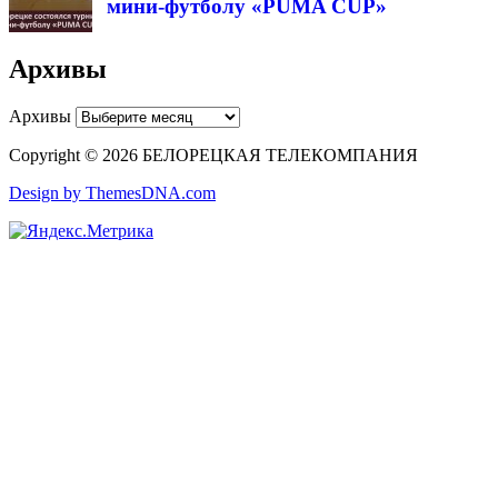
мини-футболу «PUMA CUP»
Архивы
Архивы
Copyright © 2026 БЕЛОРЕЦКАЯ ТЕЛЕКОМПАНИЯ
Design by ThemesDNA.com