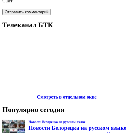
Сайт
Телеканал БТК
Смотреть в отдельном окне
Популярно сегодня
Новости Белорецка на русском языке
Новости Белорецка на русском языке