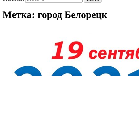
Метка:
город Белорецк