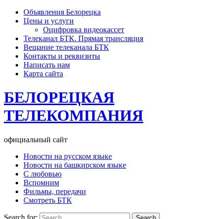
Объявления Белорецка
Цены и услуги
Оцифровка видеокассет
Телеканал БТК. Прямая трансляция
Вещание телеканала БТК
Контакты и реквизиты
Написать нам
Карта сайта
БЕЛОРЕЦКАЯ
ТЕЛЕКОМПАНИЯ
официальный сайт
Новости на русском языке
Новости на башкирском языке
С любовью
Вспомним
Фильмы, передачи
Смотреть БТК
Search for: