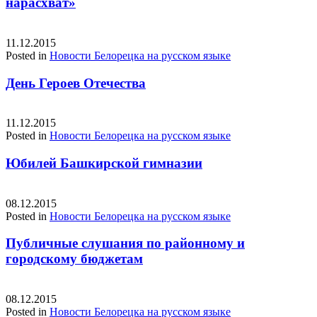
нарасхват»
11.12.2015
Posted in
Новости Белорецка на русском языке
День Героев Отечества
11.12.2015
Posted in
Новости Белорецка на русском языке
Юбилей Башкирской гимназии
08.12.2015
Posted in
Новости Белорецка на русском языке
Публичные слушания по районному и
городскому бюджетам
08.12.2015
Posted in
Новости Белорецка на русском языке