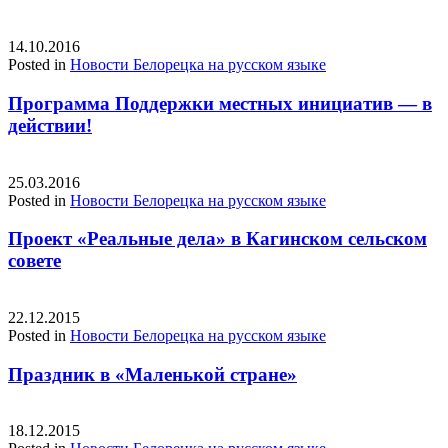
14.10.2016
Posted in
Новости Белорецка на русском языке
Программа Поддержки местных инициатив — в
действии!
25.03.2016
Posted in
Новости Белорецка на русском языке
Проект «Реальные дела» в Кагинском сельском
совете
22.12.2015
Posted in
Новости Белорецка на русском языке
Праздник в «Маленькой стране»
18.12.2015