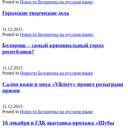
Posted in
Новости Белорецка на русском языке
Городские творческие дела
11.12.2015
Posted in
Новости Белорецка на русском языке
Белорецк – самый криминальный город
республики?
11.12.2015
Posted in
Новости Белорецка на русском языке
Салон кожи и меха «Viktory» провел розыгрыш
призов
11.12.2015
Posted in
Новости Белорецка на русском языке
16 декабря в ГДК выставка-продажа «Шубы