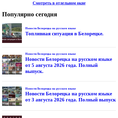
Смотреть в отдельном окне
Популярно сегодня
Новости Белорецка на русском языке
Топливная ситуация в Белорецке.
Новости Белорецка на русском языке
Новости Белорецка на русском языке
от 5 августа 2026 года. Полный
выпуск.
Новости Белорецка на русском языке
Новости Белорецка на русском языке
от 3 августа 2026 года. Полный выпуск