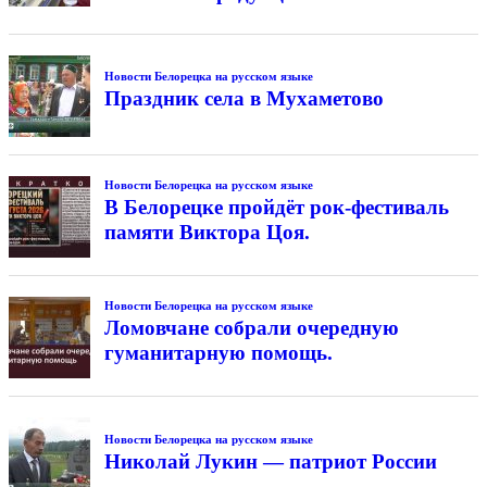
Новости Белорецка на русском языке
Праздник села в Мухаметово
Новости Белорецка на русском языке
В Белорецке пройдёт рок-фестиваль
памяти Виктора Цоя.
Новости Белорецка на русском языке
Ломовчане собрали очередную
гуманитарную помощь.
Новости Белорецка на русском языке
Николай Лукин — патриот России