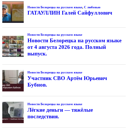
Новости Белорецка на русском языке
,
С любовью
ГАТАУЛЛИН Галей Сайфуллович
Новости Белорецка на русском языке
Новости Белорецка на русском языке
от 4 августа 2026 года. Полный
выпуск.
Новости Белорецка на русском языке
Участник СВО Артём Юрьевич
Бубнов.
Новости Белорецка на русском языке
Лёгкие деньги — тяжёлые
последствия.