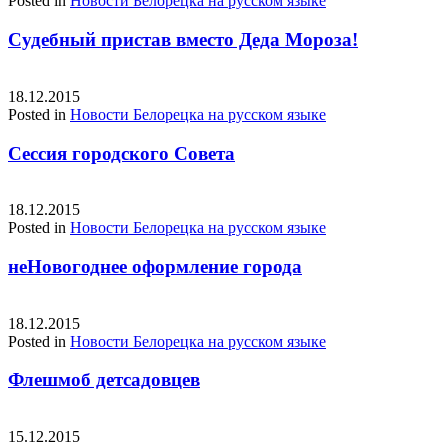
Posted in
Новости Белорецка на русском языке
Судебный пристав вместо Деда Мороза!
18.12.2015
Posted in
Новости Белорецка на русском языке
Сессия городского Совета
18.12.2015
Posted in
Новости Белорецка на русском языке
неНовогоднее оформление города
18.12.2015
Posted in
Новости Белорецка на русском языке
Флешмоб детсадовцев
15.12.2015