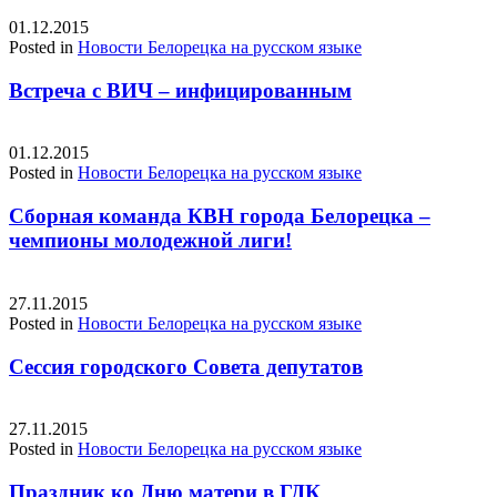
01.12.2015
Posted in
Новости Белорецка на русском языке
Встреча с ВИЧ – инфицированным
01.12.2015
Posted in
Новости Белорецка на русском языке
Сборная команда КВН города Белорецка –
чемпионы молодежной лиги!
27.11.2015
Posted in
Новости Белорецка на русском языке
Сессия городского Совета депутатов
27.11.2015
Posted in
Новости Белорецка на русском языке
Праздник ко Дню матери в ГДК