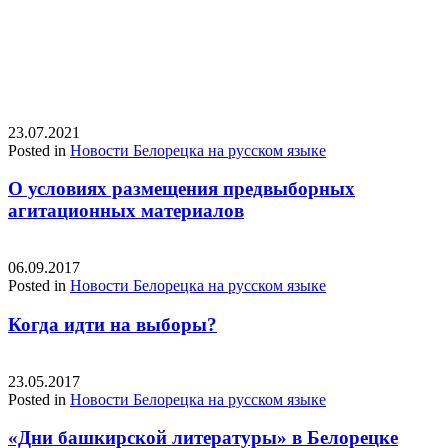
23.07.2021
Posted in
Новости Белорецка на русском языке
О условиях размещения предвыборных
агитационных материалов
06.09.2017
Posted in
Новости Белорецка на русском языке
Когда идти на выборы?
23.05.2017
Posted in
Новости Белорецка на русском языке
«Дни башкирской литературы» в Белорецке