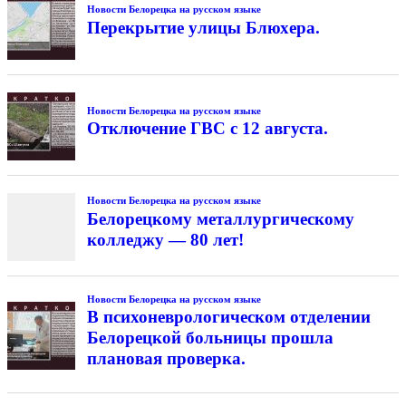
Новости Белорецка на русском языке
Перекрытие улицы Блюхера.
Новости Белорецка на русском языке
Отключение ГВС с 12 августа.
Новости Белорецка на русском языке
Белорецкому металлургическому
колледжу — 80 лет!
Новости Белорецка на русском языке
В психоневрологическом отделении
Белорецкой больницы прошла
плановая проверка.