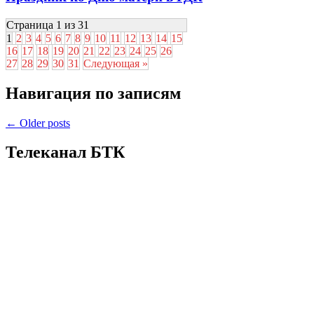
Страница 1 из 31
1
2
3
4
5
6
7
8
9
10
11
12
13
14
15
16
17
18
19
20
21
22
23
24
25
26
27
28
29
30
31
Следующая »
Навигация по записям
← Older posts
Телеканал БТК