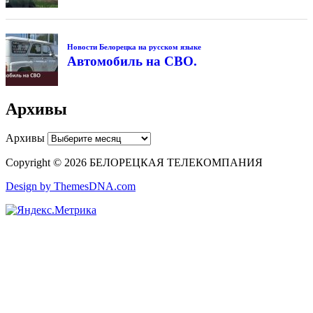
Новости Белорецка на русском языке
Автомобиль на СВО.
Архивы
Архивы
Copyright © 2026 БЕЛОРЕЦКАЯ ТЕЛЕКОМПАНИЯ
Design by ThemesDNA.com