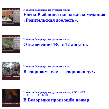
Новости Белорецка на русском языке
Елена Рыбакова награждена медалью
«Родительская доблесть».
Новости Белорецка на русском языке
Отключение ГВС с 12 августа.
Новости Белорецка на русском языке
В здоровом теле — здоровый дух.
Новости Белорецка на русском языке
,
ХРОНИКА
ПРОИСШЕСТВИЙ
В Белорецке произошёл пожар