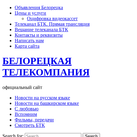
Объявления Белорецка
Цены и услуги
Оцифровка видеокассет
Телеканал БТК. Прямая трансляция
Вещание телеканала БТК
Контакты и реквизиты
Написать нам
Карта сайта
БЕЛОРЕЦКАЯ
ТЕЛЕКОМПАНИЯ
официальный сайт
Новости на русском языке
Новости на башкирском языке
С любовью
Вспомним
Фильмы, передачи
Смотреть БТК
Search for: