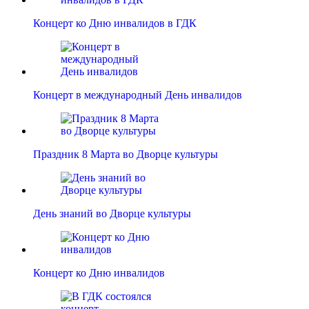
Концерт ко Дню инвалидов в ГДК
Концерт в международный День инвалидов
Праздник 8 Марта во Дворце культуры
День знаний во Дворце культуры
Концерт ко Дню инвалидов