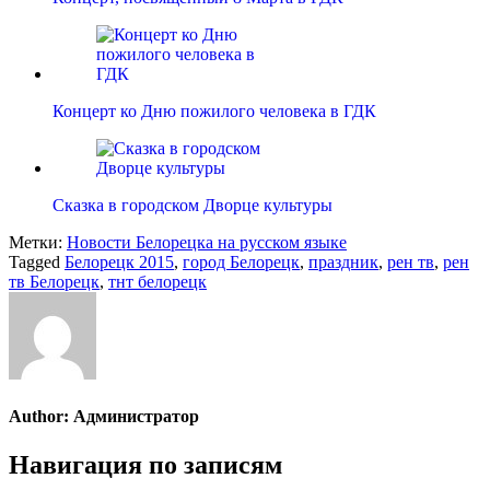
Концерт ко Дню пожилого человека в ГДК
Сказка в городском Дворце культуры
Метки:
Новости Белорецка на русском языке
Tagged
Белорецк 2015
,
город Белорецк
,
праздник
,
рен тв
,
рен
тв Белорецк
,
тнт белорецк
Author:
Администратор
Навигация по записям