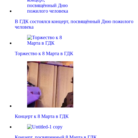
В ГДК состоялся концерт, посвящённый Дню пожилого
человека
Торжество к 8 Марта в ГДК
Концерт к 8 Марта в ГДК
Концерт, посвященный 8 Марта в ГДК