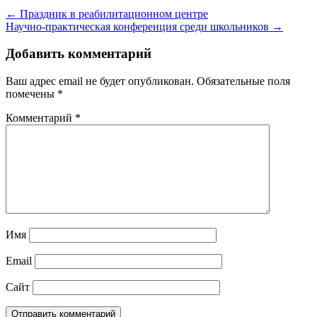
← Праздник в реабилитационном центре
Научно-практическая конференция среди школьников →
Добавить комментарий
Ваш адрес email не будет опубликован.
Обязательные поля
помечены
*
Комментарий
*
Имя
Email
Сайт