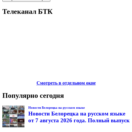
Телеканал БТК
Смотреть в отдельном окне
Популярно сегодня
Новости Белорецка на русском языке
Новости Белорецка на русском языке
от 7 августа 2026 года. Полный выпуск