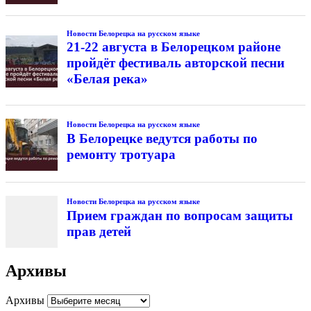
Новости Белорецка на русском языке
21-22 августа в Белорецком районе
пройдёт фестиваль авторской песни
«Белая река»
Новости Белорецка на русском языке
В Белорецке ведутся работы по
ремонту тротуара
Новости Белорецка на русском языке
Прием граждан по вопросам защиты
прав детей
Архивы
Архивы