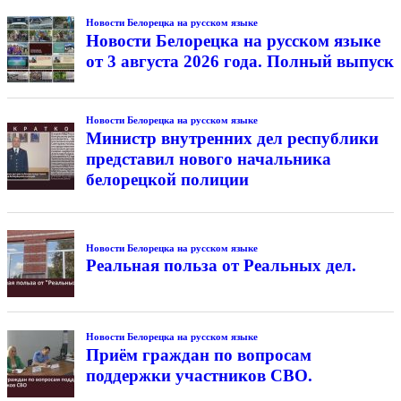
Новости Белорецка на русском языке
Новости Белорецка на русском языке
от 3 августа 2026 года. Полный выпуск
Новости Белорецка на русском языке
Министр внутренних дел республики
представил нового начальника
белорецкой полиции
Новости Белорецка на русском языке
Реальная польза от Реальных дел.
Новости Белорецка на русском языке
Приём граждан по вопросам
поддержки участников СВО.