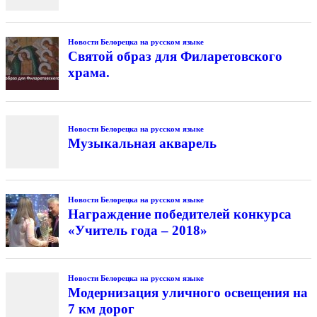
Новости Белорецка на русском языке
Святой образ для Филаретовского
храма.
Новости Белорецка на русском языке
Музыкальная акварель
Новости Белорецка на русском языке
Награждение победителей конкурса
«Учитель года – 2018»
Новости Белорецка на русском языке
Модернизация уличного освещения на
7 км дорог