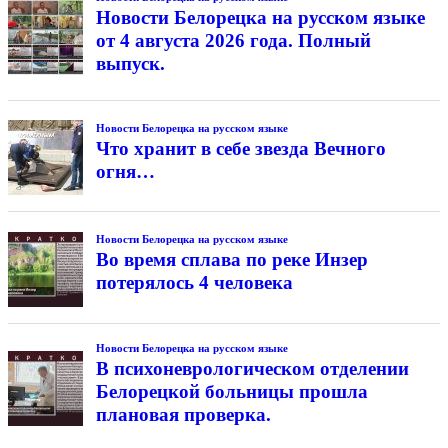
Новости Белорецка на русском языке
от 4 августа 2026 года. Полный
выпуск.
Новости Белорецка на русском языке
Что хранит в себе звезда Вечного
огня…
Новости Белорецка на русском языке
Во время сплава по реке Инзер
потерялось 4 человека
Новости Белорецка на русском языке
В психоневрологическом отделении
Белорецкой больницы прошла
плановая проверка.