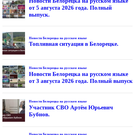
Новости Белорецка на русском языке
от 5 августа 2026 года. Полный
выпуск.
Новости Белорецка на русском языке
Топливная ситуация в Белорецке.
Новости Белорецка на русском языке
Новости Белорецка на русском языке
от 3 августа 2026 года. Полный выпуск
Новости Белорецка на русском языке
Участник СВО Артём Юрьевич
Бубнов.
Новости Белорецка на русском языке