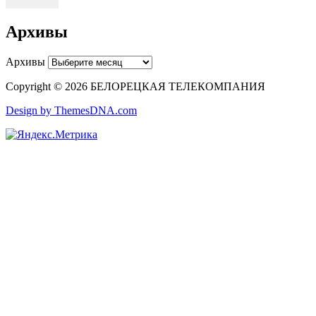
Архивы
Архивы
Copyright © 2026 БЕЛОРЕЦКАЯ ТЕЛЕКОМПАНИЯ
Design by ThemesDNA.com