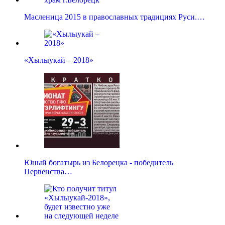
Масленица 2015 в православных традициях Руси.…
«Хылыукай – 2018»
Юный богатырь из Белорецка - победитель
Первенства…