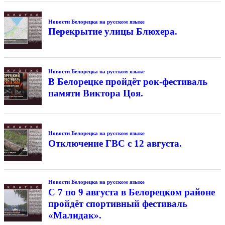
Новости Белорецка на русском языке
Перекрытие улицы Блюхера.
Новости Белорецка на русском языке
В Белорецке пройдёт рок-фестиваль
памяти Виктора Цоя.
Новости Белорецка на русском языке
Отключение ГВС с 12 августа.
Новости Белорецка на русском языке
С 7 по 9 августа в Белорецком районе
пройдёт спортивный фестиваль
«Малидак».