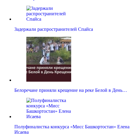
Задержали распространителей Спайса
Белоречане приняли крещение на реке Белой в День…
Полуфиналистка конкурса «Мисс Башкортостан» Елена
Исаева