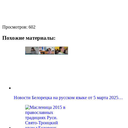
Просмотров:
602
Похожие материалы:
Новости Белорецка на русском языке от 5 марта 2025…