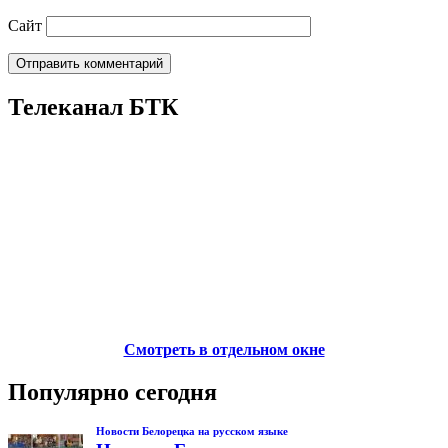
Сайт
Телеканал БТК
Смотреть в отдельном окне
Популярно сегодня
Новости Белорецка на русском языке