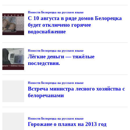
Новости Белорецка на русском языке
С 10 августа в ряде домов Белорецка
будет отключено горячее
водоснабжение
Новости Белорецка на русском языке
Лёгкие деньги — тяжёлые
последствия.
Новости Белорецка на русском языке
Встреча министра лесного хозяйства с
белоречанами
Новости Белорецка на русском языке
Горожане о планах на 2013 год