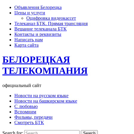
Объявления Белорецка
Цены и услуги
Оцифровка видеокассет
Телеканал БТК. Прямая трансляция
Вещание телеканала БТК
Контакты и реквизиты
Написать нам
Карта сайта
БЕЛОРЕЦКАЯ
ТЕЛЕКОМПАНИЯ
официальный сайт
Новости на русском языке
Новости на башкирском языке
С любовью
Вспомним
Фильмы, передачи
Смотреть БТК
Search for: